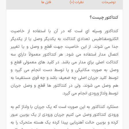
توضیحات
نظرات (0)
فایل ها
کنتاکتور چیست؟
کنتاکتور وسیله اي است که در آن با استفاده از خاصیت
الکترومفناطیس تعدادي کنتاکت به یکدیگر وصل یا از یکدیگر
جدا می شوند. از این خاصیت جهت قطع و وصل و یا تغییر
اتصال مدار استفاده می شود. هر کنتاکتور معمولاً داراي سه
کنتاکت اصلی براي مدار می باشد. در کلید های معمولی قطع و
وصل به صورت مکانیکی و یا توسط دست انجام می گیرد و
توسط کلید جریان اصلی چه ضعیف باشد و چه قوی مستقیما به
هم وصل می شوند، ولی در کنتاکتور ها قطع و وصل جریان
توسط ولتاژ ورودی انجام می گیرد.
عملکرد کنتاکتور به این صورت است که یک جریان با ولتاژ کم به
ورودی کنتاکتور وصل می کنیم جریان ورودی از یک بوبین عبور
کرده و بوبین حالت آهنربایی پیدا کرده یک هسته متحرک را به