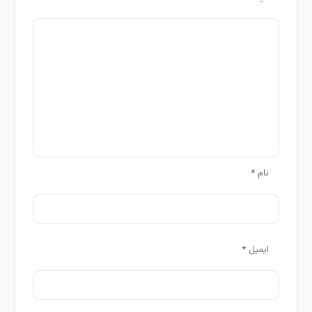
نام
*
ایمیل
*