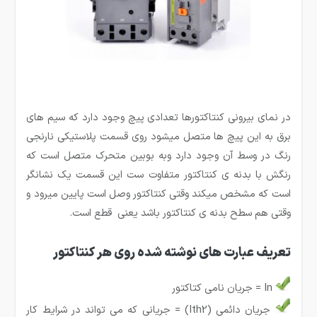
در نمای بیرونی کنتاکتورها تعدادی پیچ وجود دارد که سیم های
برق به این پیچ ها متصل میشود روی قسمت پلاستیکی نارنجی
رنگ در وسط آن وجود دارد وبه بوبین متحرک متصل است که
رنگش با بدنه ی کنتاکتور متفاوت ست این قسمت یک نشانگر
است که مشخص میکند وقتی کنتاکتور وصل است پایین میرود و
وقتی هم سطح بدنه ی کنتاکتور باشد یعنی قطع است.
تعریف عبارت های نوشته شده روی هر کنتاکتور
In = جریان نامی کتاکتور
جریان دائمی (Ith2) = جریانی که می تواند در شرایط کار