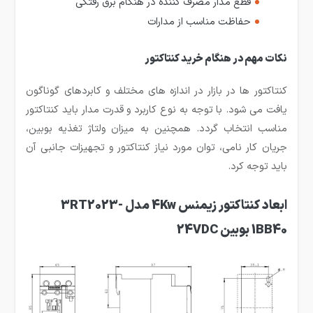
قطع مدار مصرف کننده در هنگام برق رفتگی
حفاظت مناسب از مدارات
نکات مهم در هنگام خرید کنتاکتور
کنتاکتور ها در بازار در اندازه های مختلف و کابردهای گوناگون
یافت می شود. با توجه به نوع کاربرد و قدرت مدار باید کنتاکتور
مناسب انتخاب گردد. همچنین به میزان ولتاژ تغذیه بوبین،
جریان کار نامی، توان مورد نیاز کنتاکتور و تجهیزات جانبی آن
باید توجه کرد.
ابعاد کنتاکتور زیمنس 4Kw مدل 3RT2023-
1BB40 بوبین 24VDC