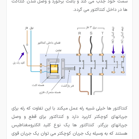
سمت خود جذب می کند و باعث برخورد و وصل شدن کنتاکت
ها در داخل کنتاکتور می گردد.
کنتاکتور ها خیلی شبیه رله عمل میکند با این تفاوت که رله برای
جریانهای کوچکتر کاربرد دارد و کنتاکتور برای قطع و وصل
جریانهای بزرگتر. کنتاکتور ها یک نوع کلید الکترومغناطیس
هستند که به وسیله یک جریان کوچکتر می توان یک جریان قوی