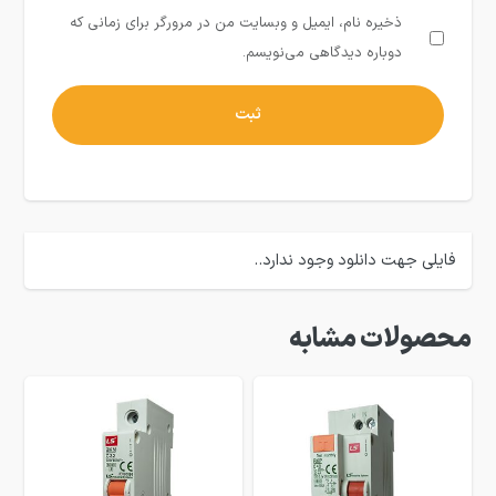
ذخیره نام، ایمیل و وبسایت من در مرورگر برای زمانی که
دوباره دیدگاهی می‌نویسم.
فایلی جهت دانلود وجود ندارد..
محصولات مشابه