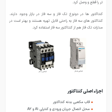
تر را قطع و وصل کرد.
کنتاکتور ها در دونوع تک فاز و سه فاز در بازار وجود دارند.
کنتاکتور های سه فاز به راحتی قابل تهیه هستند و بهتر است در
مدارات تک فاز هم از کنتاکتور سه فاز استفاده کرد.
اجزاء اصلی کنتاکتور
قاب مکعبی بدنه کنتاکتور
محل اتصال جریان ورودی و کنترلی A1 و A2