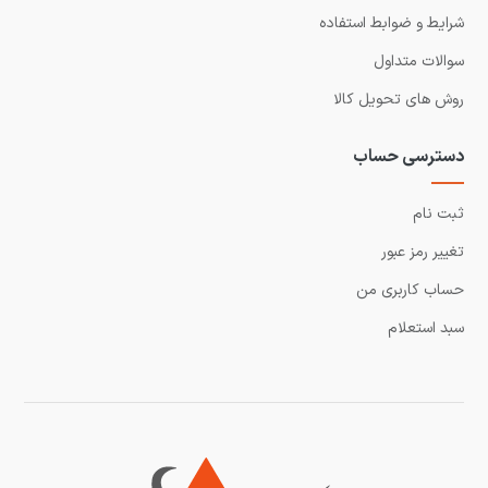
شرایط و ضوابط استفاده
سوالات متداول
روش های تحویل کالا
دسترسی حساب
ثبت نام
تغییر رمز عبور
حساب کاربری من
سبد استعلام