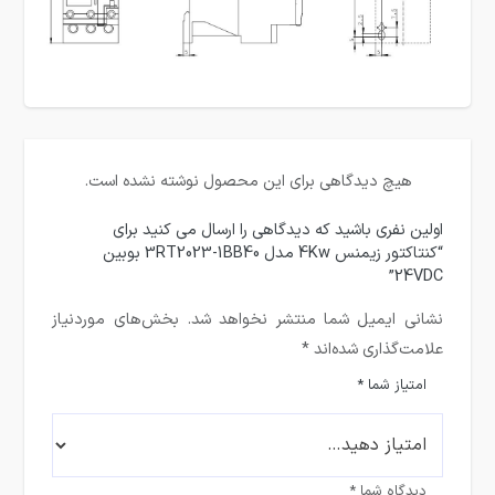
هیچ دیدگاهی برای این محصول نوشته نشده است.
اولین نفری باشید که دیدگاهی را ارسال می کنید برای
“کنتاکتور زیمنس 4Kw مدل 3RT2023-1BB40 بوبین
24VDC”
نشانی ایمیل شما منتشر نخواهد شد.
بخش‌های موردنیاز
علامت‌گذاری شده‌اند
*
امتیاز شما
*
دیدگاه شما
*