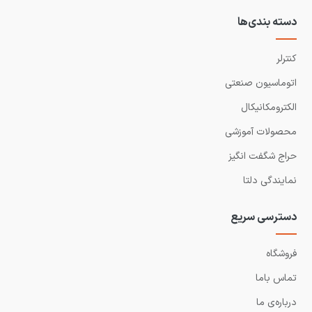
دسته بندی‌ها
کنترلر
اتوماسیون صنعتی
الکترومکانیکال
محصولات آموزشی
حراج شگفت انگیز
نمایندگی دلتا
دسترسی سریع
فروشگاه
تماس باما
درباره‌ی ما