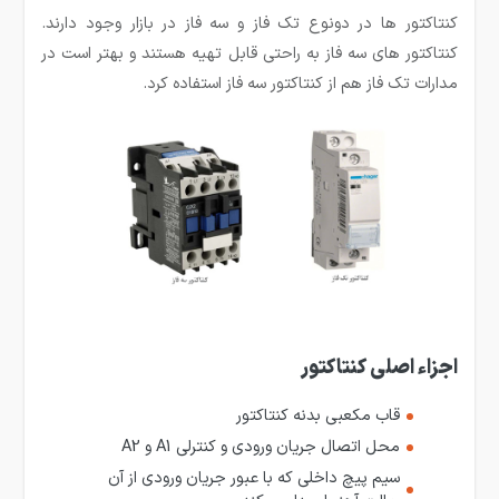
کنتاکتور ها در دونوع تک فاز و سه فاز در بازار وجود دارند.
کنتاکتور های سه فاز به راحتی قابل تهیه هستند و بهتر است در
مدارات تک فاز هم از کنتاکتور سه فاز استفاده کرد.
اجزاء اصلی کنتاکتور
قاب مکعبی بدنه کنتاکتور
محل اتصال جریان ورودی و کنترلی A1 و A2
سیم پیچ داخلی که با عبور جریان ورودی از آن