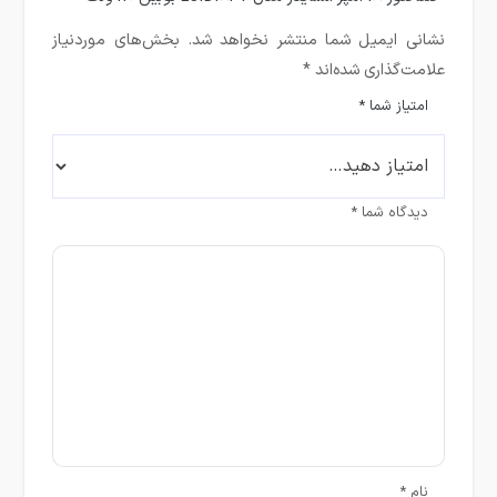
نشانی ایمیل شما منتشر نخواهد شد.
بخش‌های موردنیاز
علامت‌گذاری شده‌اند
*
امتیاز شما
*
دیدگاه شما
*
نام
*