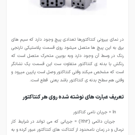
در نمای بیرونی کنتاکتورها تعدادی پیچ وجود دارد که سیم های
برق به این پیچ ها متصل میشود روی قسمت پلاستیکی نارنجی
رنگ در وسط آن وجود دارد وبه بوبین متحرک متصل است که
رنگش با بدنه ی کنتاکتور متفاوت ست این قسمت یک نشانگر
است که مشخص میکند وقتی کنتاکتور وصل است پایین میرود و
وقتی هم سطح بدنه ی کنتاکتور باشد یعنی قطع است.
تعریف عبارت های نوشته شده روی هر کنتاکتور
In = جریان نامی کتاکتور
جریان دائمی (Ith2) = جریانی که می تواند در شرایط کار
نرمال و در زمان نامحدود از کنتاکت های کنتاکتور عبور کرده و به