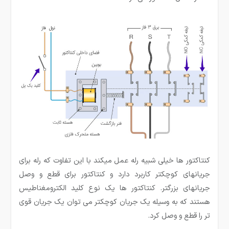
کنتاکتور ها خیلی شبیه رله عمل میکند با این تفاوت که رله برای
جریانهای کوچکتر کاربرد دارد و کنتاکتور برای قطع و وصل
جریانهای بزرگتر. کنتاکتور ها یک نوع کلید الکترومغناطیس
هستند که به وسیله یک جریان کوچکتر می توان یک جریان قوی
تر را قطع و وصل کرد.