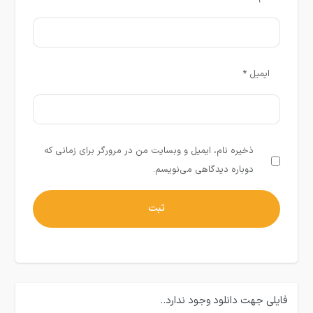
ایمیل
*
ذخیره نام، ایمیل و وبسایت من در مرورگر برای زمانی که
دوباره دیدگاهی می‌نویسم.
فایلی جهت دانلود وجود ندارد..