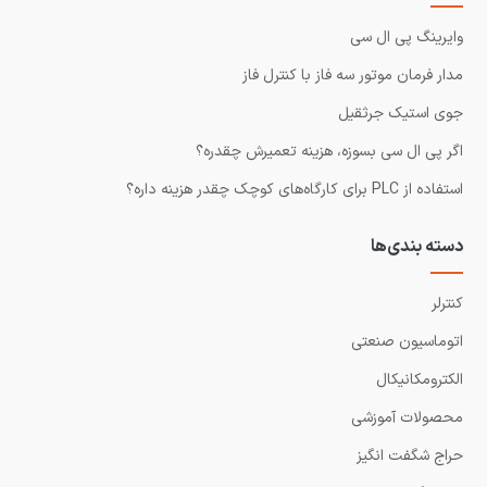
وایرینگ پی ال سی
مدار فرمان موتور سه فاز با کنترل فاز
جوی استیک جرثقیل
اگر پی ال سی بسوزه، هزینه تعمیرش چقدره؟
استفاده از PLC برای کارگاه‌های کوچک چقدر هزینه داره؟
دسته بندی‌ها
کنترلر
اتوماسیون صنعتی
الکترومکانیکال
محصولات آموزشی
حراج شگفت انگیز