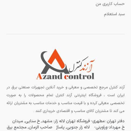
حساب کاربری من
سبد استعلام
آزند کنترل مرجع تخصصی و معرفی و خرید آنلاین تجهیزات صنعتی برق در
ایران است ، فروشگاه اینترنتی آزند کنترل تمام محصولات را به صورت
تخصصی معرفی کرده و با قیمت مناسب و خدمات مناسب به مشتریان ارائه
می کند تا مشتریان کالای مناسب و اقتصادی خریداری کنند .
دفتر تهران :مطهری-
فروشگاه تهران لاله زار:
مشهد, خ سنایی, میدان
خ مهرداد-وراوینی-
لاله زار جنوبی, پاساژ
صاحب الزمان, مجتمع برق