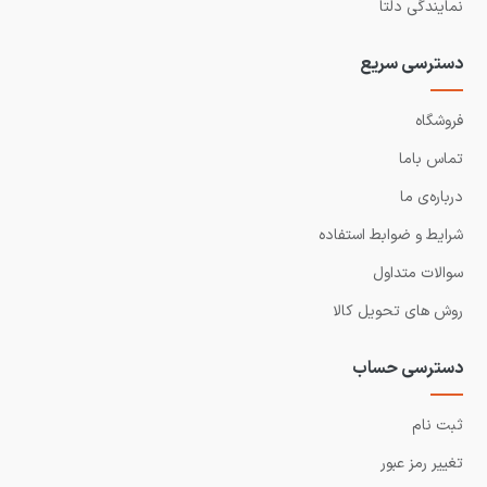
نمایندگی دلتا
دسترسی سریع
فروشگاه
تماس باما
درباره‌ی ما
شرایط و ضوابط استفاده
سوالات متداول
روش های تحویل کالا
دسترسی حساب
ثبت نام
تغییر رمز عبور