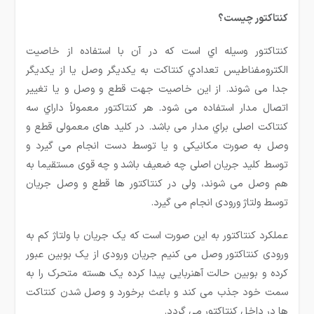
کنتاکتور چیست؟
کنتاکتور وسیله اي است که در آن با استفاده از خاصیت
الکترومفناطیس تعدادي کنتاکت به یکدیگر وصل یا از یکدیگر
جدا می شوند. از این خاصیت جهت قطع و وصل و یا تغییر
اتصال مدار استفاده می شود. هر کنتاکتور معمولاً داراي سه
کنتاکت اصلی براي مدار می باشد. در کلید های معمولی قطع و
وصل به صورت مکانیکی و یا توسط دست انجام می گیرد و
توسط کلید جریان اصلی چه ضعیف باشد و چه قوی مستقیما به
هم وصل می شوند، ولی در کنتاکتور ها قطع و وصل جریان
توسط ولتاژ ورودی انجام می گیرد.
عملکرد کنتاکتور به این صورت است که یک جریان با ولتاژ کم به
ورودی کنتاکتور وصل می کنیم جریان ورودی از یک بوبین عبور
کرده و بوبین حالت آهنربایی پیدا کرده یک هسته متحرک را به
سمت خود جذب می کند و باعث برخورد و وصل شدن کنتاکت
ها در داخل کنتاکتور می گردد.