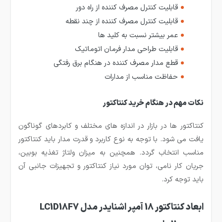
قابلیت کنترل مصرف کننده از راه دور
قابلیت کنترل مصرف کننده از چند نقطه
عمر بیشتر نسبت به کلید ها
قابلیت طراحی مدار فرمان اتوماتیک
قطع مدار مصرف کننده در هنگام برق رفتگی
حفاظت مناسب از مدارات
نکات مهم در هنگام خرید کنتاکتور
کنتاکتور ها در بازار در اندازه های مختلف و کابردهای گوناگون
یافت می شود. با توجه به نوع کاربرد و قدرت مدار باید کنتاکتور
مناسب انتخاب گردد. همچنین به میزان ولتاژ تغذیه بوبین،
جریان کار نامی، توان مورد نیاز کنتاکتور و تجهیزات جانبی آن
باید توجه کرد.
ابعاد کنتاکتور 18 آمپر اشنایدر مدل LC1D18F7