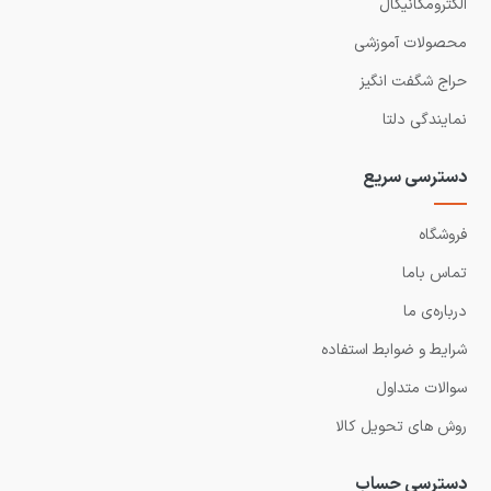
الکترومکانیکال
محصولات آموزشی
حراج شگفت انگیز
نمایندگی دلتا
دسترسی سریع
فروشگاه
تماس باما
درباره‌ی ما
شرایط و ضوابط استفاده
سوالات متداول
روش های تحویل کالا
دسترسی حساب