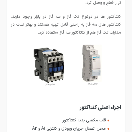
تر را قطع و وصل کرد.
کنتاکتور ها در دونوع تک فاز و سه فاز در بازار وجود دارند.
کنتاکتور های سه فاز به راحتی قابل تهیه هستند و بهتر است در
مدارات تک فاز هم از کنتاکتور سه فاز استفاده کرد.
اجزاء اصلی کنتاکتور
قاب مکعبی بدنه کنتاکتور
محل اتصال جریان ورودی و کنترلی A1 و A2