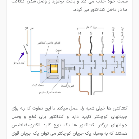
سمت خود جذب می کند و باعث برخورد و وصل شدن کنتاکت
ها در داخل کنتاکتور می گردد.
کنتاکتور ها خیلی شبیه رله عمل میکند با این تفاوت که رله برای
جریانهای کوچکتر کاربرد دارد و کنتاکتور برای قطع و وصل
جریانهای بزرگتر. کنتاکتور ها یک نوع کلید الکترومغناطیس
هستند که به وسیله یک جریان کوچکتر می توان یک جریان قوی