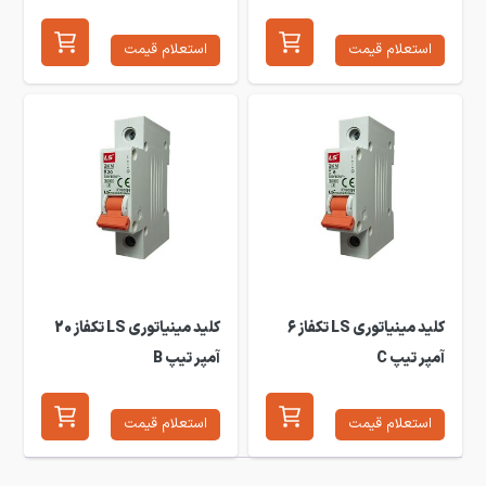
استعلام قیمت
استعلام قیمت
کلید مینیاتوری LS تکفاز 6
کلید مینیاتوری LS تکفاز 20
آمپر تیپ C
آمپر تیپ B
استعلام قیمت
استعلام قیمت