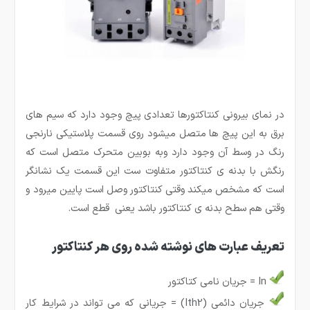
در نمای بیرونی کنتاکتورها تعدادی پیچ وجود دارد که سیم های
برق به این پیچ ها متصل میشود روی قسمت پلاستیکی نارنجی
رنگ در وسط آن وجود دارد وبه بوبین متحرک متصل است که
رنگش با بدنه ی کنتاکتور متفاوت ست این قسمت یک نشانگر
است که مشخص میکند وقتی کنتاکتور وصل است پایین میرود و
وقتی هم سطح بدنه ی کنتاکتور باشد یعنی قطع است.
تعریف عبارت های نوشته شده روی هر کنتاکتور
In = جریان نامی کتاکتور
جریان دائمی (Ith2) = جریانی که می تواند در شرایط کار