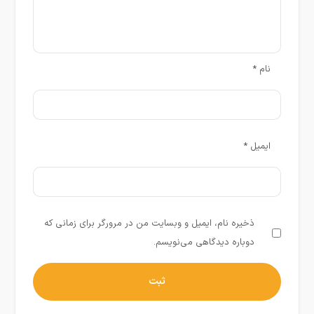
نام
*
ایمیل
*
ذخیره نام، ایمیل و وبسایت من در مرورگر برای زمانی که
دوباره دیدگاهی می‌نویسم.