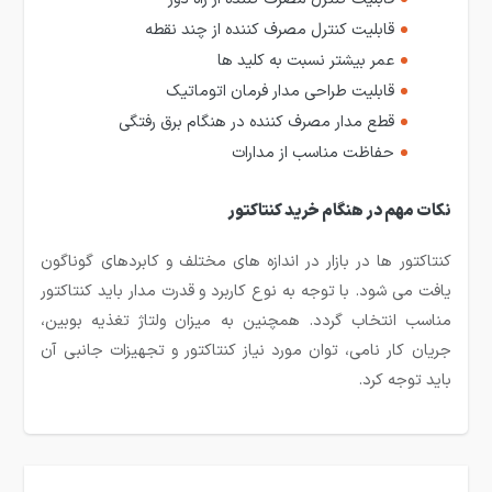
قابلیت کنترل مصرف کننده از چند نقطه
عمر بیشتر نسبت به کلید ها
قابلیت طراحی مدار فرمان اتوماتیک
قطع مدار مصرف کننده در هنگام برق رفتگی
حفاظت مناسب از مدارات
نکات مهم در هنگام خرید کنتاکتور
کنتاکتور ها در بازار در اندازه های مختلف و کابردهای گوناگون
یافت می شود. با توجه به نوع کاربرد و قدرت مدار باید کنتاکتور
مناسب انتخاب گردد. همچنین به میزان ولتاژ تغذیه بوبین،
جریان کار نامی، توان مورد نیاز کنتاکتور و تجهیزات جانبی آن
باید توجه کرد.