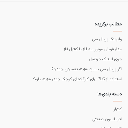
مطالب برگزیده
وایرینگ پی ال سی
مدار فرمان موتور سه فاز با کنترل فاز
جوی استیک جرثقیل
اگر پی ال سی بسوزه، هزینه تعمیرش چقدره؟
استفاده از PLC برای کارگاه‌های کوچک چقدر هزینه داره؟
دسته بندی‌ها
کنترلر
اتوماسیون صنعتی