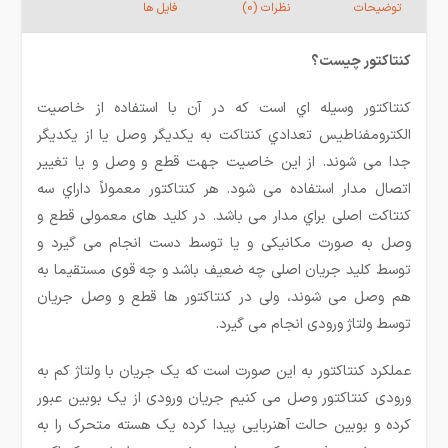
توضیحات
نظرات (0)
فایل ها
کنتاکتور چیست؟
کنتاکتور وسیله اي است که در آن با استفاده از خاصیت
الکترومفناطیس تعدادي کنتاکت به یکدیگر وصل یا از یکدیگر
جدا می شوند. از این خاصیت جهت قطع و وصل و یا تغییر
اتصال مدار استفاده می شود. هر کنتاکتور معمولاً داراي سه
کنتاکت اصلی براي مدار می باشد. در کلید های معمولی قطع و
وصل به صورت مکانیکی و یا توسط دست انجام می گیرد و
توسط کلید جریان اصلی چه ضعیف باشد و چه قوی مستقیما به
هم وصل می شوند، ولی در کنتاکتور ها قطع و وصل جریان
توسط ولتاژ ورودی انجام می گیرد.
عملکرد کنتاکتور به این صورت است که یک جریان با ولتاژ کم به
ورودی کنتاکتور وصل می کنیم جریان ورودی از یک بوبین عبور
کرده و بوبین حالت آهنربایی پیدا کرده یک هسته متحرک را به