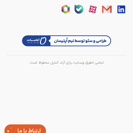
تمامی حقوق وبسایت برای آزند کنترل محفوظ است.
ارتباط با ما