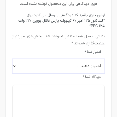
هیچ دیدگاهی برای این محصول نوشته نشده است.
اولین نفری باشید که دیدگاهی را ارسال می کنید برای
“کنتاکتور 125 آمپر 60 کیلووات پارس فانال بوبین 220 ولت
PFC-125”
نشانی ایمیل شما منتشر نخواهد شد.
بخش‌های موردنیاز
علامت‌گذاری شده‌اند
*
امتیاز شما
*
دیدگاه شما
*