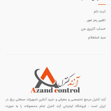
ثبت نام
تغییر رمز عبور
حساب کاربری من
سبد استعلام
آزند کنترل مرجع تخصصی و معرفی و خرید آنلاین تجهیزات صنعتی برق در
ایران است ، فروشگاه اینترنتی آزند کنترل تمام محصولات را به صورت