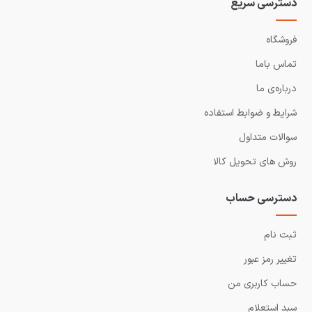
دسترسی سریع
فروشگاه
تماس باما
درباره‌ی ما
شرایط و ضوابط استفاده
سوالات متداول
روش های تحویل کالا
دسترسی حساب
ثبت نام
تغییر رمز عبور
حساب کاربری من
سبد استعلام