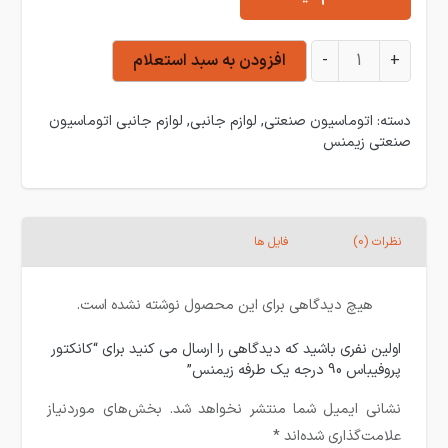
کانکتور پروفیباس 90 درجه یک طرفه زیمنس عدد
+
-
افزودن به سبد استعلام
دسته:
اتوماسیون صنعتی
,
لوازم جانبی
,
لوازم جانبی اتوماسیون
صنعتی زیمنس
نظرات (0)
فایل ها
هیچ دیدگاهی برای این محصول نوشته نشده است.
اولین نفری باشید که دیدگاهی را ارسال می کنید برای “کانکتور
پروفیباس 90 درجه یک طرفه زیمنس”
نشانی ایمیل شما منتشر نخواهد شد.
بخش‌های موردنیاز
علامت‌گذاری شده‌اند
*