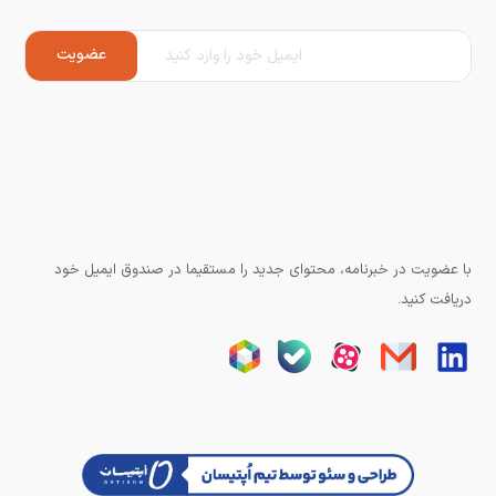
با عضویت در خبرنامه، محتوای جدید را مستقیما در صندوق ایمیل خود
دریافت کنید.