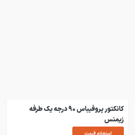
کانکتور پروفیباس 90 درجه یک طرفه
زیمنس
استعلام قیمت