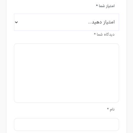
امتیاز شما
*
دیدگاه شما
*
نام
*