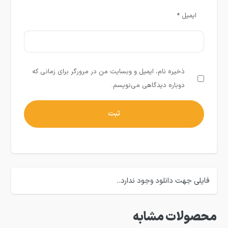
ایمیل
*
ذخیره نام، ایمیل و وبسایت من در مرورگر برای زمانی که
دوباره دیدگاهی می‌نویسم.
فایلی جهت دانلود وجود ندارد..
محصولات مشابه