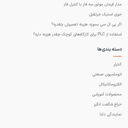
مدار فرمان موتور سه فاز با کنترل فاز
جوی استیک جرثقیل
اگر پی ال سی بسوزه، هزینه تعمیرش چقدره؟
استفاده از PLC برای کارگاه‌های کوچک چقدر هزینه داره؟
دسته بندی‌ها
کنترلر
اتوماسیون صنعتی
الکترومکانیکال
محصولات آموزشی
حراج شگفت انگیز
نمایندگی دلتا