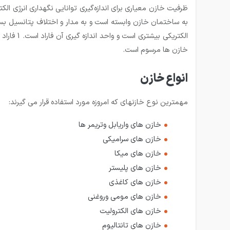
ظرفیت خازن معیاری برای اندازه‌گیری توانایی نگهداری انرژی 
به ساختمان خازن وابسته است و به مدار و اختلاف پتانسیل بستگ
الكتریكی
خازن ها مرسوم است.
انواع خازن
مهمترین نوع خازنهای که امروزه مورد استفاده قرار می گیرند:
خازن های واریابل وتریمر ها
خازن های سرامیکی
خازن های میکا
خازن های پلیستر
خازن های کاغذی
خازن های مومی وروغنی
خازن های الکترولیت
خازن های تانتالیوم