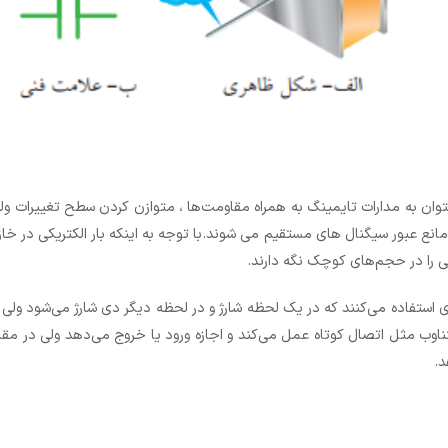
میتوان به مدارات تایمینگ به همراه مقاومت‌ها ، متوازن کردن سطح تغییرات ول
مانع عبور سیگنال های مستقیم می شوند.با توجه به اینکه بار الکتریکی در خاز
یکی را در حجم‌های کوچک نگه دارند.
رژی استفاده می‌کنند که در یک لحظه شارژ و در لحظه دیگر دی شارژ می‌شود ول
تناوب مثل اتصال کوتاه عمل می‌کند و اجازه ورود یا خروج می‌دهد ولی در مقا
د.