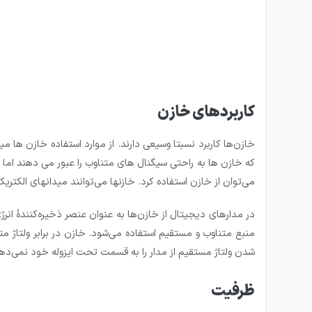
کاربردهای خازن
خازن‌ها کاربرد‌ نسبتا وسیعی دارند. از موارد استفاده خازن ها 
که خازن ها به راحتی سیگنال های متناوب را عبور می دهند اما 
می‌توان از خازن استفاده کرد. خازنها می‌توانند میدانهای الکتر
در مدارهای دیجیتال از خازن‌ها به عنوان عنصر ذخیره‌کنندهٔ ان
منبع متناوب و مستقیم استفاده می‌شود. خازن در برابر ولتاژ م
شدن ولتاژ مستقیم از مدار را به قسمت تحت ایزوله خود نمی‌ده
ظرفیت