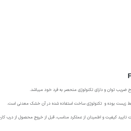
محیط زیست بوده و تکنولوژی ساخت استفاده شده در آن خشک معدنی است.
F آزمایش­های مختلفی را جهت تایید کیفیت و اطمینان از عملکرد مناسب، قبل از خروج محصول