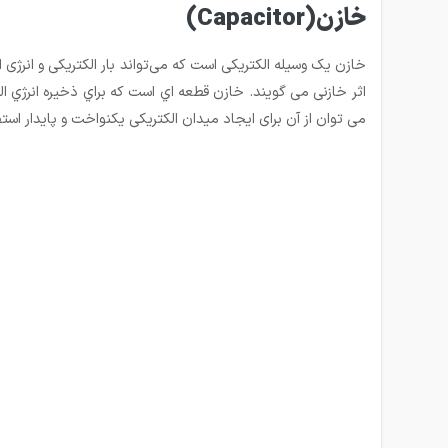
خازن(Capacitor)
خازن یک وسیله الکتریکی است که می‌تواند بار الکتریکی و انرژی 
اثر خازنی می گویند. خازن قطعه اي است که براي ذخيره انرژي الک
می توان از آن برای ایجاد میدان الکتریکی یکنواخت و پایدار استف