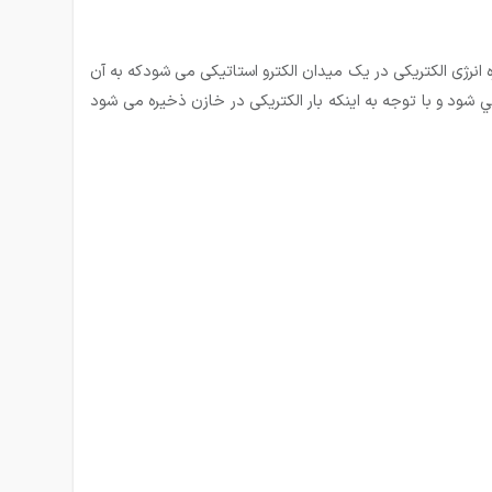
ه انرژی الکتریکی در یک میدان الکترو استاتیکی می شودکه به آن
مي شود و با توجه به اینکه بار الکتریکی در خازن ذخیره می شود