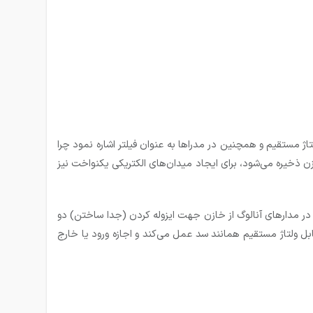
تاژ مستقیم و همچنین در مدراها به عنوان فیلتر اشاره نمود چرا
ن ذخیره می‌شود، برای ایجاد میدان‌های الکتریکی یکنواخت نیز
ی در مدارهای آنالوگ از خازن جهت ایزوله کردن (جدا ساختن) دو
بل ولتاژ مستقیم همانند سد عمل می‌کند و اجازه ورود یا خارج