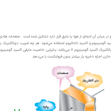
 در میان آن لایه‌ای از هوا یا عایق قرار دارد تشکیل شده است . صفحات ها
ید آلومینیوم و اکسید تانتالیوم استفاده می‌شود. هر چه ضریب دی‌الکتریک ی
ن اجازه ذخیره بار بیشتر بدون فروشکست را می‌دهد.