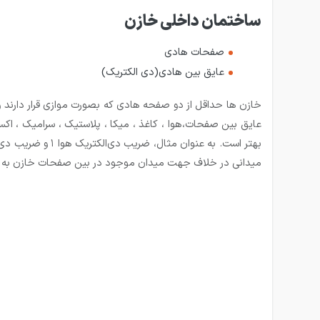
ساختمان داخلی خازن
صفحات هادی
عایق بین هادی(دی الکتریک)
خازن‌ ها حداقل از دو صفحه هادی که بصورت موازی قرار دارند و
عایق بین صفحات،هوا ، کاغذ ، میکا ، پلاستیک ، سرامیک ، اکس
میدانی در خلاف جهت میدان موجود در بین صفحات خازن به خاز