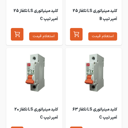
کلید مینیاتوری LS تکفاز 25
کلید مینیاتوری LS تکفاز 25
آمپر تیپ B
آمپر تیپ C
استعلام قیمت
استعلام قیمت
کلید مینیاتوری LS تکفاز 63
کلید مینیاتوری LS تکفاز 20
آمپر تیپ C
آمپر تیپ C