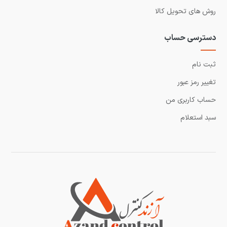
روش های تحویل کالا
دسترسی حساب
ثبت نام
تغییر رمز عبور
حساب کاربری من
سبد استعلام