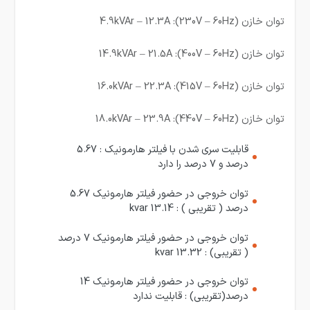
توان خازن (230V – 60Hz): 4.9kVAr – 12.3A
توان خازن (400V – 60Hz): 14.9kVAr – 21.5A
توان خازن (415V – 60Hz): 16.0kVAr – 22.3A
توان خازن (440V – 60Hz): 18.0kVAr – 23.9A
قابلیت سری شدن با فیلتر هارمونیک :
5.67
درصد و 7 درصد را دارد
توان خروجی در حضور فیلتر هارمونیک 5.67
درصد ( تقریبی ) :
13.14 kvar
توان خروجی در حضور فیلتر هارمونیک 7 درصد
( تقریبی) :
13.32 kvar
توان خروجی در حضور فیلتر هارمونیک 14
درصد(تقریبی) :
قابلیت ندارد