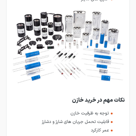
نکات مهم در خرید خازن
توجه به ظرفیت خازن
قابلیت تحمل جریان های شارژ و دشارژ
عمر کارکرد