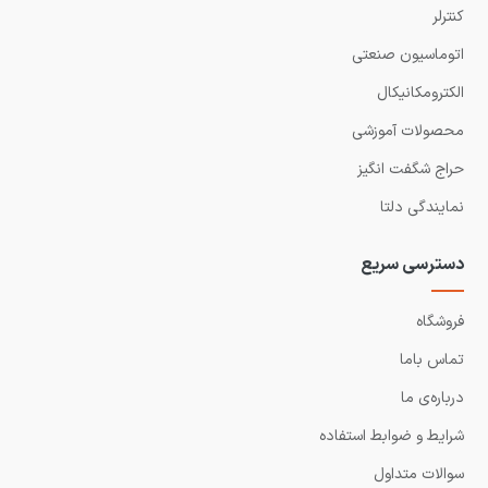
کنترلر
اتوماسیون صنعتی
الکترومکانیکال
محصولات آموزشی
حراج شگفت انگیز
نمایندگی دلتا
دسترسی سریع
فروشگاه
تماس باما
درباره‌ی ما
شرایط و ضوابط استفاده
سوالات متداول