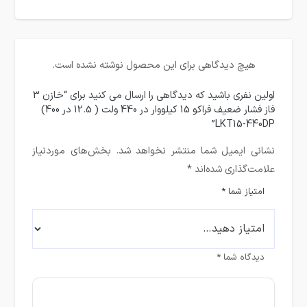
هیچ دیدگاهی برای این محصول نوشته نشده است.
اولین نفری باشید که دیدگاهی را ارسال می کنید برای “خازن 3
فاز فشار ضعیف فراکو 15 کیلووار در 440 ولت ( 12.5 در 400)
LKT15-440DP”
نشانی ایمیل شما منتشر نخواهد شد.
بخش‌های موردنیاز
علامت‌گذاری شده‌اند
*
امتیاز شما
*
دیدگاه شما
*