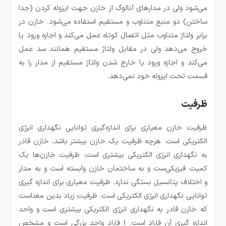
می‌شود ولی در مدارهای آنالوگ از خازن جهت ایزوله کردن (جدا
ساختن) دو منبع متناوب و مستقیم استفاده می‌شود. خازن در
برابر ولتاژ متناوب مثل اتصال کوتاه عمل می‌کند و اجازه ورود یا
خروج می‌دهد ولی در مقابل ولتاژ مستقیم همانند سد عمل
می‌کند و اجازه ورود یا خارج شدن ولتاژ مستقیم از مدار را به
قسمت تحت ایزوله خود نمی‌دهد.
ظرفیت
ظرفیت خازن معیاری برای اندازه‌گیری توانایی نگهداری انرژی
الکتریکی است. هرچه ظرفیت یک خازن بیشتر باشد، خازن قادر
به نگهداری انرژی الکتریکی بیشتری است. ظرفیت خازن‌ها یک
کمیت فیزیکی‌ست و به ساختمان خازن وابسته است و به مدار
و اختلاف پتانسیل بستگی ندارد. ظرفیت معیاری برای اندازه گیری
توانایی نگهداری انرژی الكتریكی است. ظرفیت زیاد بدین معناست
كه خازن قادر به نگهداری انرژی الكتریكی بیشتری است و واحد
اندازه گیری آن فاراد است. 1 فاراد واحد بزرگی است و مشخص