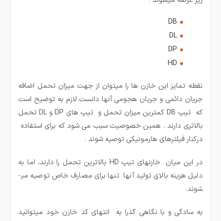
زیر عرضه میشوند :
DB
DL
DP
HD
نقطه تمایز این خازن ها را میتوان از جهت میزان تحمل اضافه
جریان دائمی و جریان هجومی آنها دانست.لازم به توضیح است
که تیپ DB کمترین میزان تحمل و تیپ های DP و DL تحمل
بالاتری دارند . همین خصوصیت سبب می شود که برای استفاده
درکنار فیلترهای هارمونیکی توصیه شوند .
در این میان خازن­های تیپ HD بالاترین تحمل را دارند، اما به
دلیل هزینه بالای تولید آنها تنها برای مصارف خاص توصیه می­
شوند.
به سادگی و با نگاهی گذرا به انتهای کد خازن خود میتوانید