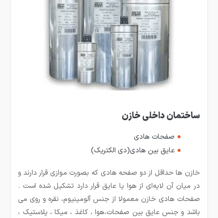
ساختمان داخلی خازن
صفحات هادی
عایق بین هادی(دی الکتریک)
خازن‌ ها حداقل از دو صفحه هادی که بصورت موازی قرار دارند و
در میان آن لایه‌ای از هوا یا عایق قرار دارد تشکیل شده است .
صفحات هادی خازن معمولا از جنس آلومینیوم، نقره و روی می
باشد و جنس عایق بین صفحات،هوا ، کاغذ ، میکا ، پلاستیک ،