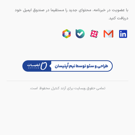
با عضویت در خبرنامه، محتوای جدید را مستقیما در صندوق ایمیل خود
دریافت کنید.
تمامی حقوق وبسایت برای آزند کنترل محفوظ است.