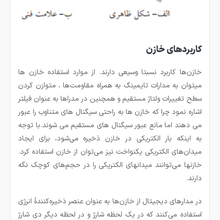
کاربردهای خازن
خازن‌ها کاربرد‌ نسبتا وسیعی دارند. از موارد استفاده خازن ها
میتوان به مدارات تایمینگ به همراه مقاومت‌ها ، متوازن کردن
سطح تغییرات ولتاژ مستقیم و همچنین در مدراها به عنوان فیلتر
اشاره نمود چرا که خازن ها به راحتی سیگنال های متناوب را عبور
می دهند اما مانع عبور سیگنال های مستقیم می شوند.با توجه
به اینکه بار الکتریکی در خازن ذخیره می‌شود، برای ایجاد
میدان‌های الکتریکی یکنواخت نیز می‌توان از خازن استفاده کرد.
خازنها می‌توانند میدانهای الکتریکی را در حجم‌های کوچک نگه
دارند.
در مدارهای دیجیتال از خازن‌ها به عنوان عنصر ذخیره‌کنندهٔ انرژی
استفاده می‌کنند که در یک لحظه شارژ و در لحظه دیگر دی شارژ