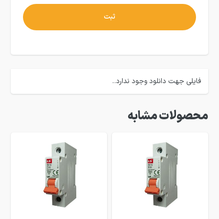
فایلی جهت دانلود وجود ندارد..
محصولات مشابه