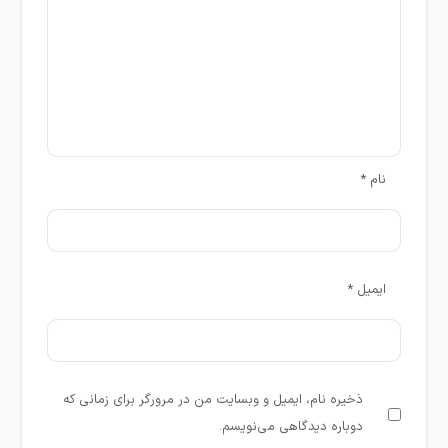
نام
*
ایمیل
*
ذخیره نام، ایمیل و وبسایت من در مرورگر برای زمانی که
دوباره دیدگاهی می‌نویسم.