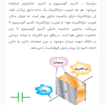
سرامیک ، اکسید آلومینیوم و اکسید تانتالیوم استفاده
می‌شود. هر چه ضریب دی‌الکتریک یک ماده عایق بزرگ‌تر باشد
آن دی‌الکتریک دارای خاصیت عایقی بهتر است. به عنوان مثال،
ضریب دی‌الکتریک هوا ۱ و ضریب دی‌الکتریک اکسید آلومینیوم ۷
می‌باشد؛ بنابراین خاصیت عایقی اکسید آلومینیوم ۷ برابر
خاصیت عایقی هوا است. در واقع دی الکتریک با ایجاد میدانی
در خلاف جهت میدان موجود در بین صفحات خازن به خازن
اجازه ذخیره بار بیشتر بدون فروشکست را می‌دهد.