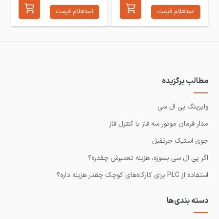
استعلام قیمت
استعلام قیمت
مطالب برگزیده
وایرینگ پی ال سی
مدار فرمان موتور سه فاز با کنترل فاز
جوی استیک جرثقیل
اگر پی ال سی بسوزه، هزینه تعمیرش چقدره؟
استفاده از PLC برای کارگاه‌های کوچک چقدر هزینه داره؟
دسته بندی‌ها