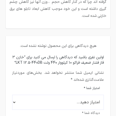
گرفته اند چرا که در کنار کاهش حجم ، وزن آنها نیز کاهش چشم
گیری داشته است و این خود موجب کاهش ابعاد تابلو های برق
خازنی شده است.
هیچ دیدگاهی برای این محصول نوشته نشده است.
اولین نفری باشید که دیدگاهی را ارسال می کنید برای “خازن 3
فاز فشار ضعیف فراکو 10 کیلووار 440 ولت LKT 12.5-440DB”
نشانی ایمیل شما منتشر نخواهد شد.
بخش‌های موردنیاز
علامت‌گذاری شده‌اند
*
امتیاز شما
*
دیدگاه شما
*