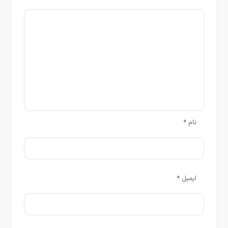
نام
*
ایمیل
*