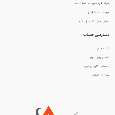
شرایط و ضوابط استفاده
سوالات متداول
روش های تحویل کالا
دسترسی حساب
ثبت نام
تغییر رمز عبور
حساب کاربری من
سبد استعلام