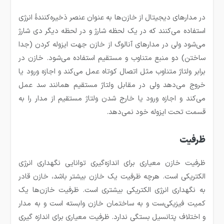
در مدارهای دیجیتال از خازن‌ها به عنوان عنصر ذخیره‌کنندهٔ انرژی
استفاده می‌کنند که در یک لحظه شارژ و در لحظه دیگر دی شارژ
می‌شود ولی در مدارهای آنالوگ از خازن جهت ایزوله کردن (جدا
ساختن) دو منبع متناوب و مستقیم استفاده می‌شود. خازن در
برابر ولتاژ متناوب مثل اتصال کوتاه عمل می‌کند و اجازه ورود یا
خروج می‌دهد ولی در مقابل ولتاژ مستقیم همانند سد عمل
می‌کند و اجازه ورود یا خارج شدن ولتاژ مستقیم از مدار را به
قسمت تحت ایزوله خود نمی‌دهد.
ظرفیت
ظرفیت خازن معیاری برای اندازه‌گیری توانایی نگهداری انرژی
الکتریکی است. هرچه ظرفیت یک خازن بیشتر باشد، خازن قادر
به نگهداری انرژی الکتریکی بیشتری است. ظرفیت خازن‌ها یک
کمیت فیزیکی‌ست و به ساختمان خازن وابسته است و به مدار
و اختلاف پتانسیل بستگی ندارد. ظرفیت معیاری برای اندازه گیری