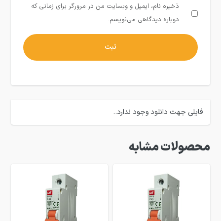
ذخیره نام، ایمیل و وبسایت من در مرورگر برای زمانی که
دوباره دیدگاهی می‌نویسم.
فایلی جهت دانلود وجود ندارد..
محصولات مشابه