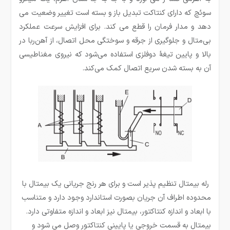
سوئچ که دارای کنتاکت تبدیل باز و بسته است تغییر وضعیت می
دهد و مدار فرمان را قطع می کند. برای افزایش سرعت عملکرد
بی‌متال و جلوگیری از جرقه و سوختگی محل اتصال، از آهن‌ربا در
بالا و پایین تیغهٔ دوفلزی استفاده می‌شود که نیروی مغناطیسی
آن به بسته شدن سریع اتصال کمک می‌کند.
رله بیمتال تنظیم پذیر است و برای هر رنج جریانی یک بیمتال با
محدوده اطراف آن جریان بصورت استاندارد وجود دارد و متناسب
با ابعاد و اندازه کنتاکتور، بیمتال نیز ابعاد و اندازه متفاوتی دارد.
بیمتال به قسمت خروجی یا پایینی کنتاکتور وصل می شود و