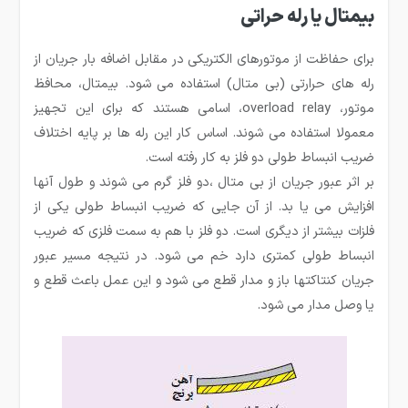
بیمتال یا رله حراتی
برای حفاظت از موتورهای الکتریکی در مقابل اضافه بار جریان از
رله های حرارتی (بی متال) استفاده می شود. بیمتال، محافظ
موتور، overload relay، اسامی هستند که برای این تجهیز
معمولا استفاده می شوند. اساس کار این رله ها بر پایه اختلاف
ضریب انبساط طولی دو فلز به کار رفته است.
بر اثر عبور جریان از بی متال ،دو فلز گرم می شوند و طول آنها
افزایش می یا بد. از آن جایی که ضریب انبساط طولی یکی از
فلزات بیشتر از دیگری است. دو فلز با هم به سمت فلزی که ضریب
انبساط طولی کمتری دارد خم می شود. در نتیجه مسیر عبور
جریان کنتاکتها باز و مدار قطع می شود و این عمل باعث قطع و
یا وصل مدار می شود.