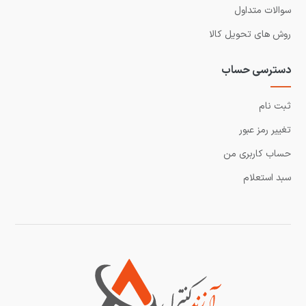
سوالات متداول
روش های تحویل کالا
دسترسی حساب
ثبت نام
تغییر رمز عبور
حساب کاربری من
سبد استعلام