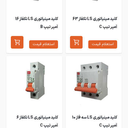
کلید مینیاتوری LS تکفاز 63
کلید مینیاتوری LS تکفاز 16
آمپر تیپ C
آمپر تیپ B
استعلام قیمت
استعلام قیمت
کلید مینیاتوری LS سه فاز 10
کلید مینیاتوری LS تکفاز 6
آمپر تیپ C
آمپر تیپ C