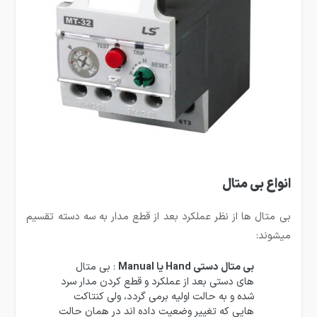
انواع بی متال
بی متال ها از نظر عملکرد بعد از قطع مدار به سه دسته تقسیم
میشوند:
بی متال دستی Hand یا Manual
: بی متال
های دستی بعد از عملکرد و قطع کردن مدار سرد
شده و به حالت اولیه برمی گردد، ولی کنتاکت
هایی که تغییر وضعیت داده اند در همان حالت