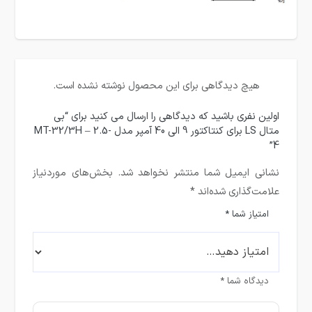
هیچ دیدگاهی برای این محصول نوشته نشده است.
اولین نفری باشید که دیدگاهی را ارسال می کنید برای “بی
متال LS برای کنتاکتور 9 الی 40 آمپر مدل MT-32/3H – 2.5-
4”
نشانی ایمیل شما منتشر نخواهد شد.
بخش‌های موردنیاز
علامت‌گذاری شده‌اند
*
امتیاز شما
*
دیدگاه شما
*