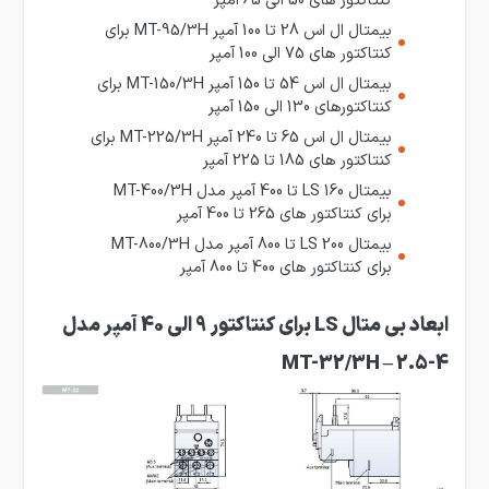
بیمتال ال اس 28 تا 100 آمپر MT-95/3H برای
کنتاکتور های 75 الی 100 آمپر
بیمتال ال اس 54 تا 150 آمپر MT-150/3H برای
کنتاکتورهای 130 الی 150 آمپر
بیمتال ال اس 65 تا 240 آمپر MT-225/3H برای
کنتاکتور های 185 تا 225 آمپر
بیمتال LS 160 تا 400 آمپر مدل MT-400/3H
برای کنتاکتور های 265 تا 400 آمپر
بیمتال LS 200 تا 800 آمپر مدل MT-800/3H
برای کنتاکتور های 400 تا 800 آمپر
ابعاد بی متال LS برای کنتاکتور 9 الی 40 آمپر مدل
MT-32/3H – 2.5-4