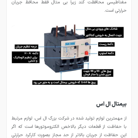
مغناطیسی محافظت کند زیرا بی متال فقط محافظ جریان
حرارتی است.
بیمتال ال اس
از مهمترین لوازم تولید شده در شرکت بزرگ ال اس، لوازم مرتبط
با حفاظت از قطعات دیگر بالاخص الکتروموتورها است که اگر
این حفاظت از جریان بالاتر از حد مجاز بصورت کارکرد حرارتی