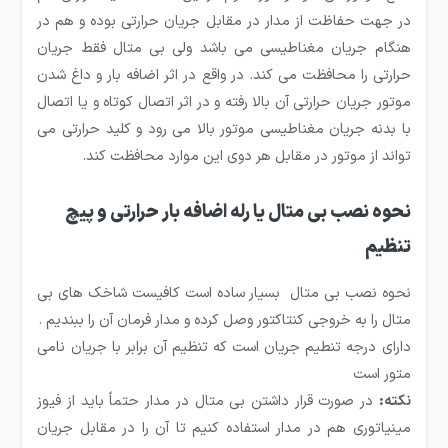
در جهت حفاظت از مدار در مقابل جریان حرارتی بوده و هم در
هنگام جریان مغناطیسی می باشد ولی بی متال فقط جریان
حرارتی را محافظت می کند. در واقع در اثر اضافه بار و داغ شدن
موتور جریان حرارتی آن بالا رفته و در اثر اتصال کوتاه و یا اتصال
با بدنه جریان مغناطیسی موتور بالا می رود و کلید حرارتی می
تواند از موتور در مقابل هر دوی این موارد محافظت کند.
نحوه نصب بی متال یا رله اضافه بار حرارتی و پیچ
تنظیم
نحوه نصب بی متال بسیار ساده است کافیست شاخک های بی
متال را به خروجی کنتاکتور وصل کرده و مدار فرمان آن را ببندیم .
دارای درجه تنطیم جریان است که تنظیم آن برابر با جریان نامی
متور است
نکته:
در صورت قرار داشتن بی متال در مدار حتماً باید از فیوز
مینیاتوری هم در مدار استفاده کنیم تا آن را در مقابل جریان