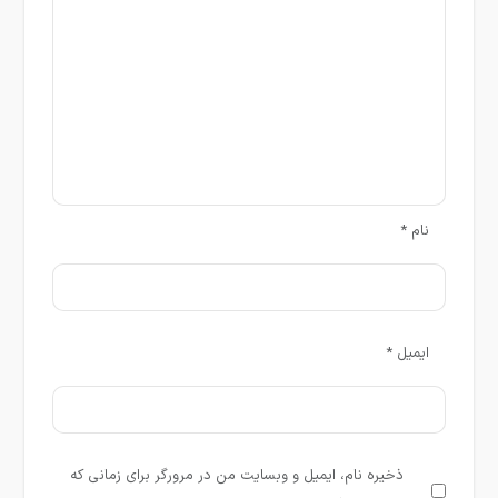
نام
*
ایمیل
*
ذخیره نام، ایمیل و وبسایت من در مرورگر برای زمانی که