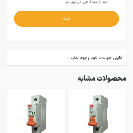
دوباره دیدگاهی می‌نویسم.
فایلی جهت دانلود وجود ندارد..
محصولات مشابه