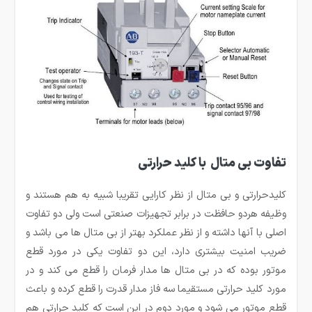
تفاوت بی متال با کلید حرارتی
کلیدحرارتی و بی متال از نظر کارایی تقریبا شبیه به هم هستند و
وظیفه هردو حافظت در برابر تجهیزات صنعتی است ولی دو تفاوت
اصلی با آنها داشته و از نظر عملکرد بهتر از بی متال ها می باشد و
ضریب امنیت بیشتری دارد، این دو تفاوت یکی در مورد قطع
موتور بوده که در بی متال ها مدار فرمان را قطع می کند و در
مورد کلید حرارتی مستقیما سه فاز مدار قدرت را قطع کرده و باعث
قطع موتور می شود و مورد دوم در این است که کلید حرارتی هم