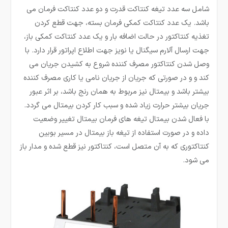
شامل سه عدد تیغه کنتاکت قدرت و دو عدد کنتاکت فرمان می
باشد. یک عدد کنتاکت کمکی فرمان بسته، جهت قطع کردن
تغذیه کنتاکتور در حالت اضافه بار و یک عدد کنتاکت کمکی باز،
جهت ارسال آلارم سیگنال یا نویز جهت اطلاع اپراتور قرار دارد. با
وصل شدن کنتاکتور مصرف کننده شروع به کشیدن جریان می
کند و و در صورتی که جریان از جریان نامی یا کاری مصرف کننده
بیشتر باشد و بیمتال نیز مربوط به همان رنج باشد، بر اثر عبور
جریان بیشتر حرارت زیاد شده و سبب کار کردن بیمتال می گردد.
با فعال شدن بیمتال تیغه های فرمان بیمتال تغییر وضعیت
داده و در صورت استفاده از تیغه باز بیمتال در مسیر بوبین
کنتاکتوری که به آن متصل است، کنتاکتور نیز قطع شده و مدار باز
می شود.