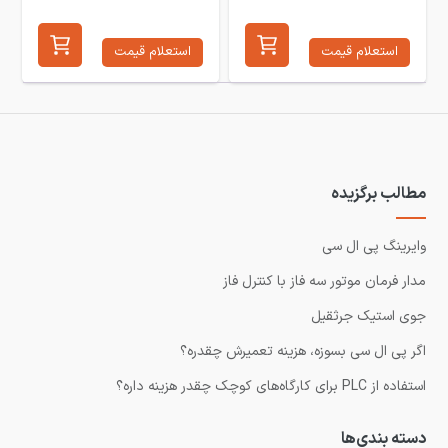
استعلام قیمت
استعلام قیمت
مطالب برگزیده
وایرینگ پی ال سی
مدار فرمان موتور سه فاز با کنترل فاز
جوی استیک جرثقیل
اگر پی ال سی بسوزه، هزینه تعمیرش چقدره؟
استفاده از PLC برای کارگاه‌های کوچک چقدر هزینه داره؟
دسته بندی‌ها