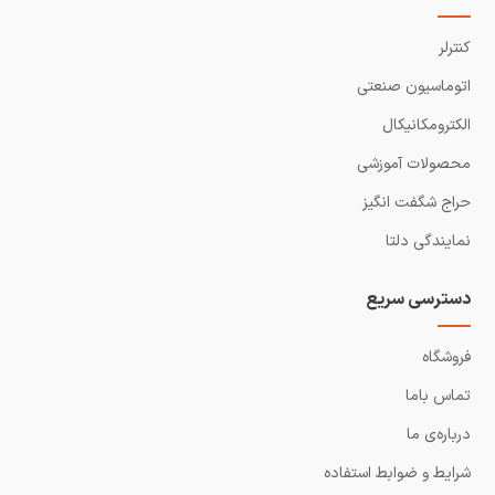
کنترلر
اتوماسیون صنعتی
الکترومکانیکال
محصولات آموزشی
حراج شگفت انگیز
نمایندگی دلتا
دسترسی سریع
فروشگاه
تماس باما
درباره‌ی ما
شرایط و ضوابط استفاده