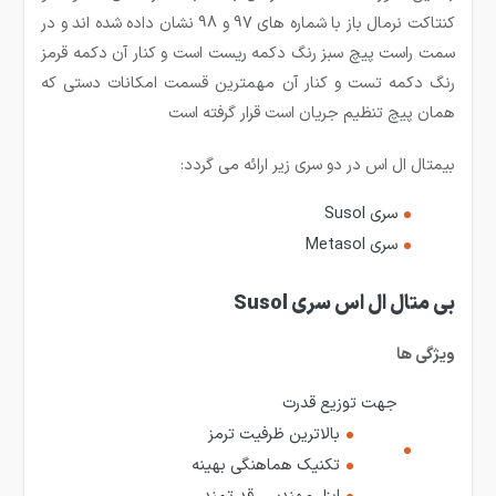
کنتاکت نرمال باز با شماره های 97 و 98 نشان داده شده اند و در
سمت راست پیچ سبز رنگ دکمه ریست است و کنار آن دکمه قرمز
رنگ دکمه تست و کنار آن مهمترین قسمت امکانات دستی که
همان پیچ تنظیم جریان است قرار گرفته است
بیمتال ال اس در دو سری زیر ارائه می گردد:
سری Susol
سری Metasol
بی متال ال اس سری Susol
ویژگی ها
جهت توزیع قدرت
بالاترین ظرفیت ترمز
تکنیک هماهنگی بهینه