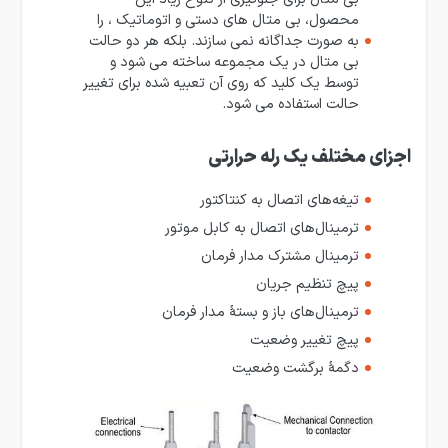
محصول، بی متال های دستی و اتوماتیک ، را
به صورت جداگانه نمی سازند. بلکه هر دو حالت
بی متال در یک مجموعه ساخته می شود و
توسط یک کلید که روی آن تعبیه شده برای تغییر
حالت استفاده می شود.
اجزای مختلف یک رله حرارتی
تیغه‌های اتصال به کنتاکتور
ترمینال‌های اتصال به کابل موتور
ترمینال مشترک مدار فرمان
پیچ تنظیم جریان
ترمینال‌های باز و بستهٔ مدار فرمان
پیچ تغییر وضعیت
دگمهٔ برگشت وضعیت