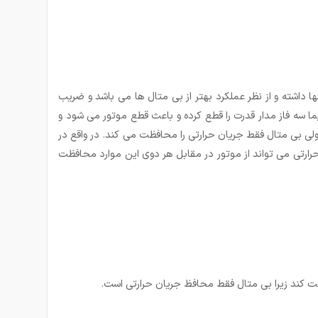
ا داشته و از نظر عملکرد بهتر از بی متال ها می باشد و ضریب
ما سه فاز مدار قدرت را قطع کرده و باعث قطع موتور می شود و
ی بی متال فقط جریان حرارتی را محافظت می کند. در واقع در
د حرارتی می تواند از موتور در مقابل هر دوی این موارد محافظت
فظت کند زیرا بی متال فقط محافظ جریان حرارتی است.