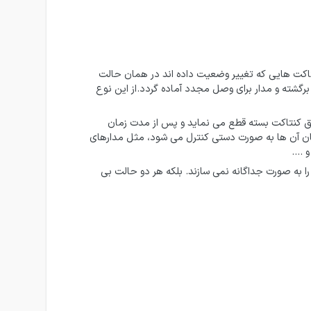
نتاکت هایی که تغییر وضعیت داده اند در همان حالت
تاکت ها به حالت اولیه برگشته و مدار برای وصل مجدد آماده گردد.از این نوع
ریق کنتاکت بسته قطع می نماید و پس از مدت زمان
رمان آن ها به صورت دستی کنترل می شود، مثل مدارهای
و ….
ا به صورت جداگانه نمی سازند. بلکه هر دو حالت بی