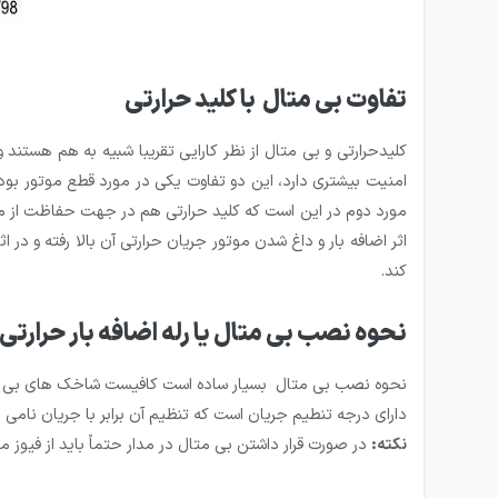
تفاوت بی متال با کلید حرارتی
کلیدحرارتی و بی متال از نظر کارایی تقریبا شبیه به هم هستند
امنیت بیشتری دارد، این دو تفاوت یکی در مورد قطع موتور بوده
مورد دوم در این است که کلید حرارتی هم در جهت حفاظت از مد
اثر اضافه بار و داغ شدن موتور جریان حرارتی آن بالا رفته و در
کند.
نحوه نصب بی متال یا رله اضافه بار حرارتی
نحوه نصب بی متال بسیار ساده است کافیست شاخک های بی متال 
دارای درجه تنطیم جریان است که تنظیم آن برابر با جریان نامی
نکته:
در صورت قرار داشتن بی متال در مدار حتماً باید از فیوز