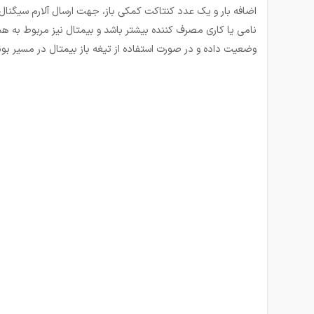
اضافه بار و یک عدد کنتاکت کمکی باز، جهت ارسال آلارم سیگنال 
نامی یا کاری مصرف کننده بیشتر باشد و بیمتال نیز مربوط به هم
وضعیت داده و در صورت استفاده از تیغه باز بیمتال در مسیر بوب