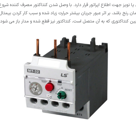
یا نویز جهت اطلاع اپراتور قرار دارد. با وصل شدن کنتاکتور مصرف کننده شرو
ان رنج باشد، بر اثر عبور جریان بیشتر حرارت زیاد شده و سبب کار کردن بیمتا
ین کنتاکتوری که به آن متصل است، کنتاکتور نیز قطع شده و مدار باز می شود.