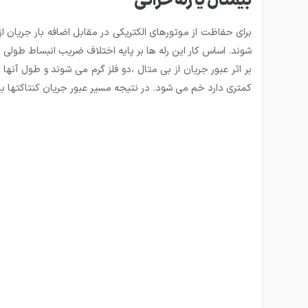
بیمتال یا رله حراتی
شوند. اساس کار این رله ها بر پایه اختلاف ضریب انبساط طولی دو
بر اثر عبور جریان از بی متال ،دو فلز گرم می شوند و طول آنه
کمتری دارد خم می شود. در نتیجه مسیر عبور جریان کنتاکتها ب