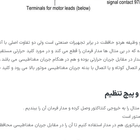
 و وظیفه هردو حافظت در برابر تجهیزات صنعتی است ولی دو تفاوت اصلی با آنه
 که در بی متال ها مدار فرمان را قطع می کند و در مورد کلید حرارتی مستقی
ار در مقابل جریان حرارتی بوده و هم در هنگام جریان مغناطیسی می باشد ول
 اثر اتصال کوتاه و یا اتصال با بدنه جریان مغناطیسی موتور بالا می رود و کلی
 و پیچ تنظیم
را به خروجی کنتاکتور وصل کرده و مدار فرمان آن را ببندیم .
 متور است
 مینیاتوری هم در مدار استفاده کنیم تا آن را در مقابل جریان مغناطیسی محا