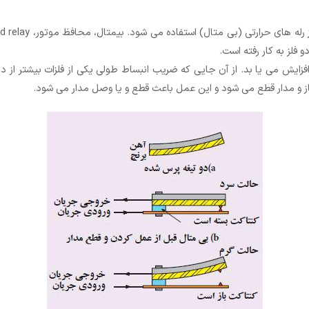
 فلز به کار رفته است.
ا افزایش می یا بد. از آن جایی که ضریب انبساط طولی یکی از فلزات بیشتر ا
از و مدار قطع می شود و این عمل باعث قطع و یا وصل مدار می شود.