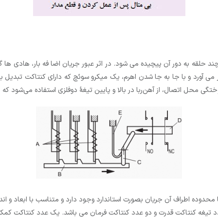
ند حلقه به دور آن پیچیده می شود. در اثر عبور جریان اضا فه بار، هادی ها
می آورد و با جا به جا شدن اهرم، یک میکرو سوئچ که دارای کنتاکت تبدیل ب
وختگی محل اتصال، از آهن‌ربا در بالا و پایین تیغهٔ دوفلزی استفاده می‌شود
حدوده اطراف آن جریان بصورت استاندارد وجود دارد و متناسب با ابعاد و اندازه ک
تیغه کنتاکت قدرت و دو عدد کنتاکت فرمان می باشد. یک عدد کنتاکت کمکی