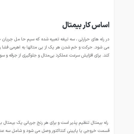
اساس کار بیمتال
در رله های حرارتی ، سه تیغه تعبیه شده که سیم حا مل جریان چ
می شود. حرکت و خم شدن هر یک از بی متالها به اهرمی فشا ر 
کند. برای افزایش سرعت عملکرد بی‌متال و جلوگیری از جرقه و س
رله بیمتال تنظیم پذیر است و برای هر رنج جریانی یک بیمتال با م
قسمت خروجی یا پایینی کنتاکتور وصل می شود و شامل سه عدد 