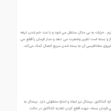
 گرم ، حرارات به بی متال منتقل می شود و با عث خم شدن تیغه
از و بسته است تغییر وضعیت می دهد و مدار فرمان را قطع می
 که نیروی مغناطیسی آن به بسته شدن سریع اتصال کمک می‌کند.
نتاکتور، بیمتال نیز ابعاد و اندازه متفاوتی دارد. بیمتال به
 فرمان بسته، جهت قطع کردن تغذیه کنتاکتور در حالت