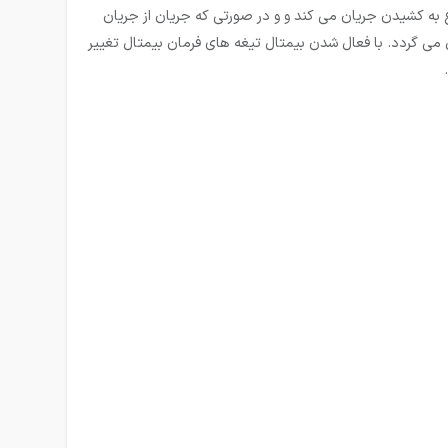
ع به کشیدن جریان می کند و و در صورتی که جریان از جریان
ل می گردد. با فعال شدن بیمتال تیغه های فرمان بیمتال تغییر