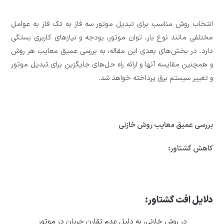
انتخاب روش مناسب برای تبدیل موتور سه فاز به تک فاز به عوامل
مختلفی مانند نوع بار، توان موتور، بودجه و نیازهای کاربری بستگی
دارد. در بخش‌های بعدی این مقاله، به بررسی عمیق معایب هر روش
و همچنین مقایسه آنها و ارائه راه حل‌های جایگزین برای تبدیل موتور
و تغییر سیستم برق پرداخته خواهد شد.
بررسی عمیق معایب روش خازنی
کاهش گشتاور:
دلایل افت گشتاور:
در روش خازنی، به دلیل عدم تقارن جریان در موتور