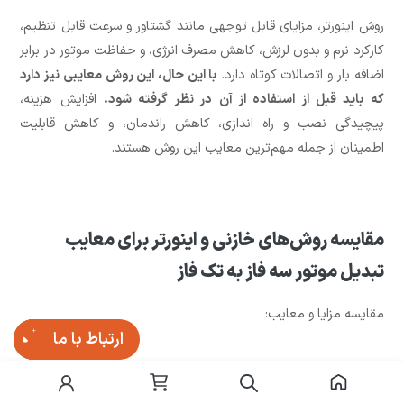
روش اینورتر، مزایای قابل توجهی مانند گشتاور و سرعت قابل تنظیم،
کارکرد نرم و بدون لرزش، کاهش مصرف انرژی، و حفاظت موتور در برابر
اضافه بار و اتصالات کوتاه دارد.
با این حال، این روش معایبی نیز دارد
که باید قبل از استفاده از آن در نظر گرفته شود.
افزایش هزینه،
پیچیدگی نصب و راه اندازی، کاهش راندمان، و کاهش قابلیت
اطمینان از جمله مهم‌ترین معایب این روش هستند.
مقایسه روش‌های خازنی و اینورتر برای معایب
تبدیل موتور سه فاز به تک فاز
مقایسه مزایا و معایب:
ارتباط با ما
معیار
روش خازنی
روش اینورتر