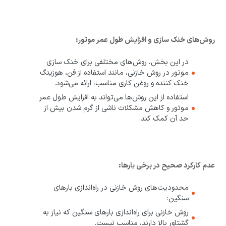
روش‌های خنک سازی و افزایش طول عمر موتور:
در این بخش، روش‌های مختلفی برای خنک سازی
موتور در روش خازنی، مانند استفاده از فن، هوزینگ
خنک کننده و روغن کاری مناسب، ارائه می‌شود.
استفاده از این روش‌ها می‌تواند به افزایش طول عمر
موتور و کاهش مشکلات ناشی از گرم شدن بیش از
حد آن کمک کند.
عدم کارکرد صحیح در برخی بارها:
محدودیت‌های روش خازنی در راه‌اندازی بارهای
سنگین:
روش خازنی برای راه‌اندازی بارهای سنگین که نیاز به
گشتاور بالا دارند، مناسب نیست.