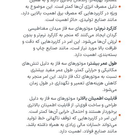
دلیل مصرف انرژی آن‌ها کمتر است. این موضوع به
ویژه در کاربردهایی که مصرف برق اهمیت بالایی دارد،
مانند صنایع تولیدی، حائز اهمیت است.
کارکرد نرم‌تر:
موتورهای سه فاز میدان مغناطیسی
گردان ایجاد می‌کنند که منجر به کارکرد نرم‌تر و بدون
لرزش آن‌ها می‌شود. این امر در کاربردهایی که دقت و
ظرافت بالا مورد نیاز است، مانند صنایع چاپ و
بسته‌بندی، اهمیت دارد.
طول عمر بیشتر:
موتورهای سه فاز به دلیل تنش‌های
مکانیکی و حرارتی کمتر، طول عمر مفید بیشتری
نسبت به موتورهای تک فاز دارند. این امر منجر به
کاهش هزینه‌های تعمیر و نگهداری در طول زمان
می‌شود.
قابلیت اطمینان بالاتر:
موتورهای سه فاز به دلیل
طراحی و ساخت قوی‌تر، از قابلیت اطمینان بالاتری
برخوردار هستند و احتمال خرابی آن‌ها کمتر است.
این امر در کاربردهایی که توقف ناگهانی خط تولید
می‌تواند خسارات مالی زیادی به همراه داشته باشد،
مانند صنایع فولاد، اهمیت دارد.