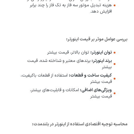
هزینه تبدیل موتور سه فاز به تک فاز را چند برابر
افزایش دهد.
بررسی عوامل موثر بر قیمت اینورتر:
توان اینورتر:
توان بالاتر، قیمت بیشتر
برند اینورتر:
برندهای معتبر و شناخته شده، قیمت
بیشتر
کیفیت ساخت و قطعات:
استفاده از قطعات باکیفیت،
قیمت بیشتر
ویژگی‌های اضافی:
امکانات و قابلیت‌های بیشتر،
قیمت بیشتر
محاسبه توجیه اقتصادی استفاده از اینورتر در بلندمدت: