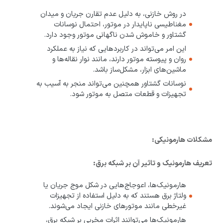
در روش خازنی، به دلیل عدم تقارن جریان و میدان
مغناطیسی ناپایدار در موتور، احتمال نوسانات
گشتاور و خاموش شدن ناگهانی موتور وجود دارد.
این امر می‌تواند در کاربردهایی که نیاز به عملکرد
روان و پیوسته موتور دارند، مانند نوار نقاله‌ها و
ماشین‌های ابزار، مشکل‌ساز باشد.
نوسانات گشتاور همچنین می‌تواند منجر به آسیب به
تجهیزات و قطعات متصل به موتور شود.
مشکلات هارمونیکی:
تعریف هارمونیک و تاثیر آن بر شبکه برق:
هارمونیک‌ها، اعوجاج‌هایی در شکل موج جریان یا
ولتاژ برق هستند که به دلیل استفاده از تجهیزات
غیرخطی مانند موتورهای خازنی ایجاد می‌شوند.
هارمونیک‌ها می‌توانند اثرات مخربی بر شبکه برق،