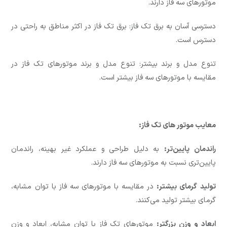
موتورهای سه فاز دارند.
دسترسی آسان به برق تک فاز: برق تک فاز در اکثر مناطق به راحتی در
دسترس است.
تنوع مدل و برند بیشتر: تنوع مدل و برند موتورهای تک فاز در
مقایسه با موتورهای سه فاز بیشتر است.
معایب موتور های تک فاز:
راندمان پایین‌تر:
به دلیل طراحی و عملکرد غیر بهینه، راندمان
پایین‌تری نسبت به موتورهای سه فاز دارند.
تولید گرمای بیشتر:
در مقایسه با موتورهای سه فاز با توان مشابه،
گرمای بیشتر تولید می‌کنند.
ابعاد و وزن بزرگتر:
موتورهای تک فاز با توان مشابه، ابعاد و وزن