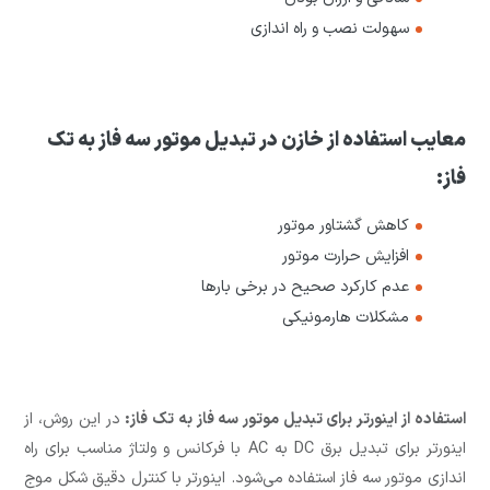
سهولت نصب و راه اندازی
معایب استفاده از خازن در تبدیل موتور سه فاز به تک
فاز:
کاهش گشتاور موتور
افزایش حرارت موتور
عدم کارکرد صحیح در برخی بارها
مشکلات هارمونیکی
استفاده از اینورتر برای تبدیل موتور سه فاز به تک فاز:
در این روش، از
اینورتر برای تبدیل برق DC به AC با فرکانس و ولتاژ مناسب برای راه
اندازی موتور سه فاز استفاده می‌شود. اینورتر با کنترل دقیق شکل موج