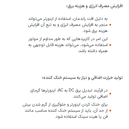
افزایش مصرف انرژی و هزینه برق:
به دلیل افت راندمان، استفاده از اینورتر می‌تواند
منجر به افزایش مصرف انرژی و به تبع آن افزایش
هزینه برق شود.
این امر در کاربردهایی که به طور مداوم از موتور
استفاده می‌شود، می‌تواند هزینه قابل توجهی به
همراه داشته باشد.
تولید حرارت اضافی و نیاز به سیستم خنک کننده:
در فرآیند تبدیل برق DC به AC، اینورترها گرمای
اضافی تولید می‌کنند.
برای خنک کردن اینورتر و جلوگیری از گرم شدن بیش
از حد آن، باید از سیستم خنک کننده مناسب مانند
فن یا هیت سینک استفاده شود.