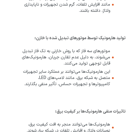
مانند افزایش تلفات، گرم شدن تجهیزات و ناپایداری
ولتاژ، داشته باشند.
تولید هارمونیک توسط موتورهای تبدیل شده با خازن:
موتورهای سه فاز که با روش خازنی به تک فاز تبدیل
می‌شوند، به دلیل عدم تقارن جریان، هارمونیک‌های
قابل توجهی تولید می‌کنند.
این هارمونیک‌ها می‌توانند بر عملکرد سایر تجهیزات
متصل به شبکه برق، مانند لامپ‌های LED،
کامپیوترها و تجهیزات حساس، تأثیر منفی بگذارند.
تاثیرات منفی هارمونیک‌ها بر کیفیت برق:
هارمونیک‌ها می‌توانند منجر به افت کیفیت برق،
نوسانات ولتاژ، و افزایش تلفات در شبکه برق شوند.