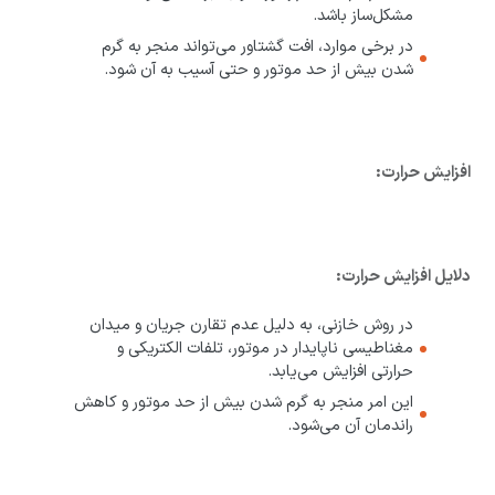
مشکل‌ساز باشد.
در برخی موارد، افت گشتاور می‌تواند منجر به گرم
شدن بیش از حد موتور و حتی آسیب به آن شود.
افزایش حرارت:
دلایل افزایش حرارت:
در روش خازنی، به دلیل عدم تقارن جریان و میدان
مغناطیسی ناپایدار در موتور، تلفات الکتریکی و
حرارتی افزایش می‌یابد.
این امر منجر به گرم شدن بیش از حد موتور و کاهش
راندمان آن می‌شود.