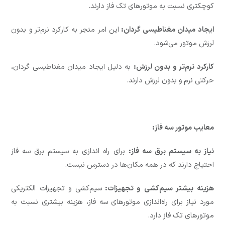
کوچکتری نسبت به موتورهای تک فاز دارند.
ایجاد میدان مغناطیسی گردان:
این امر منجر به کارکرد نرم‌تر و بدون
لرزش موتور می‌شود.
کارکرد نرم‌تر و بدون لرزش:
به دلیل ایجاد میدان مغناطیسی گردان،
حرکتی نرم و بدون لرزش دارند.
معایب موتور سه فاز:
نیاز به سیستم برق سه فاز:
برای راه اندازی به سیستم برق سه فاز
احتیاج دارند که در همه مکان‌ها در دسترس نیست.
هزینه بیشتر سیم‌کشی و تجهیزات:
سیم‌کشی و تجهیزات الکتریکی
مورد نیاز برای راه‌اندازی موتورهای سه فاز، هزینه بیشتری نسبت به
موتورهای تک فاز دارد.