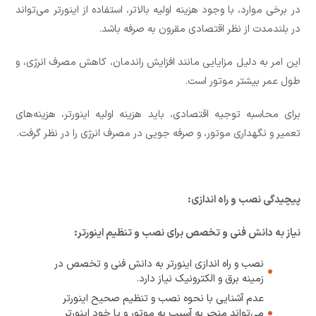
در برخی موارد، با وجود هزینه اولیه بالاتر، استفاده از اینورتر می‌تواند
در بلندمدت از نظر اقتصادی مقرون به صرفه باشد.
این امر به دلیل مزایایی مانند افزایش راندمان، کاهش مصرف انرژی، و
طول عمر بیشتر موتور است.
برای محاسبه توجیه اقتصادی، باید هزینه اولیه اینورتر، هزینه‌های
تعمیر و نگهداری موتور، و صرفه جویی در مصرف انرژی را در نظر گرفت.
پیچیدگی نصب و راه اندازی:
نیاز به دانش فنی و تخصص برای نصب و تنظیم اینورتر:
نصب و راه اندازی اینورتر به دانش فنی و تخصص در
زمینه برق و الکترونیک نیاز دارد.
عدم آشنایی با نحوه نصب و تنظیم صحیح اینورتر
می‌تواند منجر به آسیب به موتور و یا خود اینورتر