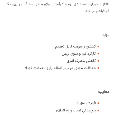
ولتاژ و جریان، عملکردی نرم و کارآمد را برای موتور سه فاز در برق تک
فاز فراهم می‌کند.
مزایا:
گشتاور و سرعت قابل تنظیم
کارکرد نرم و بدون لرزش
کاهش مصرف انرژی
حفاظت موتور در برابر اضافه بار و اتصالات کوتاه
معایب:
افزایش هزینه
پیچیدگی نصب و راه اندازی