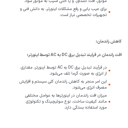
موتور، افت گشتاور، و یا حتی آسیب به موتور شود.
برای عیب یابی و رفع مشکلات اینورتر، به دانش فنی و
تجهیزات تخصصی نیاز است.
کاهش راندمان:
افت راندمان در فرآیند تبدیل برق DC به AC توسط اینورتر:
در فرآیند تبدیل برق DC به AC توسط اینورتر، مقداری
از انرژی به صورت گرما تلف می‌شود.
این امر منجر به کاهش راندمان کلی سیستم و افزایش
مصرف انرژی می‌شود.
میزان افت راندمان در اینورترها به عوامل مختلفی
مانند کیفیت ساخت، نوع سوئیچینگ و تکنولوژی
مورد استفاده بستگی دارد.