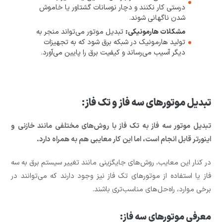
درستی کار نکنند و دچار نوسانات گشتاور یا خاموش
شدن ناگهانی شوند.
مشکلات هارمونیکی:
تبدیل موتور می‌تواند منجر به
تولید هارمونیک در شبکه برق شود که به تجهیزات
دیگر آسیب می‌رساند و کیفیت برق را پایین می‌آورد.
تبدیل موتورهای سه فاز و تک فاز:
تبدیل موتور سه فاز به تک فاز با روش‌های مختلفی مانند خازنی و
اینورتر قابل انجام است، اما این کار معایبی هم به همراه دارد.
در کنار این معایب، روش‌های جایگزینی مانند تغییر سیستم برق به سه
فاز یا استفاده از موتورهای تک فاز نیز وجود دارند که می‌توانند در
برخی موارد، راه‌حل‌های مناسب‌تری باشند.
معرفی موتورهای سه فاز: