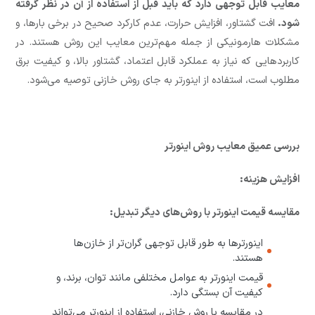
معایب قابل توجهی دارد که باید قبل از استفاده از آن در نظر گرفته
شود.
افت گشتاور، افزایش حرارت، عدم کارکرد صحیح در برخی بارها، و
مشکلات هارمونیکی از جمله مهم‌ترین معایب این روش هستند. در
کاربردهایی که نیاز به عملکرد قابل اعتماد، گشتاور بالا، و کیفیت برق
مطلوب است، استفاده از اینورتر به جای روش خازنی توصیه می‌شود.
بررسی عمیق معایب روش اینورتر
افزایش هزینه:
مقایسه قیمت اینورتر با روش‌های دیگر تبدیل:
اینورترها به طور قابل توجهی گران‌تر از خازن‌ها
هستند.
قیمت اینورتر به عوامل مختلفی مانند توان، برند، و
کیفیت آن بستگی دارد.
در مقایسه با روش خازنی، استفاده از اینورتر می‌تواند