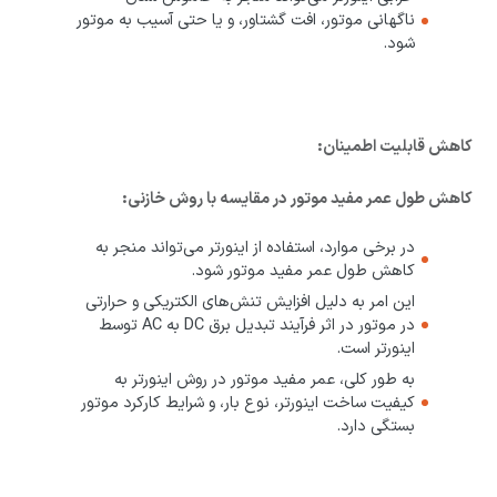
ناگهانی موتور، افت گشتاور، و یا حتی آسیب به موتور
شود.
کاهش قابلیت اطمینان:
کاهش طول عمر مفید موتور در مقایسه با روش خازنی:
در برخی موارد، استفاده از اینورتر می‌تواند منجر به
کاهش طول عمر مفید موتور شود.
این امر به دلیل افزایش تنش‌های الکتریکی و حرارتی
در موتور در اثر فرآیند تبدیل برق DC به AC توسط
اینورتر است.
به طور کلی، عمر مفید موتور در روش اینورتر به
کیفیت ساخت اینورتر، نوع بار، و شرایط کارکرد موتور
بستگی دارد.