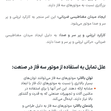
بزرگتری نسبت به موتورهای سه فاز دارند.
ایجاد میدان مغناطیسی ضربانی:
این امر منجر به کارکرد لرزشی و پر
سر و صدا موتور می‌شود.
کارکرد لرزشی و پر سر و صدا:
به دلیل ایجاد میدان مغناطیسی
ضربانی، حرکتی لرزشی و پر سر و صدا دارند.
علل تمایل به استفاده از موتور سه فاز در صنعت:
توان بالاتر:
موتورهای سه فاز می‌توانند توان‌های
بسیار بالاتری را نسبت به موتورهای تک فاز با ابعاد
مشابه ارائه دهند. این امر آنها را برای استفاده در
ماشین آلات و تجهیزات صنعتی که به قدرت و گشتاور
بالا نیاز دارند، ایده‌آل می‌کند.
راندمان بالاتر:
موتورهای سه فاز به دلیل طراحی و
عملکرد بهینه‌تر، راندمان بالاتری دارند و به همین