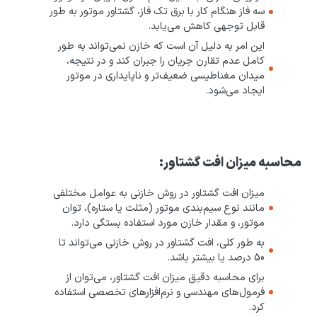
سه فاز هنگام کار با برق تک فاز، گشتاور موتور به طور
قابل توجهی کاهش می‌یابد.
این امر به دلیل آن است که خازن نمی‌تواند به طور
کامل عدم تقارن جریان را جبران کند و در نتیجه،
میدان مغناطیسی ضعیف‌تر و ناپایداری در موتور
ایجاد می‌شود.
محاسبه میزان افت گشتاور:
میزان افت گشتاور در روش خازنی به عوامل مختلفی
مانند نوع سیم‌بندی موتور (مثلث یا ستاره)، توان
موتور، و مقدار خازن مورد استفاده بستگی دارد.
به طور کلی، افت گشتاور در روش خازنی می‌تواند تا
50 درصد یا بیشتر باشد.
برای محاسبه دقیق میزان افت گشتاور، می‌توان از
فرمول‌های مهندسی و نرم‌افزارهای تخصصی استفاده
کرد.