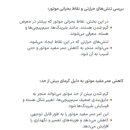
بررسی تنش‌های حرارتی و نقاط بحرانی موتور:
در این بخش، نقاط بحرانی موتور که بیشتر در معرض
گرم شدن هستند، مانند بلبرینگ‌ها، سیم‌پیچی‌ها و
هسته، معرفی می‌شوند.
تنش‌های حرارتی که در این نقاط ایجاد می‌شود،
می‌تواند منجر به کاهش عمر مفید موتور و حتی
آسیب به آن شود.
کاهش عمر مفید موتور به دلیل گرمای بیش از حد:
گرم شدن بیش از حد موتور می‌تواند منجر به
عایق‌بندی ضعیف سیم‌پیچی‌ها، تغییر شکل هسته و
فرسایش بلبرینگ‌ها شود.
این امر عمر مفید موتور را به طور قابل توجهی
کاهش می‌دهد و هزینه‌های تعمیر و نگهداری را
افزایش می‌دهد.