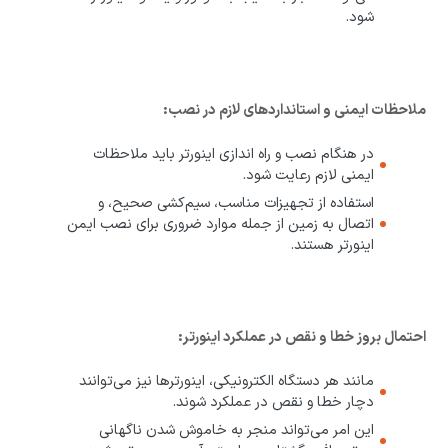
شود.
ملاحظات ایمنی و استانداردهای لازم در نصب:
در هنگام نصب و راه اندازی اینورتر باید ملاحظات
ایمنی لازم رعایت شود.
استفاده از تجهیزات مناسب، سیم‌کشی صحیح، و
اتصال به زمین از جمله موارد ضروری برای نصب ایمن
اینورتر هستند.
احتمال بروز خطا و نقص در عملکرد اینورتر:
مانند هر دستگاه الکترونیکی، اینورترها نیز می‌توانند
دچار خطا و نقص در عملکرد شوند.
این امر می‌تواند منجر به خاموش شدن ناگهانی