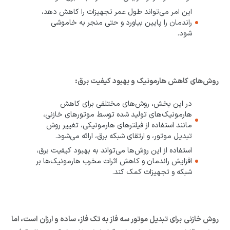
این امر می‌تواند طول عمر تجهیزات را کاهش دهد،
راندمان را پایین بیاورد و حتی منجر به خاموشی
شود.
روش‌های کاهش هارمونیک و بهبود کیفیت برق:
در این بخش، روش‌های مختلفی برای کاهش
هارمونیک‌های تولید شده توسط موتورهای خازنی،
مانند استفاده از فیلترهای هارمونیکی، تغییر روش
تبدیل موتور، و ارتقای شبکه برق، ارائه می‌شود.
استفاده از این روش‌ها می‌تواند به بهبود کیفیت برق،
افزایش راندمان و کاهش اثرات مخرب هارمونیک‌ها بر
شبکه و تجهیزات کمک کند.
روش خازنی برای تبدیل موتور سه فاز به تک فاز، ساده و ارزان است، اما