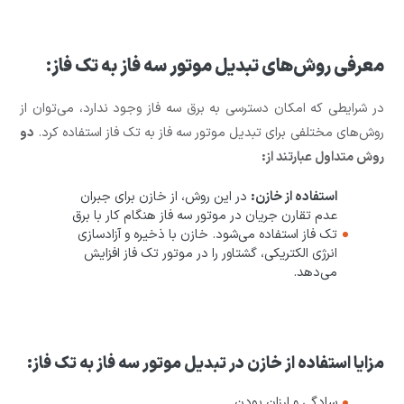
معرفی روش‌های تبدیل موتور سه فاز به تک فاز:
در شرایطی که امکان دسترسی به برق سه فاز وجود ندارد، می‌توان از
روش‌های مختلفی برای تبدیل موتور سه فاز به تک فاز استفاده کرد.
دو
روش متداول عبارتند از:
استفاده از خازن:
در این روش، از خازن برای جبران
عدم تقارن جریان در موتور سه فاز هنگام کار با برق
تک فاز استفاده می‌شود. خازن با ذخیره و آزادسازی
انرژی الکتریکی، گشتاور را در موتور تک فاز افزایش
می‌دهد.
مزایا استفاده از خازن در تبدیل موتور سه فاز به تک فاز:
سادگی و ارزان بودن