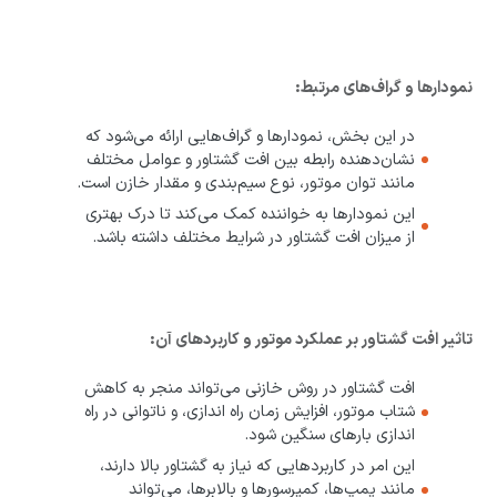
نمودارها و گراف‌های مرتبط:
در این بخش، نمودارها و گراف‌هایی ارائه می‌شود که
نشان‌دهنده رابطه بین افت گشتاور و عوامل مختلف
مانند توان موتور، نوع سیم‌بندی و مقدار خازن است.
این نمودارها به خواننده کمک می‌کند تا درک بهتری
از میزان افت گشتاور در شرایط مختلف داشته باشد.
تاثیر افت گشتاور بر عملکرد موتور و کاربردهای آن:
افت گشتاور در روش خازنی می‌تواند منجر به کاهش
شتاب موتور، افزایش زمان راه اندازی، و ناتوانی در راه
اندازی بارهای سنگین شود.
این امر در کاربردهایی که نیاز به گشتاور بالا دارند،
مانند پمپ‌ها، کمپرسورها و بالابرها، می‌تواند