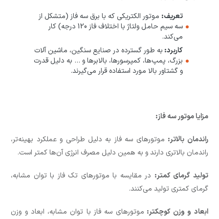
تعریف:
موتور الکتریکی که با برق سه فاز (متشکل از
سه سیم حامل ولتاژ با اختلاف فاز 120 درجه) کار
می‌کند.
کاربرد:
به طور گسترده در صنایع سنگین، ماشین آلات
بزرگ، پمپ‌ها، کمپرسورها، بالابرها و … به دلیل قدرت
و گشتاور بالا مورد استفاده قرار می‌گیرند.
مزایا موتور سه فاز:
راندمان بالاتر:
موتورهای سه فاز به دلیل طراحی و عملکرد بهینه‌تر،
راندمان بالاتری دارند و به همین دلیل مصرف انرژی آن‌ها کمتر است.
تولید گرمای کمتر:
در مقایسه با موتورهای تک فاز با توان مشابه،
گرمای کمتری تولید می‌کنند.
ابعاد و وزن کوچکتر:
موتورهای سه فاز با توان مشابه، ابعاد و وزن