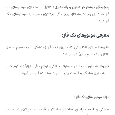
پیچیدگی بیشتر در کنترل و راه اندازی:
کنترل و راه‌اندازی موتورهای سه
فاز به دلیل وجود سه فاز، پیچیدگی بیشتری نسبت به موتورهای تک
فاز دارد.
معرفی موتورهای تک فاز:
تعریف:
موتور الکتریکی که با برق تک فاز (متشکل از یک سیم حامل
ولتاژ و یک سیم نول) کار می‌کند.
کاربرد:
به طور عمده در مصارف خانگی، لوازم برقی، ابزارآلات کوچک و
… به دلیل سادگی و قیمت پایین مورد استفاده قرار می‌گیرند.
مزایا موتور های تک فاز:
سادگی و قیمت پایین: ساختار ساده‌تر و قیمت پایین‌تری نسبت به