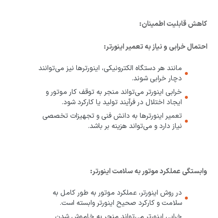
کاهش قابلیت اطمینان:
احتمال خرابی و نیاز به تعمیر اینورتر:
مانند هر دستگاه الکترونیکی، اینورترها نیز می‌توانند
دچار خرابی شوند.
خرابی اینورتر می‌تواند منجر به توقف کار موتور و
ایجاد اختلال در فرآیند تولید یا کارکرد شود.
تعمیر اینورترها به دانش فنی و تجهیزات تخصصی
نیاز دارد و می‌تواند هزینه بر باشد.
وابستگی عملکرد موتور به سلامت اینورتر:
در روش اینورتر، عملکرد موتور به طور کامل به
سلامت و کارکرد صحیح اینورتر وابسته است.
خرابی اینورتر می‌تواند منجر به خاموش شدن