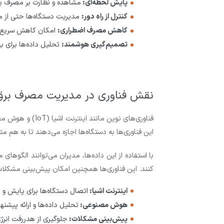
پایش لحظه‌ای:
مشاهده و نظارت بر مصرف بر
کنترل از راه دور:
مدیریت دستگاه‌ها حتی از مک
کاهش مصرف اضطراری:
امکان کاهش سریع م
تصمیم‌گیری هوشمند:
تحلیل داده‌ها برای ب
نقش فناوری در مدیریت مصرف برق ک
فناوری‌های نوین م
این فناوری‌ها به دستگاه‌ها اجازه می‌دهند تا به هم مت
با استفاده از این داده‌ها، مدیران می‌توانند الگوه
کنند. این فناوری‌ها همچنین امکان پیش‌بینی مشکلات ا
اینترنت اشیا:
اتصال دستگاه‌ها برای پایش و
هوش مصنوعی:
تحلیل داده‌ها و ارائه پیشنه
پیش‌بینی مشکلات:
جلوگیری از هدررفت انرژ