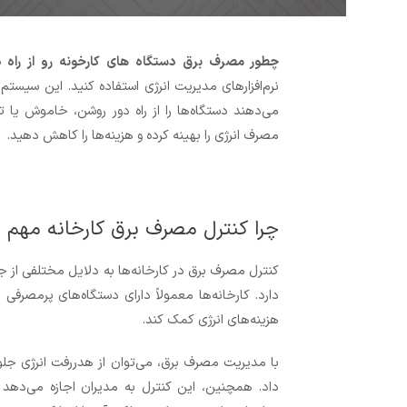
چطور مصرف برق دستگاه‌ های کارخونه رو از راه د
نرم‌افزارهای مدیریت انرژی استفاده کنید. این سیست
مصرف انرژی را بهینه کرده و هزینه‌ها را کاهش دهید.
چرا کنترل مصرف برق کارخانه مهم
کنترل مصرف برق در کارخانه‌ها به دلایل مختلفی از 
دارد. کارخانه‌ها معمولاً دارای دستگاه‌های پرمصرف
هزینه‌های انرژی کمک کند.
با مدیریت مصرف برق، می‌توان از هدررفت انرژی جلو
داد. همچنین، این کنترل به مدیران اجازه می‌دهد ت