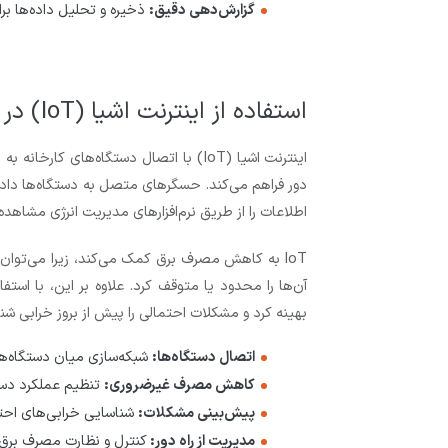
گزارش‌دهی دقیق:
ذخیره و تحلیل داده‌ها برای
استفاده از اینترنت اشیا (IoT) در کنترل مصرف برق
اینترنت اشیا (IoT) با اتصال دستگاه‌های
دور فراهم می‌کند. حسگرهای متصل به دستگاه‌ها داده‌
اطلاعات را از طریق نرم‌افزارهای مدیریت انرژی مشاهده 
IoT به کاهش مصرف برق کمک می‌کند، زیرا می‌توان 
بهینه کرد و مشکلات احتمالی را پیش از بروز خرابی شن
اتصال دستگاه‌ها:
شبکه‌سازی میان دستگاه‌های
کاهش مصرف غیرضروری:
تنظیم عملکرد دستگ
پیش‌بینی مشکلات:
شناسایی خرابی‌های احت
مدیریت از راه دور:
کنترل و نظارت مصرف برق 