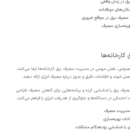
ق در زمان واقعی.
ان‌های دورافتاده.
صرف برق در مواقع ضروری.
هینه‌سازی مصرف.
ارخانه‌ها
انند اینترنت اشیا (IoT) و هوش مصنوعی، نقش مهمی در مدیریت مصرف برق کارخانه‌ها ایفا می‌کنند.
صل شوند و اطلاعات دقیق و به‌روز درباره مصرف انرژی ارائه دهند.
ای مصرف برق را شناسایی کرده و برنامه‌هایی برای کاهش مصرف طراحی
حتمالی در دستگاه‌ها و جلوگیری از هدررفت انرژی را فراهم می‌کنند.
 مدیریت مصرف.
ادات بهینه‌سازی.
ی با شناسایی زودهنگام مشکلات.