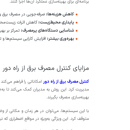
برنامه‌ای برای بهینه‌سازی عملکرد آن‌ها اجرا کنند.
کاهش هزینه‌ها:
صرفه‌جویی در مصرف برق و 
پایداری محیط‌زیست:
کاهش اثرات زیست‌محی
شناسایی دستگاه‌های پرمصرف:
تمرکز بر بهی
بهره‌وری بیشتر:
افزایش کارایی سیستم‌ها و ت
مزایای کنترل مصرف برق از راه دور
کنترل مصرف برق از راه دور
امکاناتی را فراهم می‌کند
مدیریت کرد. این روش به مدیران کمک می‌کند تا به‌ط
بهینه‌سازی مصرف بگیرند.
با این سیستم‌ها، می‌توان در هر زمان و مکانی از وض
متوقف کرد. این ویژگی به‌ویژه در مواقع اضطراری که 