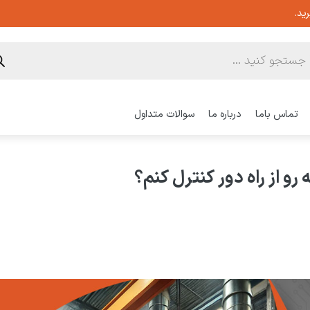
ید.
تماس باما
درباره ما
سوالات متداول
و از راه دور کنترل کنم؟