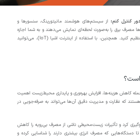
ور کنترل کنم:
از سیستم‌های هوشمند مانیتورینگ، سنسورها و
م‌ها مصرف برق را به‌صورت لحظه‌ای نمایش می‌دهند و به شما اجازه
می‌دهند دستگاه‌ها را از راه دور روشن، خاموش یا تنظیم کنید. همچنین، با استفاده از اینترنت اشیا (IoT)، می‌توانید
 است؟
جمله کاهش هزینه‌ها، افزایش بهره‌وری و پایداری محیط‌زیست اهمیت
ی هستند که نظارت و مدیریت دقیق آن‌ها می‌تواند به صرفه‌جویی در
گیری کرد و تأثیرات زیست‌محیطی ناشی از مصرف بی‌رویه را کاهش
ا دستگاه‌هایی که مصرف انرژی بیشتری دارند را شناسایی کرده و