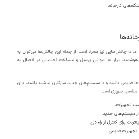
اه‌های کارخانه.
انه‌ها
 اما با چالش‌هایی نیز همراه است. از جمله این چالش‌ها می‌توان به
 هوشمند، نیاز به آموزش پرسنل و مشکلات احتمالی در اتصال به
ها قدیمی باشند و با سیستم‌های جدید سازگاری نداشته باشند. برای
ری مناسب ضروری است.
نصب تجهیزات.
از سیستم‌های جدید.
ترنت برای کنترل از راه دور.
تجهیزات قدیمی.