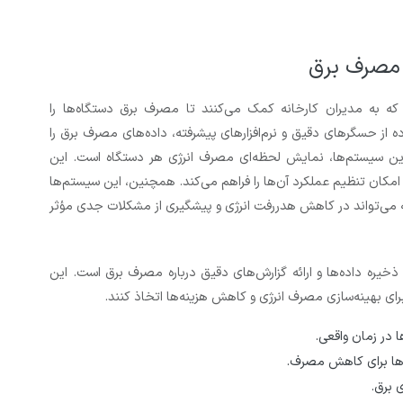
 مصرف برق
که به مدیران کارخانه کمک می‌کنند تا مصرف برق دستگاه‌ها را
ه از حسگرهای دقیق و نرم‌افزارهای پیشرفته، داده‌های مصرف برق را
این سیستم‌ها، نمایش لحظه‌ای مصرف انرژی هر دستگاه است. این
مکان تنظیم عملکرد آن‌ها را فراهم می‌کند. همچنین، این سیستم‌ها
 می‌تواند در کاهش هدررفت انرژی و پیشگیری از مشکلات جدی مؤثر
یره داده‌ها و ارائه گزارش‌های دقیق درباره مصرف برق است. این
ی بهینه‌سازی مصرف انرژی و کاهش هزینه‌ها اتخاذ کنند.
در زمان واقعی.
ها برای کاهش مصرف.
برق.