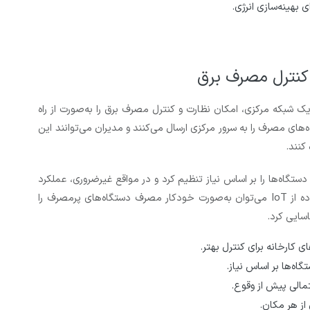
 بهینه‌سازی انرژی.
 کارخانه به یک شبکه مرکزی، امکان نظارت و کنترل مصرف برق را به‌صورت از راه
های مصرف را به سرور مرکزی ارسال می‌کنند و مدیران می‌توانند این
کنند.
دستگاه‌ها را بر اساس نیاز تنظیم کرد و در مواقع غیرضروری، عملکرد
آن‌ها را محدود یا متوقف کرد. علاوه بر این، با استفاده از IoT می‌توان به‌صورت خودکار مصرف دستگاه‌های پرمصرف را
اسایی کرد.
 کارخانه برای کنترل بهتر.
اه‌ها بر اساس نیاز.
مالی پیش از وقوع.
از هر مکان.