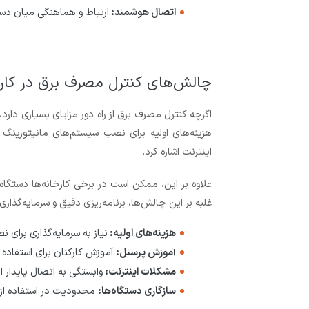
اتصال هوشمند:
ارتباط و هماهنگی میان دستگ
چالش‌های کنترل مصرف برق در کارخ
اگرچه کنترل مصرف برق از راه دور مزایای بسیاری دارد،
هزینه‌های اولیه برای نصب سیستم‌های مانیتورینگ
اینترنت اشاره کرد.
علاوه بر این، ممکن است در برخی کارخانه‌ها دستگاه‌
غلبه بر این چالش‌ها، برنامه‌ریزی دقیق و سرمایه‌گذا
هزینه‌های اولیه:
نیاز به سرمایه‌گذاری برای 
آموزش پرسنل:
آموزش کارکنان برای استفاده 
مشکلات اینترنت:
وابستگی به اتصال پایدار این
سازگاری دستگاه‌ها:
محدودیت در استفاده از 