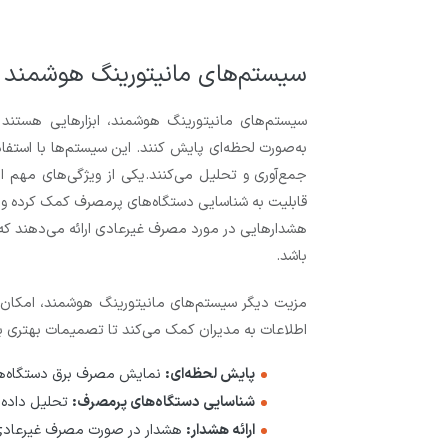
سیستم‌های مانیتورینگ هوشمند
سیستم‌های مانیتورینگ هوشمند، ابزارهایی هستند 
به‌صورت لحظه‌ای پایش کنند. این سیستم‌ها با استفاد
جمع‌آوری و تحلیل می‌کنند.یکی از ویژگی‌های مهم 
قابلیت به شناسایی دستگاه‌های پرمصرف کمک کرده و ا
هشدارهایی در مورد مصرف غیرعادی ارائه می‌دهند که
باشد.
مزیت دیگر سیستم‌های مانیتورینگ هوشمند، امکان ذخ
اطلاعات به مدیران کمک می‌کند تا تصمیمات بهتری برا
پایش لحظه‌ای:
نمایش مصرف برق دستگاه‌ها 
شناسایی دستگاه‌های پرمصرف:
تحلیل داده‌
ارائه هشدار:
هشدار در صورت مصرف غیرعادی 