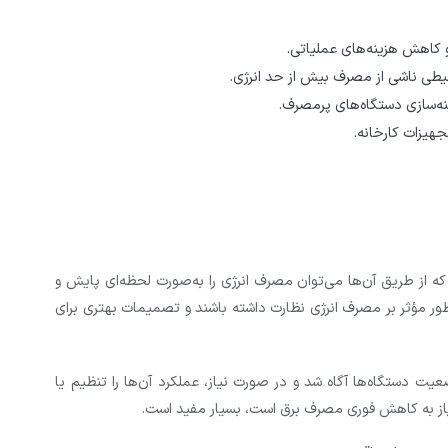
کاهش هزینه‌های عملیاتی.
طی ناشی از مصرف بیش از حد انرژی.
نه‌سازی دستگاه‌های پرمصرف.
جهیزات کارخانه.
 که از طریق آن‌ها می‌توان مصرف انرژی را به‌صورت لحظه‌ای پایش و
ور مؤثر بر مصرف انرژی نظارت داشته باشند و تصمیمات بهتری برای
عیت دستگاه‌ها آگاه شد و در صورت نیاز، عملکرد آن‌ها را تنظیم یا
نیاز به کاهش فوری مصرف برق است، بسیار مفید است.