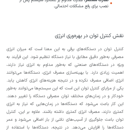
نصب برای رفع مشکلات احتمالی.
نقش کنترل توان در بهره‌وری انرژی
کنترل توان در دستگاه‌های برقی به این معنا است که میزان انرژی
مصرفی به‌طور دقیق مطابق با نیاز دستگاه تنظیم شود. این فرآیند به
ویژه در دستگاه‌های صنعتی که به‌طور مداوم به انرژی نیاز دارند،
اهمیت زیادی دارد. با بهینه‌سازی مصرف انرژی، دستگاه‌ها می‌توانند
انرژی اضافی مصرف نکرده و در نتیجه هزینه‌های انرژی کاهش یابد.
یکی از مزایای کنترل توان این است که این سیستم‌ها می‌توانند به‌طور
خودکار و در زمان‌های مختلف توان مصرفی دستگاه را تغییر دهند.
این کار باعث می‌شود که دستگاه‌ها در زمان‌هایی که نیاز به انرژی
کمتری دارند، مصرف انرژی کمتری داشته باشند. علاوه بر این، کنترل
توان باعث جلوگیری از آسیب‌های ناشی از بار اضافی می‌شود و عمر
دستگاه‌ها را افزایش می‌دهد. در نتیجه، دستگاه‌ها با استفاده از