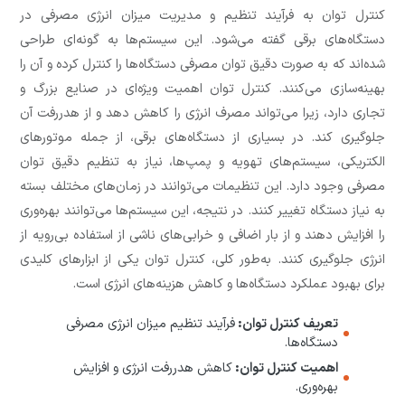
کنترل توان به فرآیند تنظیم و مدیریت میزان انرژی مصرفی در
دستگاه‌های برقی گفته می‌شود. این سیستم‌ها به گونه‌ای طراحی
شده‌اند که به صورت دقیق توان مصرفی دستگاه‌ها را کنترل کرده و آن را
بهینه‌سازی می‌کنند. کنترل توان اهمیت ویژه‌ای در صنایع بزرگ و
تجاری دارد، زیرا می‌تواند مصرف انرژی را کاهش دهد و از هدررفت آن
جلوگیری کند. در بسیاری از دستگاه‌های برقی، از جمله موتورهای
الکتریکی، سیستم‌های تهویه و پمپ‌ها، نیاز به تنظیم دقیق توان
مصرفی وجود دارد. این تنظیمات می‌توانند در زمان‌های مختلف بسته
به نیاز دستگاه تغییر کنند. در نتیجه، این سیستم‌ها می‌توانند بهره‌وری
را افزایش دهند و از بار اضافی و خرابی‌های ناشی از استفاده بی‌رویه از
انرژی جلوگیری کنند. به‌طور کلی، کنترل توان یکی از ابزارهای کلیدی
برای بهبود عملکرد دستگاه‌ها و کاهش هزینه‌های انرژی است.
تعریف کنترل توان:
فرآیند تنظیم میزان انرژی مصرفی
دستگاه‌ها.
اهمیت کنترل توان:
کاهش هدررفت انرژی و افزایش
بهره‌وری.