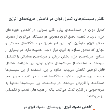
نقش سیستم‌های کنترل توان در کاهش هزینه‌های انرژی
کنترل توان در دستگاه‌های برقی تأثیر بسزایی در کاهش هزینه‌های
انرژی دارد. با تنظیم دقیق توان مصرفی هر دستگاه، می‌توان از مصرف
اضافی انرژی جلوگیری کرد. این امر به‌ویژه در دستگاه‌های صنعتی و
تجاری که به‌طور مداوم به انرژی نیاز دارند، اهمیت دارد. در بسیاری از
صنایع، هزینه‌های انرژی بخش بزرگی از هزینه‌های عملیاتی را تشکیل
می‌دهد. با استفاده از سیستم‌های کنترل توان، این هزینه‌ها به‌شکل
قابل توجهی کاهش می‌یابد. علاوه بر این، استفاده از این سیستم‌ها
موجب بهینه‌سازی عملکرد دستگاه‌ها شده و در نتیجه طول عمر
دستگاه‌ها را افزایش می‌دهد. در بلندمدت، این سیستم‌ها نه‌تنها به
صرفه‌جویی در انرژی کمک می‌کنند بلکه از هزینه‌های تعمیر و نگهداری
نیز می‌کاهند.
کاهش مصرف انرژی:
بهینه‌سازی مصرف انرژی در