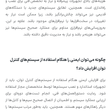
هزینه‌های بالای تجهیزات پیشرفته و نیاز به تخصص فنی برای نصب و
راه‌اندازی است. همچنین، تطابق سیستم‌های جدید با دستگاه‌های
قدیمی نیز می‌تواند چالش‌برانگیز باشد، زیرا ممکن است نیاز به
تغییرات در سخت‌افزارها یا نرم‌افزارهای موجود باشد. علاوه بر این،
به‌روزرسانی‌های نرم‌افزاری مداوم برای عملکرد صحیح سیستم‌ها نیز
می‌تواند هزینه‌بر باشد و نیاز به مدیریت دقیق داشته باشد.
چگونه می‌توان ایمنی را هنگام استفاده از سیستم‌های کنترل
توان افزایش داد؟
برای افزایش ایمنی هنگام استفاده از سیستم‌های کنترل توان، باید از
تجهیزات استاندارد و نصب سیستم‌ها توسط متخصصان مجاز استفاده
شود. رعایت دستورالعمل‌های فنی، انجام تست‌های دوره‌ای برای
ارزیابی عملکرد سیستم، و اطمینان از اتصال صحیح سیم‌ها و کابل‌ها از
دیگر راهکارهای مهم هستند. همچنین، باید به‌طور مرتب سیستم‌ها را