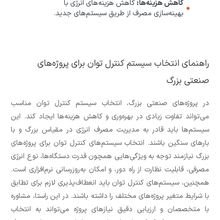
کاهش هزینه‌ها:
کاهش هزینه‌های انرژی با
بهینه‌سازی مصرف از طریق سیستم‌های جدید.
راهنمای انتخاب سیستم کنترل توان برای پروژه‌های
صنعتی بزرگ
در پروژه‌های صنعتی بزرگ، انتخاب سیستم کنترل توان مناسب
می‌تواند تفاوت زیادی در بهره‌وری و کاهش هزینه‌ها ایجاد کند. این
سیستم‌ها باید قادر به مدیریت مصرف انرژی در مقیاس بزرگ و با
بارهای سنگین باشند. انتخاب سیستم‌های کنترل توان برای پروژه‌های
بزرگ نیازمند توجه به ویژگی‌هایی همچون قدرت دستگاه‌ها، نوع انرژی
مصرفی، قابلیت نظارت از راه دور، و امکان به‌روزرسانی نرم‌افزاری است.
همچنین، سیستم‌های کنترل توان باید انعطاف‌پذیری لازم برای تطابق
با شرایط متغیر پروژه‌های مختلف را داشته باشند. در این راستا، مشاوره
با متخصصان و ارزیابی دقیق نیازهای پروژه می‌تواند به انتخاب