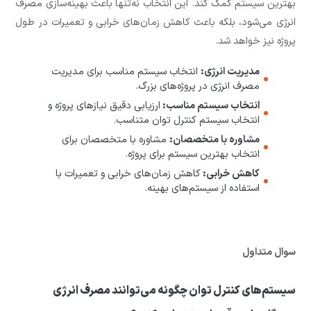
بهترین سیستم کمک کند. این انتخاب نه‌تنها باعث بهینه‌سازی مصرف
انرژی می‌شود، بلکه باعث کاهش زمان‌های خرابی و تعمیرات در طول
پروژه نیز خواهد شد.
مدیریت انرژی:
انتخاب سیستم مناسب برای مدیریت
مصرف انرژی در پروژه‌های بزرگ.
انتخاب سیستم مناسب:
ارزیابی دقیق نیازهای پروژه و
انتخاب سیستم کنترل توان متناسب.
مشاوره با متخصصان:
مشاوره با متخصصان برای
انتخاب بهترین سیستم برای پروژه.
کاهش خرابی:
کاهش زمان‌های خرابی و تعمیرات با
استفاده از سیستم‌های بهینه.
سوال متداول
سیستم‌های کنترل توان چگونه می‌توانند مصرف انرژی