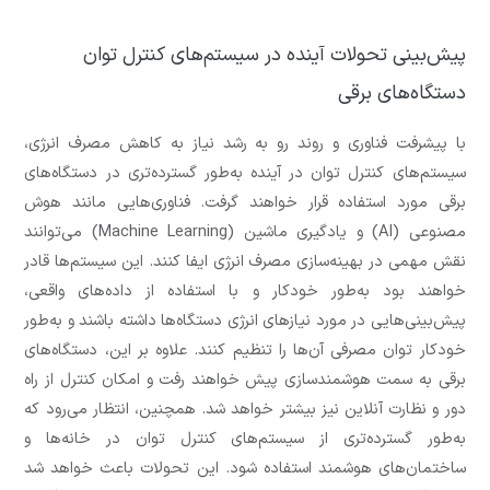
پیش‌بینی تحولات آینده در سیستم‌های کنترل توان
دستگاه‌های برقی
با پیشرفت فناوری و روند رو به رشد نیاز به کاهش مصرف انرژی،
سیستم‌های کنترل توان در آینده به‌طور گسترده‌تری در دستگاه‌های
برقی مورد استفاده قرار خواهند گرفت. فناوری‌هایی مانند هوش
مصنوعی (AI) و یادگیری ماشین (Machine Learning) می‌توانند
نقش مهمی در بهینه‌سازی مصرف انرژی ایفا کنند. این سیستم‌ها قادر
خواهند بود به‌طور خودکار و با استفاده از داده‌های واقعی،
پیش‌بینی‌هایی در مورد نیازهای انرژی دستگاه‌ها داشته باشند و به‌طور
خودکار توان مصرفی آن‌ها را تنظیم کنند. علاوه بر این، دستگاه‌های
برقی به سمت هوشمندسازی پیش خواهند رفت و امکان کنترل از راه
دور و نظارت آنلاین نیز بیشتر خواهد شد. همچنین، انتظار می‌رود که
به‌طور گسترده‌تری از سیستم‌های کنترل توان در خانه‌ها و
ساختمان‌های هوشمند استفاده شود. این تحولات باعث خواهد شد