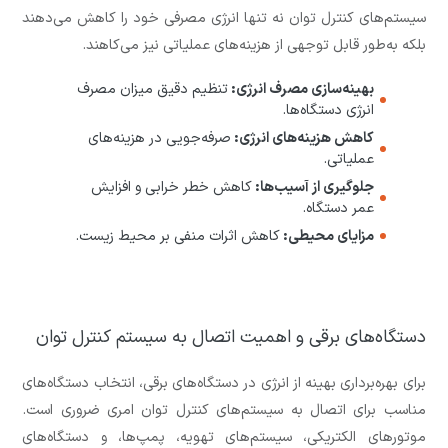
سیستم‌های کنترل توان نه تنها انرژی مصرفی خود را کاهش می‌دهند
بلکه به‌طور قابل توجهی از هزینه‌های عملیاتی نیز می‌کاهند.
بهینه‌سازی مصرف انرژی:
تنظیم دقیق میزان مصرف
انرژی دستگاه‌ها.
کاهش هزینه‌های انرژی:
صرفه‌جویی در هزینه‌های
عملیاتی.
جلوگیری از آسیب‌ها:
کاهش خطر خرابی و افزایش
عمر دستگاه.
مزایای محیطی:
کاهش اثرات منفی بر محیط زیست.
دستگاه‌های برقی و اهمیت اتصال به سیستم کنترل توان
برای بهره‌برداری بهینه از انرژی در دستگاه‌های برقی، انتخاب دستگاه‌های
مناسب برای اتصال به سیستم‌های کنترل توان امری ضروری است.
موتورهای الکتریکی، سیستم‌های تهویه، پمپ‌ها، و دستگاه‌های