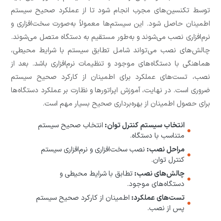
توسط تکنسین‌های مجرب انجام شود تا از عملکرد صحیح سیستم
اطمینان حاصل شود. این سیستم‌ها معمولاً به‌صورت سخت‌افزاری و
نرم‌افزاری نصب می‌شوند و به‌طور مستقیم به دستگاه متصل می‌شوند.
چالش‌های نصب می‌تواند شامل تطابق سیستم با شرایط محیطی،
هماهنگی با دستگاه‌های موجود و تنظیمات نرم‌افزاری باشد. بعد از
نصب، تست‌های عملکرد برای اطمینان از کارکرد صحیح سیستم
ضروری است. در نهایت، آموزش اپراتورها و نظارت بر عملکرد دستگاه‌ها
برای حصول اطمینان از بهره‌برداری صحیح بسیار مهم است.
انتخاب سیستم کنترل توان:
انتخاب صحیح سیستم
متناسب با دستگاه.
مراحل نصب:
نصب سخت‌افزاری و نرم‌افزاری سیستم
کنترل توان.
چالش‌های نصب:
تطابق با شرایط محیطی و
دستگاه‌های موجود.
تست‌های عملکرد:
اطمینان از کارکرد صحیح سیستم
پس از نصب.