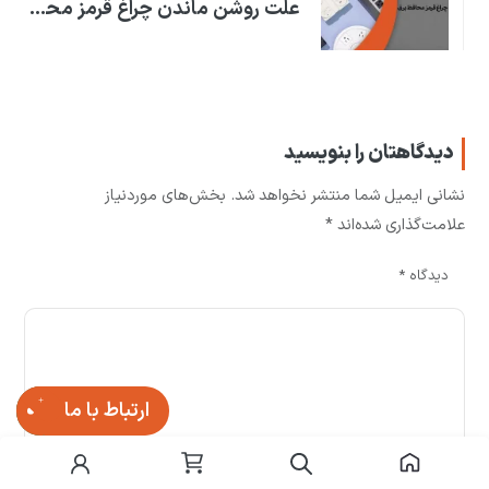
علت روشن ماندن چراغ قرمز محافظ برق
دیدگاهتان را بنویسید
نشانی ایمیل شما منتشر نخواهد شد.
بخش‌های موردنیاز
علامت‌گذاری شده‌اند
*
دیدگاه
*
ارتباط با ما