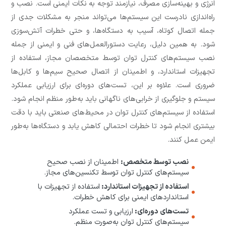
انرژی و بهینه‌سازی مصرف، نیازمند توجه به نکات ایمنی است. نصب و
راه‌اندازی نادرست این سیستم‌ها می‌تواند منجر به مشکلات جدی از
جمله اتصال کوتاه، آسیب به دستگاه‌ها، و حتی خطرات آتش‌سوزی
شود. به همین دلیل، رعایت دستورالعمل‌های فنی و ایمنی از جمله
نصب سیستم‌های کنترل توان توسط متخصصان مجاز، استفاده از
تجهیزات استاندارد، و اطمینان از اتصال صحیح سیم‌ها و کابل‌ها
ضروری است. علاوه بر این، تست‌های دوره‌ای برای ارزیابی عملکرد
سیستم و جلوگیری از خرابی‌های ناگهانی باید به‌طور منظم انجام شود.
استفاده از سیستم‌های کنترل توان در محیط‌های صنعتی باید با دقت
بیشتری انجام شود تا خطرات احتمالی کاهش یابد و دستگاه‌ها به‌طور
ایمن عمل کنند.
نصب توسط متخصص:
اطمینان از نصب صحیح
سیستم‌های کنترل توان توسط تکنسین‌های مجاز.
استفاده از تجهیزات استاندارد:
استفاده از تجهیزات با
استانداردهای ایمنی برای کاهش خطرات.
تست‌های دوره‌ای:
ارزیابی و تست عملکرد
سیستم‌های کنترل توان به‌صورت منظم.