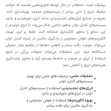
پیشرفت است. محققان در حال توسعه فناوری‌هایی هستند که بتوانند
مصرف انرژی را حتی بیشتر از سیستم‌های موجود بهینه‌سازی کنند.
به‌ویژه در صنایع انرژی‌های تجدیدپذیر، مانند انرژی خورشیدی و بادی،
سیستم‌های کنترل توان به‌طور خاصی به‌کار می‌روند تا انرژی تولیدی از
این منابع را به‌طور کارآمدتری استفاده کنند. علاوه بر این، بهبود
الگوریتم‌های هوش مصنوعی و یادگیری ماشین در زمینه کنترل توان
می‌تواند موجب دقت بیشتر و کاهش خطاها در تنظیم توان مصرفی
دستگاه‌ها شود. این تحقیقات می‌تواند تحولات بزرگی در نحوه
استفاده از انرژی در صنعت و خانه‌ها به‌وجود آورد و به‌طور چشمگیری
هزینه‌های انرژی را کاهش دهد.
تحقیقات علمی:
پیشرفت‌های علمی برای بهبود
سیستم‌های کنترل توان.
انرژی‌های تجدیدپذیر:
استفاده از سیستم‌های کنترل
توان در انرژی‌های خورشیدی و بادی.
بهبود الگوریتم‌ها:
استفاده از هوش مصنوعی و
یادگیری ماشین برای دقت بیشتر.