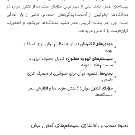
بهینه‌تری عمل کنند. یکی از مهم‌ترین مزایای استفاده از کنترل توان در
دستگاه‌ها، جلوگیری از آسیب‌دیدگی‌های احتمالی ناشی از بار اضافی
است. این امر باعث افزایش عمر مفید دستگاه‌ها می‌شود و تعمیرات
گران‌قیمت را کاهش می‌دهد.
موتورهای الکتریکی:
نیاز به تنظیم توان برای عملکرد
بهینه.
سیستم‌های تهویه مطبوع:
کنترل مصرف انرژی در
سیستم‌های تهویه.
پمپ‌ها:
تنظیم توان برای جلوگیری از مصرف انرژی
اضافی.
مزایای کنترل توان:
کاهش هزینه‌ها و افزایش عمر
دستگاه‌ها.
نحوه نصب و راه‌اندازی سیستم‌های کنترل توان