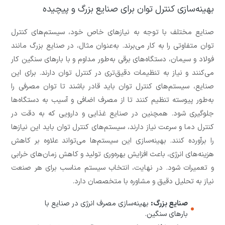
بهینه‌سازی کنترل توان برای صنایع بزرگ و پیچیده
صنایع مختلف با توجه به نیازهای خاص خود، سیستم‌های کنترل
توان متفاوتی را به کار می‌برند. به‌عنوان مثال، در صنایع بزرگ مانند
فولاد و سیمان، دستگاه‌های برقی به‌طور مداوم و با بارهای سنگین کار
می‌کنند و نیاز به تنظیمات دقیق‌تری در کنترل توان دارند. برای این
صنایع، سیستم‌های کنترل توان باید قادر باشند تا توان مصرفی را
به‌طور پیوسته تنظیم کنند تا از مصرف اضافی و آسیب به دستگاه‌ها
جلوگیری شود. همچنین در صنایع غذایی و دارویی که به دقت در
کنترل دما و سرعت نیاز دارند، سیستم‌های کنترل توان باید این نیازها
را برآورده کنند. بهینه‌سازی این سیستم‌ها می‌تواند علاوه بر کاهش
هزینه‌های انرژی، باعث افزایش بهره‌وری تولید و کاهش زمان‌های خرابی
و تعمیرات شود. در نهایت، انتخاب سیستم مناسب برای هر صنعت
نیاز به تحلیل دقیق و مشاوره با متخصصان دارد.
صنایع بزرگ:
بهینه‌سازی مصرف انرژی در صنایع با
بارهای سنگین.