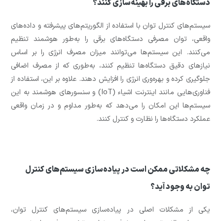
دستگاه‌های برقی را بهینه‌سازی کنند؟
سیستم‌های کنترل توان با استفاده از الگوریتم‌های پیشرفته و داده‌های
واقعی، توان مصرفی دستگاه‌های برقی را به‌طور هوشمند تنظیم
می‌کنند. این سیستم‌ها می‌توانند میزان مصرف انرژی را بر اساس
نیازهای دقیق دستگاه‌ها تنظیم کنند، به‌طوری که از مصرف اضافی
جلوگیری کرده و بهره‌وری انرژی را افزایش دهند. علاوه بر این، استفاده از
فناوری‌هایی مانند اینترنت اشیاء (IoT) و سنسورهای هوشمند به این
سیستم‌ها این امکان را می‌دهد که به‌طور مداوم و در زمان واقعی
عملکرد دستگاه‌ها را نظارت و کنترل کنند.
چه مشکلاتی ممکن است در پیاده‌سازی سیستم‌های کنترل
توان به وجود آید؟
یکی از مشکلات اصلی در پیاده‌سازی سیستم‌های کنترل توان،