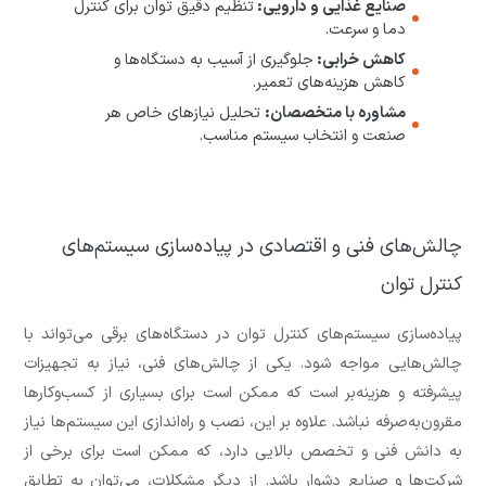
صنایع غذایی و دارویی:
تنظیم دقیق توان برای کنترل
دما و سرعت.
کاهش خرابی:
جلوگیری از آسیب به دستگاه‌ها و
کاهش هزینه‌های تعمیر.
مشاوره با متخصصان:
تحلیل نیازهای خاص هر
صنعت و انتخاب سیستم مناسب.
چالش‌های فنی و اقتصادی در پیاده‌سازی سیستم‌های
کنترل توان
پیاده‌سازی سیستم‌های کنترل توان در دستگاه‌های برقی می‌تواند با
چالش‌هایی مواجه شود. یکی از چالش‌های فنی، نیاز به تجهیزات
پیشرفته و هزینه‌بر است که ممکن است برای بسیاری از کسب‌وکارها
مقرون‌به‌صرفه نباشد. علاوه بر این، نصب و راه‌اندازی این سیستم‌ها نیاز
به دانش فنی و تخصص بالایی دارد، که ممکن است برای برخی از
شرکت‌ها و صنایع دشوار باشد. از دیگر مشکلات، می‌توان به تطابق