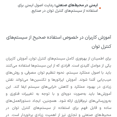
ایمنی در محیط‌های صنعتی:
رعایت اصول ایمنی برای
استفاده از سیستم‌های کنترل توان در صنایع.
آموزش کاربران در خصوص استفاده صحیح از سیستم‌های
کنترل توان
برای اطمینان از بهره‌وری کامل سیستم‌های کنترل توان، آموزش کاربران
یکی از عوامل کلیدی است. افرادی که از این سیستم‌ها استفاده می‌کنند
باید با اصول عملکرد سیستم، نحوه تنظیم توان مصرفی، و روش‌های
عیب‌یابی آشنا شوند. آموزش اپراتورها و تکنسین‌ها می‌تواند نقش
زیادی در بهبود عملکرد و کاهش خرابی‌های سیستم ایفا کند. این
آموزش‌ها باید به‌صورت دوره‌ای و با توجه به تغییرات فناوری و
به‌روزرسانی‌های نرم‌افزاری ارائه شود. همچنین، ایجاد دستورالعمل‌های
ساده و قابل فهم برای استفاده از سیستم‌های کنترل توان در
محیط‌های صنعتی و تجاری نیز از اهمیت زیادی برخوردار است. در