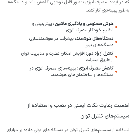
که در آینده، مصرف انرژی به‌طور قابل توجهی کاهش یابد و دستگاه‌ها
به‌طور بهینه‌تری کار کنند.
هوش مصنوعی و یادگیری ماشین:
پیش‌بینی و
تنظیم خودکار مصرف انرژی.
دستگاه‌های هوشمند:
پیشرفت در هوشمندسازی
دستگاه‌های برقی.
کنترل از راه دور:
افزایش امکان نظارت و مدیریت توان
از طریق اینترنت.
کاهش مصرف انرژی:
بهینه‌سازی مصرف انرژی در
دستگاه‌ها و ساختمان‌های هوشمند.
اهمیت رعایت نکات ایمنی در نصب و استفاده از
سیستم‌های کنترل توان
استفاده از سیستم‌های کنترل توان در دستگاه‌های برقی علاوه بر مزایای