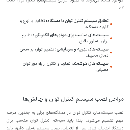
موجود است، می‌تواند به بهبود کارایی سیستم‌های کنترل توان کمک
کند.
تطابق سیستم کنترل توان با دستگاه:
تطابق با نوع و
کاربرد دستگاه.
سیستم‌های مناسب برای موتورهای الکتریکی:
تنظیم
توان به‌طور دقیق.
سیستم‌های تهویه و سرمایشی:
تنظیم توان بر اساس
دمای محیط.
سیستم‌های هوشمند:
نظارت و کنترل از راه دور توان
مصرفی.
مراحل نصب سیستم کنترل توان و چالش‌ها
نصب سیستم‌های کنترل توان در دستگاه‌های برقی به چندین مرحله
مهم تقسیم می‌شود. ابتدا باید سیستم کنترل توان مناسب برای
دستگاه انتخاب شود. پس از انتخاب، نصب سیستم به‌طور دقیق باید