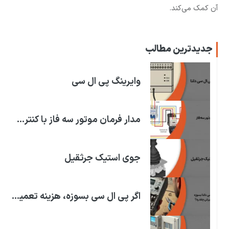
آن کمک می‌کند.
جدیدترین مطالب
وایرینگ پی ال سی
مدار فرمان موتور سه فاز با کنترل فاز
جوی استیک جرثقیل
اگر پی ال سی بسوزه، هزینه تعمیرش چقدره؟