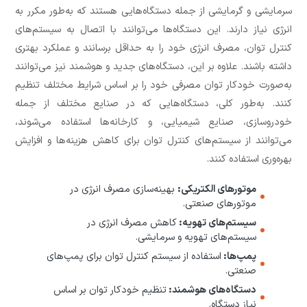
سرمایشی و گرمایشی از جمله دستگاه‌هایی هستند که به‌طور مکرر به
انرژی نیاز دارند. این دستگاه‌ها می‌توانند با اتصال به سیستم‌های
کنترل توان، مصرف انرژی خود را به حداقل برسانند و عملکرد بهتری
داشته باشند. علاوه بر این، دستگاه‌های جدید و هوشمند نیز می‌توانند
به‌صورت خودکار توان مصرفی خود را بر اساس شرایط مختلف تنظیم
کنند. به‌طور کلی، دستگاه‌هایی که در صنایع مختلف از جمله
خودروسازی، صنایع شیمیایی، و کارخانه‌ها استفاده می‌شوند،
می‌توانند از سیستم‌های کنترل توان برای کاهش هزینه‌ها و افزایش
بهره‌وری استفاده کنند.
موتورهای الکتریکی:
بهینه‌سازی مصرف انرژی در
موتورهای صنعتی.
سیستم‌های تهویه:
کاهش مصرف انرژی در
سیستم‌های تهویه و سرمایشی.
پمپ‌ها:
استفاده از سیستم کنترل توان برای پمپ‌های
صنعتی.
دستگاه‌های هوشمند:
تنظیم خودکار توان بر اساس
نیاز دستگاه.