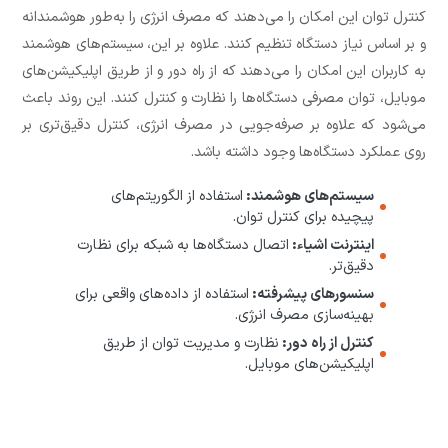
کنترل توان این امکان را می‌دهند که مصرف انرژی را به‌طور هوشمندانه
و بر اساس نیاز دستگاه تنظیم کنند. علاوه بر این، سیستم‌های هوشمند
به کاربران این امکان را می‌دهند که از راه دور و از طریق اپلیکیشن‌های
موبایل، توان مصرفی دستگاه‌ها را نظارت و کنترل کنند. این روند باعث
می‌شود که علاوه بر صرفه‌جویی در مصرف انرژی، کنترل دقیق‌تری بر
روی عملکرد دستگاه‌ها وجود داشته باشد.
سیستم‌های هوشمند:
استفاده از الگوریتم‌های
پیچیده برای کنترل توان.
اینترنت اشیاء:
اتصال دستگاه‌ها به شبکه برای نظارت
دقیق‌تر.
سنسورهای پیشرفته:
استفاده از داده‌های واقعی برای
بهینه‌سازی مصرف انرژی.
کنترل از راه دور:
نظارت و مدیریت توان از طریق
اپلیکیشن‌های موبایل.