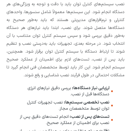
نصب سیستم‌های کنترل توان باید با دقت و توجه به ویژگی‌های هر
دستگاه انجام شود. این سیستم‌ها معمولاً شامل سنسورها، واحدهای
کنترلی و نرم‌افزارهای مدیریتی هستند که باید به‌طور صحیح به
دستگاه‌ها متصل شوند. برای نصب، ابتدا باید نیازهای هر دستگاه
به‌طور دقیق بررسی شود و سپس سیستم کنترل توان متناسب با آن
انتخاب شود. در مرحله بعدی، تجهیزات باید به‌درستی نصب و تنظیم
شوند تا ارتباط دستگاه با سیستم کنترل توان برقرار شود. همچنین،
باید پس از نصب، تست‌های لازم برای اطمینان از عملکرد صحیح
سیستم انجام شود. این کار باید توسط متخصصان فنی انجام گیرد تا
مشکلات احتمالی در طول فرآیند نصب شناسایی و رفع شوند.
ارزیابی نیاز دستگاه‌ها:
بررسی دقیق نیازهای انرژی
دستگاه‌ها قبل از نصب.
نصب تخصصی سیستم‌ها:
نصب تجهیزات کنترل
توان توسط متخصصان مجاز.
تست‌های پس از نصب:
انجام تست‌های دقیق پس از
نصب برای اطمینان از عملکرد صحیح.
نظارت مستمر:
نظارت مداوم بر عملکرد سیستم پس از