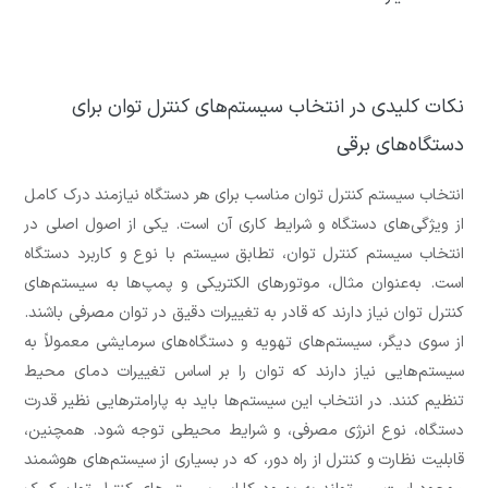
نکات کلیدی در انتخاب سیستم‌های کنترل توان برای
دستگاه‌های برقی
انتخاب سیستم کنترل توان مناسب برای هر دستگاه نیازمند درک کامل
از ویژگی‌های دستگاه و شرایط کاری آن است. یکی از اصول اصلی در
انتخاب سیستم کنترل توان، تطابق سیستم با نوع و کاربرد دستگاه
است. به‌عنوان مثال، موتورهای الکتریکی و پمپ‌ها به سیستم‌های
کنترل توان نیاز دارند که قادر به تغییرات دقیق در توان مصرفی باشند.
از سوی دیگر، سیستم‌های تهویه و دستگاه‌های سرمایشی معمولاً به
سیستم‌هایی نیاز دارند که توان را بر اساس تغییرات دمای محیط
تنظیم کنند. در انتخاب این سیستم‌ها باید به پارامترهایی نظیر قدرت
دستگاه، نوع انرژی مصرفی، و شرایط محیطی توجه شود. همچنین،
قابلیت نظارت و کنترل از راه دور، که در بسیاری از سیستم‌های هوشمند