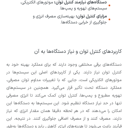
دستگاه‌های نیازمند کنترل توان:
موتورهای الکتریکی،
سیستم‌های تهویه و پمپ‌ها.
مزایای کنترل توان:
بهینه‌سازی مصرف انرژی و
جلوگیری از خرابی دستگاه‌ها.
کاربردهای کنترل توان و نیاز دستگاه‌ها به آن
دستگاه‌های برقی مختلفی وجود دارند که برای عملکرد بهینه خود به
کنترل توان نیاز دارند. یکی از کاربردهای اصلی این سیستم‌ها در
موتورهای الکتریکی است، جایی که با تغییرات مداوم توان مصرفی،
عملکرد دستگاه تحت تأثیر قرار می‌گیرد. همچنین در سیستم‌های
تهویه مطبوع و پمپ‌ها، کنترل توان کمک می‌کند تا انرژی مصرفی
تنها در حد نیاز دستگاه تنظیم شود. این سیستم‌ها به دستگاه‌ها این
امکان را می‌دهند که در هر لحظه دقیقا همان مقدار انرژی که نیاز
دارند، مصرف کنند و از مصرف اضافی جلوگیری کنند. در نتیجه، این
فرآیند باعث می‌شود تا هزینه‌های انرژی کاهش یابد و دستگاه‌ها به‌طور