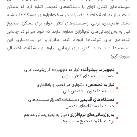
سیستم‌های کنترل توان با دستگاه‌های قدیمی اشاره کرد که ممکن
است نیاز به اصلاحات و تغییرات در سخت‌افزارهای دستگاه‌ها داشته
باشد. همچنین، برخی از سیستم‌های کنترل توان برای عملکرد صحیح
نیاز به به‌روزرسانی‌های نرم‌افزاری مداوم دارند که خود می‌تواند چالشی
اقتصادی برای شرکت‌ها ایجاد کند. بنابراین، در پیاده‌سازی این
سیستم‌ها باید دقت کافی برای ارزیابی نیازها و مشکلات احتمالی
صورت گیرد.
تجهیزات پیشرفته:
نیاز به تجهیزات گران‌قیمت برای
نصب سیستم‌های کنترل توان.
نیاز به تخصص:
دشواری در نصب و راه‌اندازی
سیستم‌ها بدون تخصص فنی.
دستگاه‌های قدیمی:
مشکلات تطابق سیستم‌های
جدید با دستگاه‌های قدیمی.
به‌روزرسانی‌های نرم‌افزاری:
نیاز به به‌روزرسانی مداوم
برای عملکرد صحیح سیستم‌ها.