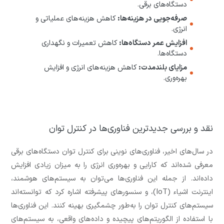
دستگاه‌های برقی.
صرفه‌جویی در هزینه‌ها:
کاهش هزینه‌های عملیاتی و
انرژی.
افزایش عمر دستگاه‌ها:
کاهش تعمیرات و نگهداری
دستگاه‌ها.
مزایای بلندمدت:
کاهش هزینه‌های انرژی و افزایش
بهره‌وری.
نقد و بررسی جدیدترین فناوری‌ها در کنترل توان
در سال‌های اخیر، فناوری‌های نوینی برای کنترل توان دستگاه‌های برقی
معرفی شده‌اند که کارایی و بهره‌وری انرژی را به میزان زیادی افزایش
داده‌اند. از جمله این فناوری‌ها می‌توان به سیستم‌های هوشمند،
اینترنت اشیاء (IoT)، و سنسورهای پیشرفته اشاره کرد که توانسته‌اند
سیستم‌های کنترل توان را به‌طور چشمگیری بهینه کنند. این فناوری‌ها
با استفاده از الگوریتم‌های پیچیده و داده‌های واقعی، به سیستم‌های