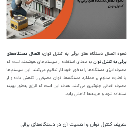
نحوه اتصال دستگاه های برقی به کنترل توان:
اتصال دستگاه‌های
برقی به کنترل توان
به معنای استفاده از سیستم‌های هوشمند است که
مصرف انرژی دستگاه‌ها را به‌طور خودکار تنظیم می‌کنند. این سیستم‌ها
با نظارت مداوم بر عملکرد دستگاه‌ها، توان مصرفی را کاهش داده و از
مصرف اضافی جلوگیری می‌کنند. هدف این است که انرژی به‌طور بهینه
استفاده شود و هزینه‌ها کاهش یابد.
تعریف کنترل توان و اهمیت آن در دستگاه‌های برقی