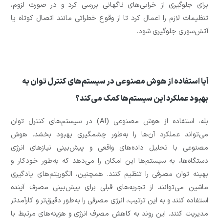
برای جلوگیری از خرابی‌های ناگهانی بررسی کرد و در صورت لزوم،
تنظیمات لازم را اعمال کرد تا از وقوع خطراتی مانند اتصال کوتاه یا
آتش‌سوزی جلوگیری شود.
آیا استفاده از هوش مصنوعی در سیستم‌های کنترل توان به
بهبود عملکرد این سیستم‌ها کمک می‌کند؟
بله، استفاده از هوش مصنوعی (AI) در سیستم‌های کنترل توان
می‌تواند عملکرد آن‌ها را به‌طور چشمگیری بهبود بخشد. هوش
مصنوعی با تحلیل داده‌های واقعی و پیش‌بینی نیازهای انرژی
دستگاه‌ها، به سیستم‌ها این امکان را می‌دهد که به‌طور خودکار و
بهینه توان مصرفی را تنظیم کنند. همچنین، الگوریتم‌های یادگیری
ماشین می‌توانند از تجربه‌های قبلی برای پیش‌بینی مصرف آینده
استفاده کنند و به این ترتیب، انرژی مصرفی را به‌طور دقیق‌تر و کارآمدتر
مدیریت کنند. این روند به کاهش مصرف انرژی و هزینه‌های مرتبط با