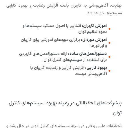
نهایت، آگاهی‌رسانی به کاربران باعث افزایش رضایت و بهبود کارایی
سیستم‌ها خواهد شد.
آموزش کاربران:
آشنایی با اصول عملکرد سیستم‌ها و
نحوه تنظیم توان.
آموزش دوره‌ای:
برگزاری دوره‌های آموزشی برای کاربران
و اپراتورها.
دستورالعمل‌های ساده:
ارائه دستورالعمل‌های کاربردی
برای استفاده از سیستم‌های کنترل توان.
بهبود کارایی:
افزایش کارایی و رضایت کاربران با
آگاهی‌رسانی درست.
پیشرفت‌های تحقیقاتی در زمینه بهبود سیستم‌های کنترل
توان
تحقیقات علمی و فنی در زمینه سیستم‌های کنترل توان در حال رشد و