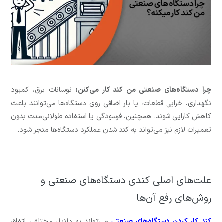
چرا دستگاه‌های صنعتی من کند کار می‌کنن:
نوسانات برق، کمبود
نگهداری، خرابی قطعات، یا بار اضافی روی دستگاه‌ها می‌توانند باعث
کاهش کارایی شوند. همچنین، فرسودگی یا استفاده طولانی‌مدت بدون
تعمیرات لازم نیز می‌تواند به کند شدن عملکرد دستگاه‌ها منجر شود.
علت‌های اصلی کندی دستگاه‌های صنعتی و
روش‌های رفع آن‌ها
کند کار کردن دستگاه‌های صنعتی
می‌تواند به دلایل مختلفی اتفاق