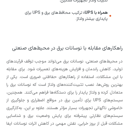
تثبیت ولتاژ تجهیزات سنگین.
همراه با UPS:
ترکیب محافظ‌های برق و UPS برای
پایداری بیشتر ولتاژ.
راهکارهای مقابله با نوسانات برق در محیط‌های صنعتی
در محیط‌های صنعتی، نوسانات برق می‌تواند موجب توقف فرآیندهای
تولید، کاهش راندمان و افزایش هزینه‌های تعمیرات شود. برای مقابله
با این مشکلات، استفاده از راهکارهای حفاظتی ضروری است. یکی از
بهترین روش‌ها، نصب تثبیت‌کننده‌های ولتاژ است که نوسانات برق را
متعادل کرده و ولتاژ پایدار را برای دستگاه‌ها فراهم می‌کنند. همچنین،
سیستم‌های UPS برای تأمین برق در مواقع اضطراری و جلوگیری از
خاموشی ناگهانی تجهیزات بسیار مؤثر هستند. علاوه بر این، به‌کارگیری
سیستم‌های نظارتی پیشرفته برای پایش وضعیت برق و شناسایی
مشکلات قبل از بروز خرابی، نقش مهمی در کاهش اثرات نوسانات ایفا