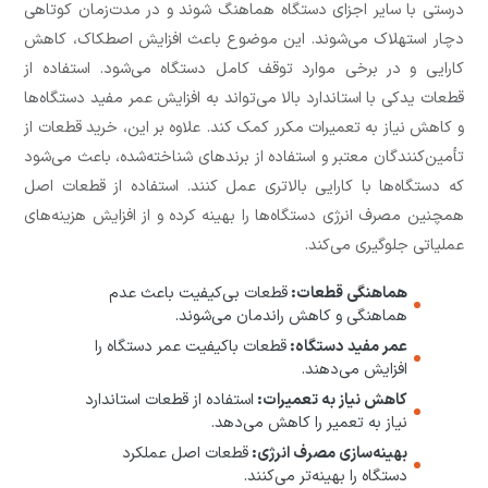
درستی با سایر اجزای دستگاه هماهنگ شوند و در مدت‌زمان کوتاهی
دچار استهلاک می‌شوند. این موضوع باعث افزایش اصطکاک، کاهش
کارایی و در برخی موارد توقف کامل دستگاه می‌شود. استفاده از
قطعات یدکی با استاندارد بالا می‌تواند به افزایش عمر مفید دستگاه‌ها
و کاهش نیاز به تعمیرات مکرر کمک کند. علاوه بر این، خرید قطعات از
تأمین‌کنندگان معتبر و استفاده از برندهای شناخته‌شده، باعث می‌شود
که دستگاه‌ها با کارایی بالاتری عمل کنند. استفاده از قطعات اصل
همچنین مصرف انرژی دستگاه‌ها را بهینه کرده و از افزایش هزینه‌های
عملیاتی جلوگیری می‌کند.
هماهنگی قطعات:
قطعات بی‌کیفیت باعث عدم
هماهنگی و کاهش راندمان می‌شوند.
عمر مفید دستگاه:
قطعات باکیفیت عمر دستگاه را
افزایش می‌دهند.
کاهش نیاز به تعمیرات:
استفاده از قطعات استاندارد
نیاز به تعمیر را کاهش می‌دهد.
بهینه‌سازی مصرف انرژی:
قطعات اصل عملکرد
دستگاه را بهینه‌تر می‌کنند.