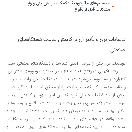
سیستم‌های مانیتورینگ:
کمک به پیش‌بینی و رفع
مشکلات قبل از وقوع.
نوسانات برق و تأثیر آن بر کاهش سرعت دستگاه‌های
صنعتی
نوسانات برق یکی از عوامل اصلی کند شدن دستگاه‌های صنعتی است.
تغییرات ناگهانی در ولتاژ باعث اختلال در عملکرد موتورهای الکتریکی،
کنترلرها و سنسورها می‌شود. در نتیجه، دستگاه‌ها نمی‌توانند با سرعت
و دقت مناسب کار کنند. نوسانات ولتاژ ممکن است باعث گرم شدن
بیش از حد قطعات داخلی شود که این امر، علاوه بر کاهش سرعت،
موجب استهلاک سریع‌تر تجهیزات نیز خواهد شد. قطع و وصل‌های
مکرر برق نیز می‌تواند به نرم‌افزارهای کنترلی دستگاه‌ها آسیب بزند و
باعث وقفه در فرآیندهای تولید شود. برای کاهش این مشکلات،
استفاده از تثبیت‌کننده‌های ولتاژ، محافظ‌های برق صنعتی و