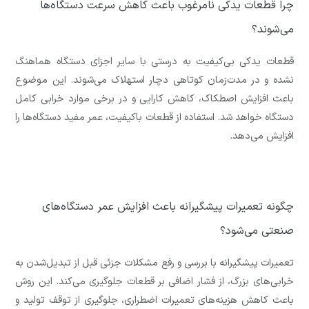
چرا قطعات یدکی نامرغوب باعث کاهش سرعت دستگاه‌ها
می‌شوند؟
قطعات یدکی بی‌کیفیت به درستی با سایر اجزای دستگاه هماهنگ
نشده و در مدت‌زمان کوتاهی دچار استهلاک می‌شوند. این موضوع
باعث افزایش اصطکاک، کاهش کارایی و در برخی موارد خرابی کامل
دستگاه خواهد شد. استفاده از قطعات باکیفیت، عمر مفید دستگاه‌ها را
افزایش می‌دهد.
چگونه تعمیرات پیشگیرانه باعث افزایش عمر دستگاه‌های
صنعتی می‌شود؟
تعمیرات پیشگیرانه با بررسی و رفع مشکلات جزئی قبل از تبدیل‌شدن به
خرابی‌های بزرگ، از فشار اضافی بر قطعات جلوگیری می‌کند. این روش
باعث کاهش هزینه‌های تعمیرات اضطراری، جلوگیری از توقف تولید و