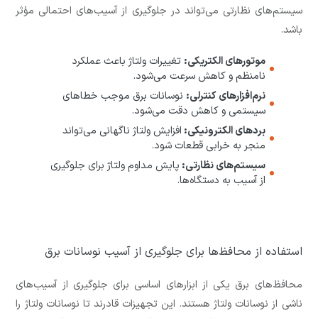
سیستم‌های نظارتی می‌تواند در جلوگیری از آسیب‌های احتمالی مؤثر
باشد.
موتورهای الکتریکی:
تغییرات ولتاژ باعث عملکرد
نامنظم و کاهش سرعت می‌شود.
نرم‌افزارهای کنترلی:
نوسانات برق موجب خطاهای
سیستمی و کاهش دقت می‌شود.
بردهای الکترونیکی:
افزایش ولتاژ ناگهانی می‌تواند
منجر به خرابی قطعات شود.
سیستم‌های نظارتی:
پایش مداوم ولتاژ برای جلوگیری
از آسیب به دستگاه‌ها.
استفاده از محافظ‌ها برای جلوگیری از آسیب نوسانات برق
محافظ‌های برق یکی از ابزارهای اساسی برای جلوگیری از آسیب‌های
ناشی از نوسانات ولتاژ هستند. این تجهیزات قادرند تا نوسانات ولتاژ را