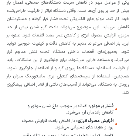
یکی از عوامل مهم در کاهش سرعت دستگاه‌های صنعتی، اعمال بار
بیش از حد بر روی آن‌ها است. وقتی دستگاه فراتر از ظرفیت طراحی‌شده
خود کار کند، موتورهای الکتریکی تحت فشار قرار گرفته و عملکردشان
کاهش می‌یابد. این موضوع می‌تواند باعث گرم شدن بیش از حد
موتور، افزایش مصرف انرژی و کاهش عمر مفید قطعات شود. علاوه بر
این، بار اضافی می‌تواند منجر به کاهش دقت و کیفیت خروجی تولید
شود. به‌مرورزمان، قطعات داخلی دستگاه تحت تنش مداوم قرار
می‌گیرند و مستعد خرابی می‌شوند. برای جلوگیری از این مشکلات، باید
از ظرفیت استاندارد دستگاه‌ها پیروی کرد و از اضافه‌بار جلوگیری نمود.
همچنین، استفاده از سیستم‌های کنترلی برای مانیتورینگ میزان بار
ورودی به دستگاه، می‌تواند از آسیب‌های ناشی از فشار اضافی پیشگیری
کند.
فشار بر موتور:
اضافه‌بار موجب داغ شدن موتور و
کاهش راندمان آن می‌شود.
افزایش مصرف انرژی:
بار اضافی باعث افزایش مصرف
برق و هزینه‌های عملیاتی می‌شود.
کاهش کیفیت تولید:
تحت فشار بودن دستگاه دقت