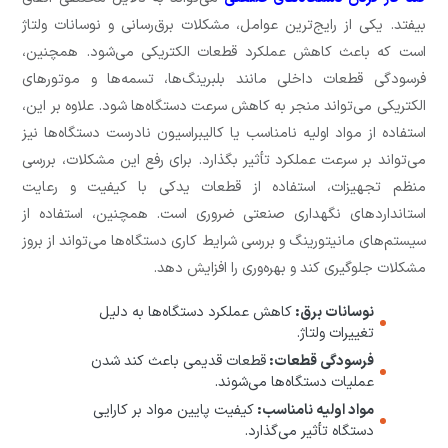
بیفتد. یکی از رایج‌ترین عوامل، مشکلات برق‌رسانی و نوسانات ولتاژ
است که باعث کاهش عملکرد قطعات الکتریکی می‌شود. همچنین،
فرسودگی قطعات داخلی مانند بلبرینگ‌ها، تسمه‌ها و موتورهای
الکتریکی می‌تواند منجر به کاهش سرعت دستگاه‌ها شود. علاوه بر این،
استفاده از مواد اولیه نامناسب یا کالیبراسیون نادرست دستگاه‌ها نیز
می‌تواند بر سرعت عملکرد تأثیر بگذارد. برای رفع این مشکلات، بررسی
منظم تجهیزات، استفاده از قطعات یدکی با کیفیت و رعایت
استانداردهای نگهداری صنعتی ضروری است. همچنین، استفاده از
سیستم‌های مانیتورینگ و بررسی شرایط کاری دستگاه‌ها می‌تواند از بروز
مشکلات جلوگیری کند و بهره‌وری را افزایش دهد.
نوسانات برق:
کاهش عملکرد دستگاه‌ها به دلیل
تغییرات ولتاژ.
فرسودگی قطعات:
قطعات قدیمی باعث کند شدن
عملیات دستگاه‌ها می‌شوند.
مواد اولیه نامناسب:
کیفیت پایین مواد بر کارایی
دستگاه تأثیر می‌گذارد.