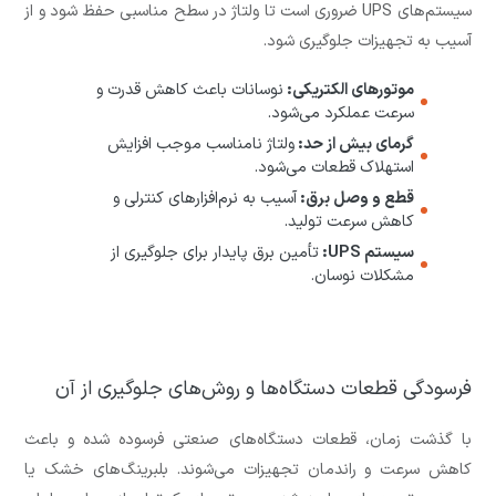
سیستم‌های UPS ضروری است تا ولتاژ در سطح مناسبی حفظ شود و از
آسیب به تجهیزات جلوگیری شود.
موتورهای الکتریکی:
نوسانات باعث کاهش قدرت و
سرعت عملکرد می‌شود.
گرمای بیش از حد:
ولتاژ نامناسب موجب افزایش
استهلاک قطعات می‌شود.
قطع و وصل برق:
آسیب به نرم‌افزارهای کنترلی و
کاهش سرعت تولید.
سیستم UPS:
تأمین برق پایدار برای جلوگیری از
مشکلات نوسان.
فرسودگی قطعات دستگاه‌ها و روش‌های جلوگیری از آن
با گذشت زمان، قطعات دستگاه‌های صنعتی فرسوده شده و باعث
کاهش سرعت و راندمان تجهیزات می‌شوند. بلبرینگ‌های خشک یا