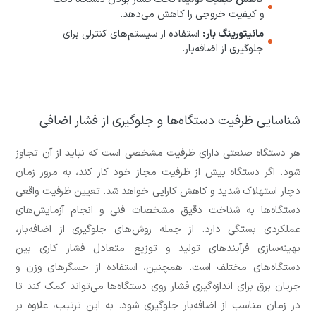
و کیفیت خروجی را کاهش می‌دهد.
مانیتورینگ بار:
استفاده از سیستم‌های کنترلی برای
جلوگیری از اضافه‌بار.
شناسایی ظرفیت دستگاه‌ها و جلوگیری از فشار اضافی
هر دستگاه صنعتی دارای ظرفیت مشخصی است که نباید از آن تجاوز
شود. اگر دستگاه بیش از ظرفیت مجاز خود کار کند، به مرور زمان
دچار استهلاک شدید و کاهش کارایی خواهد شد. تعیین ظرفیت واقعی
دستگاه‌ها به شناخت دقیق مشخصات فنی و انجام آزمایش‌های
عملکردی بستگی دارد. از جمله روش‌های جلوگیری از اضافه‌بار،
بهینه‌سازی فرآیندهای تولید و توزیع متعادل فشار کاری بین
دستگاه‌های مختلف است. همچنین، استفاده از حسگرهای وزن و
جریان برق برای اندازه‌گیری فشار روی دستگاه‌ها می‌تواند کمک کند تا
در زمان مناسب از اضافه‌بار جلوگیری شود. به این ترتیب، علاوه بر