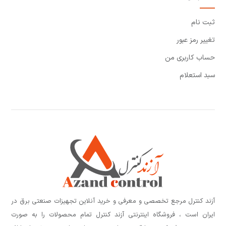
ثبت نام
تغییر رمز عبور
حساب کاربری من
سبد استعلام
آزند کنترل مرجع تخصصی و معرفی و خرید آنلاین تجهیزات صنعتی برق در
ایران است ، فروشگاه اینترنتی آزند کنترل تمام محصولات را به صورت