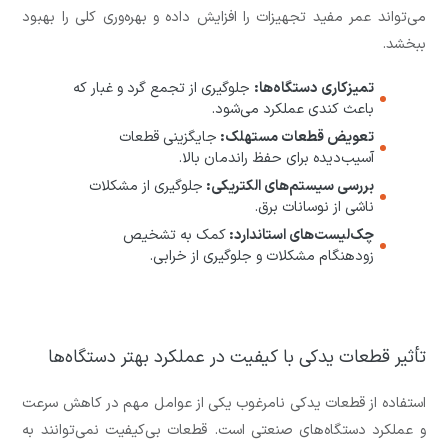
می‌تواند عمر مفید تجهیزات را افزایش داده و بهره‌وری کلی را بهبود
ببخشد.
تمیزکاری دستگاه‌ها:
جلوگیری از تجمع گرد و غبار که
باعث کندی عملکرد می‌شود.
تعویض قطعات مستهلک:
جایگزینی قطعات
آسیب‌دیده برای حفظ راندمان بالا.
بررسی سیستم‌های الکتریکی:
جلوگیری از مشکلات
ناشی از نوسانات برق.
چک‌لیست‌های استاندارد:
کمک به تشخیص
زودهنگام مشکلات و جلوگیری از خرابی.
تأثیر قطعات یدکی با کیفیت در عملکرد بهتر دستگاه‌ها
استفاده از قطعات یدکی نامرغوب یکی از عوامل مهم در کاهش سرعت
و عملکرد دستگاه‌های صنعتی است. قطعات بی‌کیفیت نمی‌توانند به