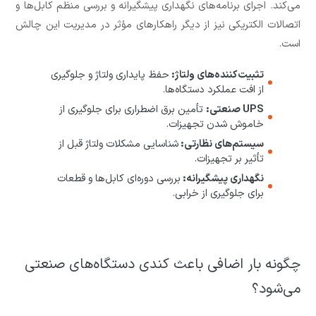
می‌کند. اجرای برنامه‌های نگهداری پیشگیرانه و بررسی منظم کابل‌ها و
اتصالات الکتریکی نیز از دیگر راهکارهای مؤثر در مدیریت این چالش
است.
تثبیت‌کننده‌های ولتاژ:
حفظ پایداری ولتاژ و جلوگیری
از افت عملکرد دستگاه‌ها.
UPS صنعتی:
تأمین برق اضطراری برای جلوگیری از
خاموش شدن تجهیزات.
سیستم‌های نظارتی:
شناسایی مشکلات ولتاژ قبل از
تأثیر بر تجهیزات.
نگهداری پیشگیرانه:
بررسی دوره‌ای کابل‌ها و قطعات
برای جلوگیری از خرابی.
چگونه بار اضافی باعث کندی دستگاه‌های صنعتی
می‌شود؟