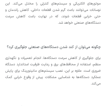
موتورهای الکتریکی و سیستم‌های کنترلی را مختل می‌کند. این
نوسانات می‌توانند باعث گرم شدن قطعات داخلی، کاهش راندمان و
حتی خرابی قطعات شوند، که در نهایت باعث کاهش سرعت
دستگاه‌های صنعتی خواهد شد.
چگونه می‌توان از کند شدن دستگاه‌های صنعتی جلوگیری کرد؟
برای جلوگیری از کاهش سرعت دستگاه‌ها، انجام تعمیرات و نگهداری
منظم، استفاده از محافظ‌های برق و رعایت ظرفیت استاندارد دستگاه
ضروری است. علاوه بر این، نصب سیستم‌های مانیتورینگ برای پایش
عملکرد دستگاه‌ها به شناسایی مشکلات پیش از وقوع خرابی کمک
می‌کند.