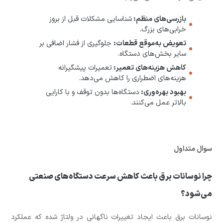
بازرسی‌های منظم:
شناسایی مشکلات قبل از بروز
خرابی‌های بزرگ.
تعویض به‌موقع قطعات:
جلوگیری از فشار اضافی بر
سایر بخش‌های دستگاه.
کاهش هزینه‌های تعمیر:
تعمیرات پیشگیرانه
هزینه‌های اضطراری را کاهش می‌دهد.
بهبود بهره‌وری:
دستگاه‌ها بدون توقف و با کارایی
بالاتر عمل می‌کنند.
سوال متداول
چرا نوسانات برق باعث کاهش سرعت دستگاه‌های صنعتی
می‌شود؟
نوسانات برق باعث ایجاد تغییرات ناگهانی در ولتاژ شده که عملکرد