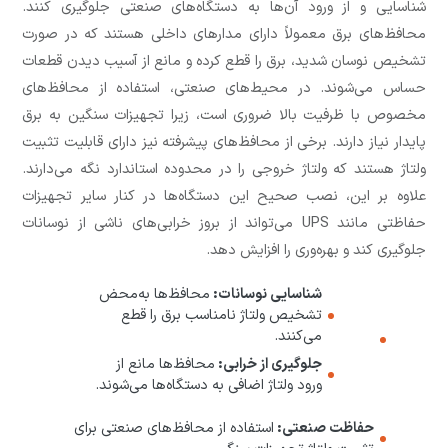
شناسایی و از ورود آن‌ها به دستگاه‌های صنعتی جلوگیری کنند.
محافظ‌های برق معمولاً دارای مدارهای داخلی هستند که در صورت
تشخیص نوسان شدید، برق را قطع کرده و مانع از آسیب دیدن قطعات
حساس می‌شوند. در محیط‌های صنعتی، استفاده از محافظ‌های
مخصوص با ظرفیت بالا ضروری است، زیرا تجهیزات سنگین به برق
پایدار نیاز دارند. برخی از محافظ‌های پیشرفته نیز دارای قابلیت تثبیت
ولتاژ هستند که ولتاژ خروجی را در محدوده استاندارد نگه می‌دارند.
علاوه بر این، نصب صحیح این دستگاه‌ها در کنار سایر تجهیزات
حفاظتی مانند UPS می‌تواند از بروز خرابی‌های ناشی از نوسانات
جلوگیری کند و بهره‌وری را افزایش دهد.
شناسایی نوسانات:
محافظ‌ها به‌محض
تشخیص ولتاژ نامناسب برق را قطع
می‌کنند.
جلوگیری از خرابی:
محافظ‌ها مانع از
ورود ولتاژ اضافی به دستگاه‌ها می‌شوند.
حفاظت صنعتی:
استفاده از محافظ‌های صنعتی برای