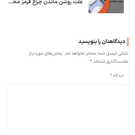
علت روشن ماندن چراغ قرمز محافظ برق
دیدگاهتان را بنویسید
نشانی ایمیل شما منتشر نخواهد شد.
بخش‌های موردنیاز
علامت‌گذاری شده‌اند
*
دیدگاه
*