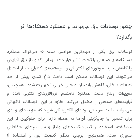
چطور نوسانات برق می‌تواند بر عملکرد دستگاه‌ها اثر
بگذارد؟
نوسانات برق یکی از مهم‌ترین عواملی است که می‌تواند عملکرد
دستگاه‌های صنعتی را تحت تأثیر قرار دهد. زمانی که ولتاژ برق افزایش
یا کاهش یابد، موتورهای الکتریکی و سیستم‌های کنترلی دچار اختلال
می‌شوند. این نوسانات ممکن است باعث داغ شدن بیش از حد
قطعات داخلی، کاهش راندمان و حتی خرابی تجهیزات شود. همچنین،
تغییرات ولتاژ باعث عملکرد نامنظم نرم‌افزارهای کنترلی شده و
فرآیندهای صنعتی را مختل می‌کند. علاوه بر این، نوسانات ناگهانی
می‌توانند باعث سوختن بردهای الکترونیکی شوند که هزینه‌های زیادی
برای تعمیر یا جایگزینی آن‌ها به همراه دارد. برای جلوگیری از این
مشکلات، استفاده از تثبیت‌کننده‌های ولتاژ و سیستم‌های حفاظتی
ضروری است. همچنین، بررسی منظم کیفیت برق و استفاده از