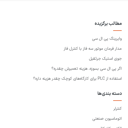
مطالب برگزیده
وایرینگ پی ال سی
مدار فرمان موتور سه فاز با کنترل فاز
جوی استیک جرثقیل
اگر پی ال سی بسوزه، هزینه تعمیرش چقدره؟
استفاده از PLC برای کارگاه‌های کوچک چقدر هزینه داره؟
دسته بندی‌ها
کنترلر
اتوماسیون صنعتی