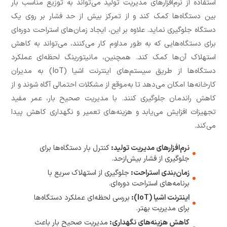
استفاده از نرم‌افزارهای مدیریت تولید می‌تواند به توزیع مناسب بار
بین دستگاه‌ها کمک کند و از تمرکز بیش از حد فشار بر روی یک
دستگاه جلوگیری نماید. علاوه بر این، ایجاد زمان‌های استراحت دوره‌ای
برای دستگاه‌هایی که به طور مداوم کار می‌کنند، می‌تواند به کاهش
استهلاک آن‌ها کمک کند. همچنین، مانیتورینگ لحظه‌ای عملکرد
دستگاه‌ها از طریق سیستم‌های اینترنت اشیا (IoT) به مدیران
کارخانه‌ها امکان می‌دهد تا به‌موقع از مشکلات احتمالی آگاه شوند و از
کاهش راندمان جلوگیری کنند. با مدیریت صحیح بار، عمر مفید
تجهیزات افزایش می‌یابد و هزینه‌های تعمیر و نگهداری کاهش پیدا
می‌کند.
نرم‌افزارهای مدیریت تولید:
کنترل بار دستگاه‌ها برای
جلوگیری از فشار بیش‌ازحد.
زمان‌بندی استراحت:
جلوگیری از استهلاک سریع با
برنامه‌های استراحت دوره‌ای.
اینترنت اشیا (IoT):
بررسی لحظه‌ای عملکرد دستگاه‌ها
برای مدیریت بهتر.
کاهش هزینه‌های نگهداری:
مدیریت صحیح بار باعث