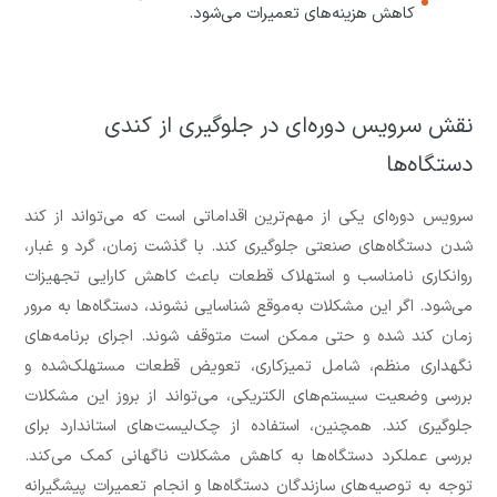
کاهش هزینه‌های تعمیرات می‌شود.
نقش سرویس دوره‌ای در جلوگیری از کندی
دستگاه‌ها
سرویس دوره‌ای یکی از مهم‌ترین اقداماتی است که می‌تواند از کند
شدن دستگاه‌های صنعتی جلوگیری کند. با گذشت زمان، گرد و غبار،
روانکاری نامناسب و استهلاک قطعات باعث کاهش کارایی تجهیزات
می‌شود. اگر این مشکلات به‌موقع شناسایی نشوند، دستگاه‌ها به مرور
زمان کند شده و حتی ممکن است متوقف شوند. اجرای برنامه‌های
نگهداری منظم، شامل تمیزکاری، تعویض قطعات مستهلک‌شده و
بررسی وضعیت سیستم‌های الکتریکی، می‌تواند از بروز این مشکلات
جلوگیری کند. همچنین، استفاده از چک‌لیست‌های استاندارد برای
بررسی عملکرد دستگاه‌ها به کاهش مشکلات ناگهانی کمک می‌کند.
توجه به توصیه‌های سازندگان دستگاه‌ها و انجام تعمیرات پیشگیرانه