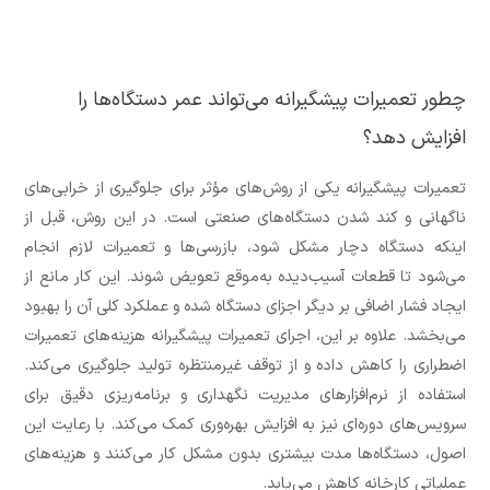
چطور تعمیرات پیشگیرانه می‌تواند عمر دستگاه‌ها را
افزایش دهد؟
تعمیرات پیشگیرانه یکی از روش‌های مؤثر برای جلوگیری از خرابی‌های
ناگهانی و کند شدن دستگاه‌های صنعتی است. در این روش، قبل از
اینکه دستگاه دچار مشکل شود، بازرسی‌ها و تعمیرات لازم انجام
می‌شود تا قطعات آسیب‌دیده به‌موقع تعویض شوند. این کار مانع از
ایجاد فشار اضافی بر دیگر اجزای دستگاه شده و عملکرد کلی آن را بهبود
می‌بخشد. علاوه بر این، اجرای تعمیرات پیشگیرانه هزینه‌های تعمیرات
اضطراری را کاهش داده و از توقف غیرمنتظره تولید جلوگیری می‌کند.
استفاده از نرم‌افزارهای مدیریت نگهداری و برنامه‌ریزی دقیق برای
سرویس‌های دوره‌ای نیز به افزایش بهره‌وری کمک می‌کند. با رعایت این
اصول، دستگاه‌ها مدت بیشتری بدون مشکل کار می‌کنند و هزینه‌های
عملیاتی کارخانه کاهش می‌یابد.