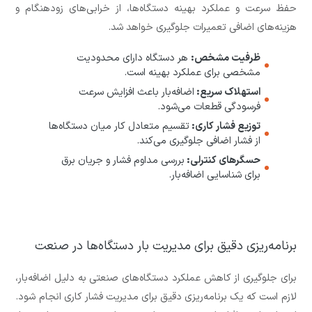
حفظ سرعت و عملکرد بهینه دستگاه‌ها، از خرابی‌های زودهنگام و
هزینه‌های اضافی تعمیرات جلوگیری خواهد شد.
ظرفیت مشخص:
هر دستگاه دارای محدودیت
مشخصی برای عملکرد بهینه است.
استهلاک سریع:
اضافه‌بار باعث افزایش سرعت
فرسودگی قطعات می‌شود.
توزیع فشار کاری:
تقسیم متعادل کار میان دستگاه‌ها
از فشار اضافی جلوگیری می‌کند.
حسگرهای کنترلی:
بررسی مداوم فشار و جریان برق
برای شناسایی اضافه‌بار.
برنامه‌ریزی دقیق برای مدیریت بار دستگاه‌ها در صنعت
برای جلوگیری از کاهش عملکرد دستگاه‌های صنعتی به دلیل اضافه‌بار،
لازم است که یک برنامه‌ریزی دقیق برای مدیریت فشار کاری انجام شود.