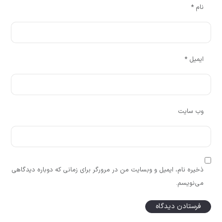
نام
*
ایمیل
*
وب‌ سایت
ذخیره نام، ایمیل و وبسایت من در مرورگر برای زمانی که دوباره دیدگاهی
می‌نویسم.