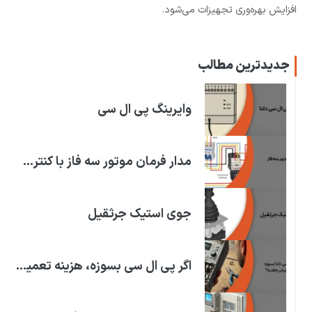
افزایش بهره‌وری تجهیزات می‌شود.
جدیدترین مطالب
وایرینگ پی ال سی
مدار فرمان موتور سه فاز با کنترل فاز
جوی استیک جرثقیل
اگر پی ال سی بسوزه، هزینه تعمیرش چقدره؟