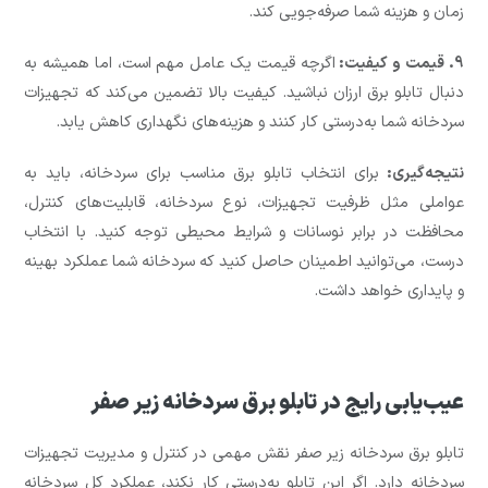
زمان و هزینه شما صرفه‌جویی کند.
9. قیمت و کیفیت:
اگرچه قیمت یک عامل مهم است، اما همیشه به
دنبال تابلو برق ارزان نباشید. کیفیت بالا تضمین می‌کند که تجهیزات
سردخانه شما به‌درستی کار کنند و هزینه‌های نگهداری کاهش یابد.
نتیجه‌گیری:
برای انتخاب تابلو برق مناسب برای سردخانه، باید به
عواملی مثل ظرفیت تجهیزات، نوع سردخانه، قابلیت‌های کنترل،
محافظت در برابر نوسانات و شرایط محیطی توجه کنید. با انتخاب
درست، می‌توانید اطمینان حاصل کنید که سردخانه شما عملکرد بهینه
و پایداری خواهد داشت.
عیب‌یابی رایج در تابلو برق سردخانه زیر صفر
تابلو برق سردخانه زیر صفر نقش مهمی در کنترل و مدیریت تجهیزات
سردخانه دارد. اگر این تابلو به‌درستی کار نکند، عملکرد کل سردخانه