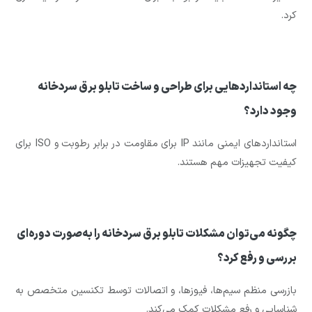
کرد.
چه استانداردهایی برای طراحی و ساخت تابلو برق سردخانه
وجود دارد؟
استانداردهای ایمنی مانند IP برای مقاومت در برابر رطوبت و ISO برای
کیفیت تجهیزات مهم هستند.
چگونه می‌توان مشکلات تابلو برق سردخانه را به‌صورت دوره‌ای
بررسی و رفع کرد؟
بازرسی منظم سیم‌ها، فیوزها، و اتصالات توسط تکنسین متخصص به
شناسایی و رفع مشکلات کمک می‌کند.