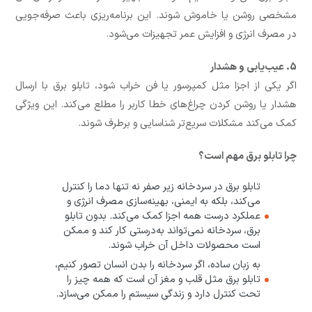
مشخصی روشن یا خاموش شوند. این برنامه‌ریزی باعث صرفه‌جویی
در مصرف انرژی و افزایش عمر تجهیزات می‌شود.
5. عیب‌یابی و هشدار
اگر یکی از اجزا مثل کمپرسور یا فن خراب شود، تابلو برق با ارسال
هشدار یا روشن کردن چراغ‌های خطا کاربر را مطلع می‌کند. این ویژگی
کمک می‌کند مشکلات سریع‌تر شناسایی و برطرف شوند.
چرا تابلو برق مهم است؟
تابلو برق در سردخانه زیر صفر نه تنها دما را کنترل
می‌کند، بلکه به ایمنی، بهینه‌سازی مصرف انرژی و
عملکرد درست همه اجزا کمک می‌کند. بدون تابلو
برق، سردخانه نمی‌تواند به‌درستی کار کند و ممکن
است محصولات داخل آن خراب شوند.
به زبان ساده، اگر سردخانه را بدن انسان تصور کنیم،
تابلو برق مثل قلب و مغز آن است که همه چیز را
تحت کنترل دارد و زندگی سیستم را ممکن می‌سازد.