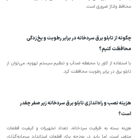
محافظ ولتاژ ضروری است.
چگونه از تابلو برق سردخانه در برابر رطوبت و یخ‌زدگی
محافظت کنیم؟
با استفاده از کاور یا محفظه ضدآب و تنظیم سیستم تهویه، می‌توان از
تابلو برق در برابر رطوبت محافظت کرد.
هزینه نصب و راه‌اندازی تابلو برق سردخانه زیر صفر چقدر
است؟
هزینه بسته به ظرفیت سردخانه، تعداد تجهیزات و کیفیت قطعات
متغیر است، اما باید در بودجه برای قطعات استاندارد سرمایه‌گذاری