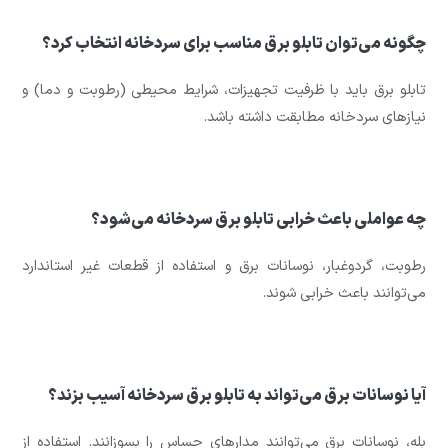
چگونه می‌توان تابلو برق مناسب برای سردخانه انتخاب کرد؟
تابلو برق باید با ظرفیت تجهیزات، شرایط محیطی (رطوبت و دما) و
نیازهای سردخانه مطابقت داشته باشد.
چه عواملی باعث خرابی تابلو برق سردخانه می‌شود؟
رطوبت، گردوغبار، نوسانات برق و استفاده از قطعات غیر استاندارد
می‌توانند باعث خرابی شوند.
آیا نوسانات برق می‌تواند به تابلو برق سردخانه آسیب بزند؟
بله، نوسانات برق می‌توانند مدارهای حساس را بسوزانند. استفاده از