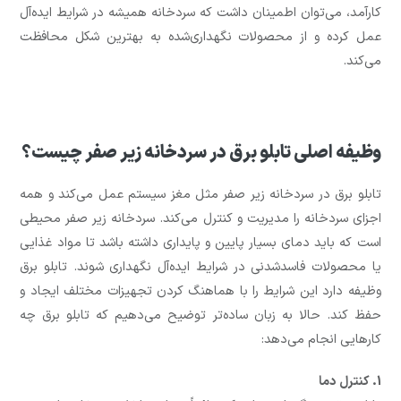
کارآمد، می‌توان اطمینان داشت که سردخانه همیشه در شرایط ایده‌آل
عمل کرده و از محصولات نگهداری‌شده به بهترین شکل محافظت
می‌کند.
وظیفه اصلی تابلو برق در سردخانه زیر صفر چیست؟
تابلو برق در سردخانه زیر صفر مثل مغز سیستم عمل می‌کند و همه
اجزای سردخانه را مدیریت و کنترل می‌کند. سردخانه زیر صفر محیطی
است که باید دمای بسیار پایین و پایداری داشته باشد تا مواد غذایی
یا محصولات فاسدشدنی در شرایط ایده‌آل نگهداری شوند. تابلو برق
وظیفه دارد این شرایط را با هماهنگ کردن تجهیزات مختلف ایجاد و
حفظ کند. حالا به زبان ساده‌تر توضیح می‌دهیم که تابلو برق چه
کارهایی انجام می‌دهد:
1. کنترل دما