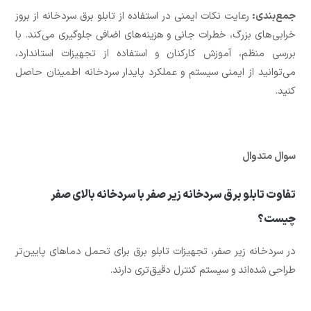
جمع‌بندی:
رعایت نکات ایمنی در استفاده از تابلو برق سردخانه از بروز
خرابی‌های بزرگ، خطرات جانی و هزینه‌های اضافی جلوگیری می‌کند. با
بررسی منظم، آموزش کارکنان و استفاده از تجهیزات استاندارد،
می‌توانید از ایمنی سیستم و عملکرد پایدار سردخانه اطمینان حاصل
کنید.
سوال متدوال
تفاوت تابلو برق سردخانه زیر صفر با سردخانه بالای صفر
چیست؟
در سردخانه زیر صفر، تجهیزات تابلو برق برای تحمل دماهای پایین‌تر
طراحی شده‌اند و سیستم کنترل دقیق‌تری دارند.