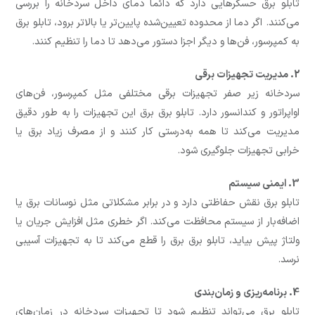
تابلو برق حسگرهایی دارد که دائماً دمای داخل سردخانه را بررسی
می‌کنند. اگر دما از محدوده تعیین‌شده پایین‌تر یا بالاتر برود، تابلو برق
به کمپرسور، فن‌ها و دیگر اجزا دستور می‌دهد تا دما را تنظیم کنند.
2. مدیریت تجهیزات برقی
سردخانه زیر صفر تجهیزات برقی مختلفی مثل کمپرسور، فن‌های
اواپراتور و کندانسور دارد. تابلو برق برق این تجهیزات را به طور دقیق
مدیریت می‌کند تا همه به‌درستی کار کنند و از مصرف زیاد برق یا
خرابی تجهیزات جلوگیری شود.
3. ایمنی سیستم
تابلو برق نقش حفاظتی دارد و در برابر مشکلاتی مثل نوسانات برق یا
اضافه‌بار از سیستم محافظت می‌کند. اگر خطری مثل افزایش جریان یا
ولتاژ پیش بیاید، تابلو برق برق را قطع می‌کند تا به تجهیزات آسیبی
نرسد.
4. برنامه‌ریزی و زمان‌بندی
تابلو برق می‌تواند تنظیم شود تا تجهیزات سردخانه در زمان‌های