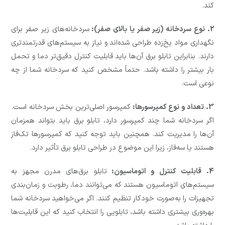
کند.
2. نوع سردخانه (زیر صفر یا بالای صفر):
سردخانه‌های زیر صفر برای
نگهداری مواد یخ‌زده طراحی شده‌اند و نیاز به سیستم‌های قدرتمندتری
دارند. بنابراین تابلو برق آن‌ها باید قابلیت کنترل دقیق‌تر دما و تحمل
بار بیشتر را داشته باشد. حتماً مشخص کنید که سردخانه شما از چه
نوعی است.
3. تعداد و نوع کمپرسورها:
کمپرسور اصلی‌ترین بخش سردخانه است.
اگر سردخانه شما چند کمپرسور دارد، تابلو برق باید بتواند همزمان
آن‌ها را مدیریت کند. همچنین باید توجه کنید که کمپرسورها تک‌فاز
هستند یا سه‌فاز، زیرا این موضوع در طراحی تابلو برق تأثیر دارد.
4. قابلیت کنترل و اتوماسیون:
تابلو برق‌های مدرن مجهز به
سیستم‌های اتوماسیون هستند که می‌توانند دما، رطوبت و زمان‌بندی
تجهیزات را به‌صورت خودکار تنظیم کنند. اگر می‌خواهید سردخانه شما
بهره‌وری بیشتری داشته باشد، تابلویی را انتخاب کنید که این قابلیت‌ها