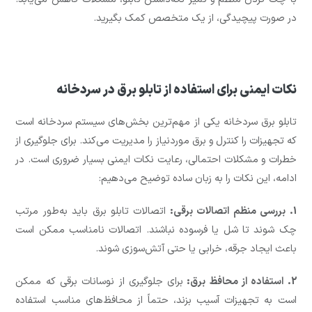
در صورت پیچیدگی، از یک متخصص کمک بگیرید.
نکات ایمنی برای استفاده از تابلو برق در سردخانه
تابلو برق سردخانه یکی از مهم‌ترین بخش‌های سیستم سردخانه است
که تجهیزات را کنترل و برق موردنیاز را مدیریت می‌کند. برای جلوگیری از
خطرات و مشکلات احتمالی، رعایت نکات ایمنی بسیار ضروری است. در
ادامه، این نکات را به زبان ساده توضیح می‌دهیم:
1. بررسی منظم اتصالات برقی:
اتصالات تابلو برق باید به‌طور مرتب
چک شوند تا شل یا فرسوده نباشند. اتصالات نامناسب ممکن است
باعث ایجاد جرقه، خرابی یا حتی آتش‌سوزی شوند.
2. استفاده از محافظ برق:
برای جلوگیری از نوسانات برقی که ممکن
است به تجهیزات آسیب بزند، حتماً از محافظ‌های مناسب استفاده