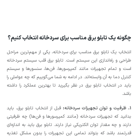
چگونه یک تابلو برق مناسب برای سردخانه انتخاب کنیم؟
انتخاب یک تابلو برق مناسب برای سردخانه، یکی از مهم‌ترین مراحل
طراحی و راه‌اندازی این سیستم است. تابلو برق قلب سیستم سردخانه
است و تمام تجهیزات مانند کمپرسورها، فن‌ها، سنسورها و سیستم
کنترل دما به آن وابسته‌اند. در ادامه به شما می‌گوییم که چه عواملی را
باید در انتخاب تابلو برق در نظر بگیرید تا بهترین عملکرد را داشته
باشد.
1. ظرفیت و توان تجهیزات سردخانه:
قبل از انتخاب تابلو برق، باید
بدانید که تجهیزات سردخانه (مانند کمپرسورها و فن‌ها) چه ظرفیتی
دارند و چه مقدار توان الکتریکی نیاز دارند. تابلو برق باید به اندازه‌ای
قدرتمند باشد که بتواند تمامی این تجهیزات را بدون مشکل تغذیه