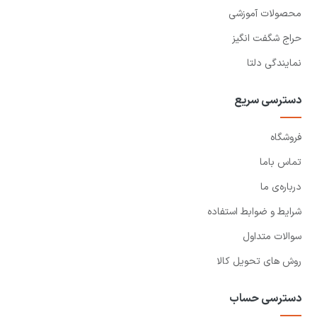
محصولات آموزشی
حراج شگفت انگیز
نمایندگی دلتا
دسترسی سریع
فروشگاه
تماس باما
درباره‌ی ما
شرایط و ضوابط استفاده
سوالات متداول
روش های تحویل کالا
دسترسی حساب