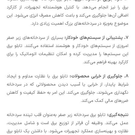
برق را نیز انجام می‌دهد. با کنترل هوشمندانه تجهیزات، از کارکرد
اضافی آن‌ها جلوگیری می‌کند و باعث کاهش مصرف انرژی می‌شود. این
موضوع به‌ویژه در سردخانه‌های بزرگ اهمیت زیادی دارد.
7. پشتیبانی از سیستم‌های خودکار:
بسیاری از سردخانه‌های زیر صفر
امروزی از سیستم‌های خودکار و هوشمند استفاده می‌کنند. تابلو برق
این سیستم‌ها را مدیریت کرده و امکان تنظیمات اتوماتیک را برای
کارکرد بهینه فراهم می‌کند.
8. جلوگیری از خرابی محصولات:
تابلو برق با نظارت مداوم و ایجاد
شرایط پایدار، از خرابی یا آسیب دیدن محصولاتی که در سردخانه
نگهداری می‌شوند، جلوگیری می‌کند. این امر به حفظ کیفیت و کاهش
ضررهای مالی کمک می‌کند.
نتیجه‌گیری:
تابلو برق سردخانه زیر صفر به‌عنوان قلب تپنده سردخانه
عمل می‌کند. وظیفه آن فراتر از توزیع برق است و شامل مدیریت،
نظارت و بهینه‌سازی عملکرد تجهیزات می‌شود. با داشتن یک تابلو برق