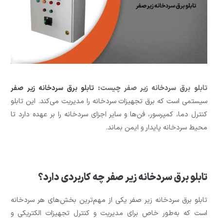
تابلو برق سردخانه زیر صفر چیست:
تابلو برق سردخانه زیر صفر
سیستمی است که برق تجهیزات سردخانه را مدیریت می‌کند. این تابلو
کنترل دما، کمپرسور، فن‌ها و سایر اجزای سردخانه را بر عهده دارد تا
محیط سردخانه پایدار و ایمن بماند.
تابلو برق سردخانه زیر صفر چه کاربردی دارد؟
تابلو برق سردخانه زیر صفر یکی از مهم‌ترین بخش‌های هر سردخانه
است که به‌طور خاص برای مدیریت و کنترل تجهیزات الکتریکی و