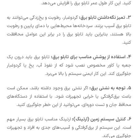
کنید. این کار طول عمر تابلو برق را افزایش می‌دهد.
3. تمیز نگه‌داشتن تابلو برق:
گردوغبار، رطوبت و یخ‌زدگی می‌توانند به
تابلو برق آسیب بزنند. سردخانه‌ها محیط‌هایی با دمای پایین و رطوبت
بالا هستند، بنابراین باید تابلو برق را در برابر این عوامل محافظت
کنید.
4. استفاده از پوشش مناسب برای تابلو برق:
تابلو برق باید درون یک
جعبه یا کاور مخصوص نصب شود که از نفوذ آب، یخ یا گردوغبار
جلوگیری کند. این کار ایمنی سیستم را بالا می‌برد.
5. توجه به نشتی برق:
اگر نشتی برق وجود داشته باشد، ممکن است
باعث برق‌گرفتگی یا خرابی تجهیزات شود. با استفاده از دستگاه‌های
محافظ جان و تست دوره‌ای، می‌توانید از این خطر جلوگیری کنید.
6. کنترل سیستم زمین (ارتینگ):
ارتینگ مناسب تابلو برق بسیار مهم
است. این سیستم از برق‌گرفتگی و آسیب‌های جدی به افراد و تجهیزات
جلوگیری می‌کند.