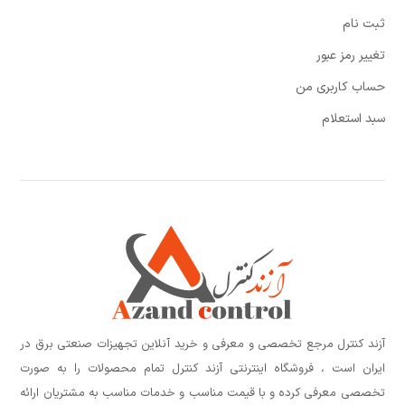
ثبت نام
تغییر رمز عبور
حساب کاربری من
سبد استعلام
آزند کنترل مرجع تخصصی و معرفی و خرید آنلاین تجهیزات صنعتی برق در
ایران است ، فروشگاه اینترنتی آزند کنترل تمام محصولات را به صورت
تخصصی معرفی کرده و با قیمت مناسب و خدمات مناسب به مشتریان ارائه