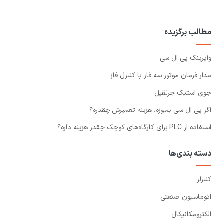
مطالب برگزیده
وایرینگ پی ال سی
مدار فرمان موتور سه فاز با کنترل فاز
جوی استیک جرثقیل
اگر پی ال سی بسوزه، هزینه تعمیرش چقدره؟
استفاده از PLC برای کارگاه‌های کوچک چقدر هزینه داره؟
دسته بندی‌ها
کنترلر
اتوماسیون صنعتی
الکترومکانیکال