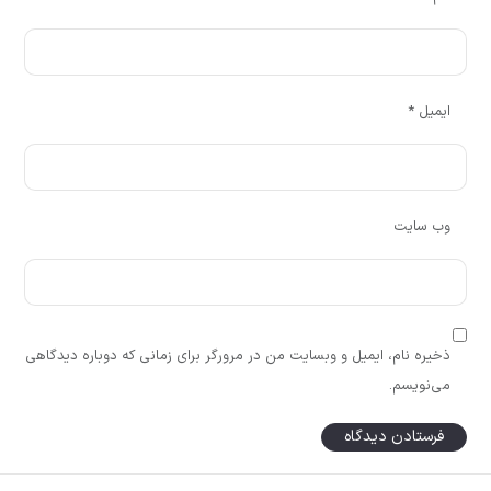
ایمیل
*
وب‌ سایت
ذخیره نام، ایمیل و وبسایت من در مرورگر برای زمانی که دوباره دیدگاهی
می‌نویسم.