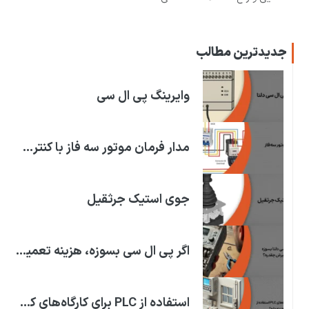
جدیدترین مطالب
وایرینگ پی ال سی
مدار فرمان موتور سه فاز با کنترل فاز
جوی استیک جرثقیل
اگر پی ال سی بسوزه، هزینه تعمیرش چقدره؟
استفاده از PLC برای کارگاه‌های کوچک چقدر هزینه داره؟