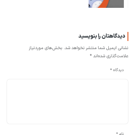
دیدگاهتان را بنویسید
نشانی ایمیل شما منتشر نخواهد شد.
بخش‌های موردنیاز
علامت‌گذاری شده‌اند
*
دیدگاه
*
نام
*