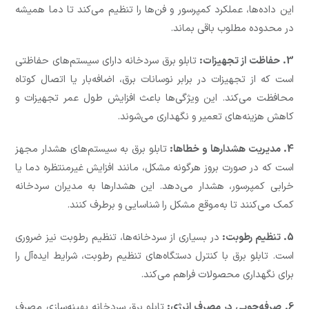
این داده‌ها، عملکرد کمپرسور و فن‌ها را تنظیم می‌کند تا دما همیشه
در محدوده مطلوب باقی بماند.
3. حفاظت از تجهیزات:
تابلو برق سردخانه دارای سیستم‌های حفاظتی
است که از تجهیزات در برابر نوسانات برق، اضافه‌بار یا اتصال کوتاه
محافظت می‌کند. این ویژگی‌ها باعث افزایش طول عمر تجهیزات و
کاهش هزینه‌های تعمیر و نگهداری می‌شوند.
4. مدیریت هشدارها و خطاها:
تابلو برق به سیستم‌های هشدار مجهز
است که در صورت بروز هرگونه مشکل، مانند افزایش غیرمنتظره دما یا
خرابی کمپرسور، هشدار می‌دهد. این هشدارها به مدیران سردخانه
کمک می‌کنند تا به‌موقع مشکل را شناسایی و برطرف کنند.
5. تنظیم رطوبت:
در بسیاری از سردخانه‌ها، تنظیم رطوبت نیز ضروری
است. تابلو برق با کنترل دستگاه‌های تنظیم رطوبت، شرایط ایده‌آل را
برای نگهداری محصولات فراهم می‌کند.
6. صرفه‌جویی در مصرف انرژی:
تابلو برق سردخانه بهینه‌سازی مصرف