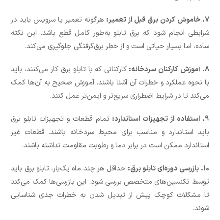
7. خاموش کردن برق قبل از تعمیر:
هرگونه تعمیر یا سرویس باید در
شرایطی انجام شود که برق تابلو به‌طور کامل قطع باشد. این نکته
ساده، اما بسیار حیاتی است و از خطر برق‌گرفتگی جلوگیری می‌کند.
8. آموزش کارکنان سردخانه:
کارکنانی که با تابلو برق کار می‌کنند، باید
با نحوه عملکرد و خطرات آن آشنا باشند. آموزش صحیح به آن‌ها کمک
می‌کند تا در شرایط اضطراری سریع‌تر و ایمن‌تر عمل کنند.
9. استفاده از تجهیزات استاندارد:
تمام قطعات و تجهیزات تابلو برق
باید استاندارد و مناسب برای محیط سردخانه باشند. قطعات غیر
استاندارد ممکن است در برابر دما و رطوبت مقاومت نداشته باشند.
10. بازرسی دوره‌ای تابلو برق:
حداقل هر چند ماه یک‌بار، تابلو برق باید
توسط تکنسین‌های متخصص بررسی شود. این بازرسی‌ها کمک می‌کند
تا مشکلات کوچک پیش از تبدیل شدن به خطرات جدی شناسایی
شوند.