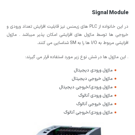
Signal Module
در این خانواده از PLC های زیمنس نیز قابلیت افزایش تعداد ورودی و
خروجی ها توسط ماژول های افزایشی امکان پذیر میباشد . ماژول
افزایشی مربوط به I/O ها را به SM شناسایی می کنند.
. این ماژول ها در شش نوع زیر مورد استفاده قرار می گیرند:
ماژول ورودی دیجیتال
ماژول خروجی دیجیتال
ماژول ورودی/خروجی دیجیتال
ماژول ورودی آنالوگ
ماژول خروجی آنالوگ
ماژول ورودی/خروجی آنالوگ