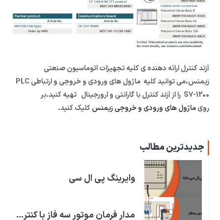
آزند کنترل ارائه دهنده ی کلیه تجهیزات اتوماسیون صنعتی
زیمنس،می توانید کلیه ماژول های ورودی و خروجی و ارتباطی PLC
S7-1200 را از آزند کنترل با گارانتی و ارورجینال تهیه کنید.بر
روی
ماژول های ورودی و خروجی زیمنس
کلیک کنید.
جدیدترین مطالب
وایرینگ پی ال سی
مدار فرمان موتور سه فاز با کنترل فاز