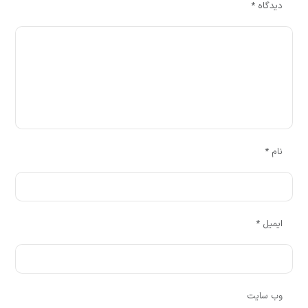
دیدگاه
*
نام
*
ایمیل
*
وب‌ سایت