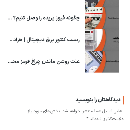
چگونه فیوز پریده را وصل کنیم؟ | علت پریدن فیوز برق خانه
ریست کنتور برق دیجیتال | هرآنچه که باید بدانید!
علت روشن ماندن چراغ قرمز محافظ برق
دیدگاهتان را بنویسید
نشانی ایمیل شما منتشر نخواهد شد.
بخش‌های موردنیاز
علامت‌گذاری شده‌اند
*