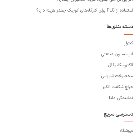
استفاده از PLC برای کارگاه‌های کوچک چقدر هزینه داره؟
دسته بندی‌ها
کنترلر
اتوماسیون صنعتی
الکترومکانیکال
محصولات آموزشی
حراج شگفت انگیز
نمایندگی دلتا
دسترسی سریع
فروشگاه