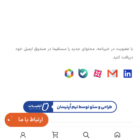
با عضویت در خبرنامه، محتوای جدید را مستقیما در صندوق ایمیل خود
دریافت کنید.
ارتباط با ما
تمامی حقوق وبسایت برای آزند کنترل محفوظ است.