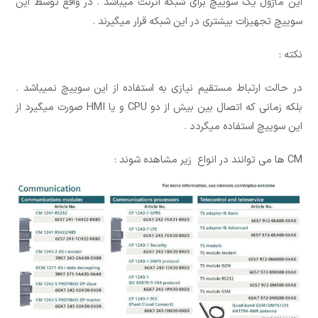
این ماژول یک سوییچ برای شبکه اترنت میباشد . در واقع توسط این
سوییچ تجهیزات بیشتری در این شبکه قرار میگیرند .
نکته :
در حالت ارتباط مستقیم نیازی به استفاده از این سوییچ نمیباشد .
بلکه زمانی که اتصال بین بیش از دو CPU و یا HMI صورت میگیرد از
این سوییچ استفاده میگردد .
CM ها می توانند در انواع زیر مشاهده شوند :