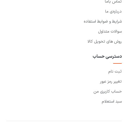
تماس باما
درباره‌ی ما
شرایط و ضوابط استفاده
سوالات متداول
روش های تحویل کالا
دسترسی حساب
ثبت نام
تغییر رمز عبور
حساب کاربری من
سبد استعلام