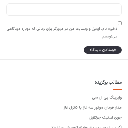
ذخیره نام، ایمیل و وبسایت من در مرورگر برای زمانی که دوباره دیدگاهی
می‌نویسم.
مطالب برگزیده
وایرینگ پی ال سی
مدار فرمان موتور سه فاز با کنترل فاز
جوی استیک جرثقیل
اگر پی ال سی بسوزه، هزینه تعمیرش چقدره؟